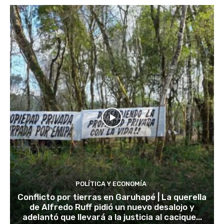
POLÍTICA Y ECONOMÍA
Conflicto por tierras en Garuhapé | La querella
de Alfredo Ruff pidió un nuevo desalojo y
adelantó que llevará a la justicia al cacique...