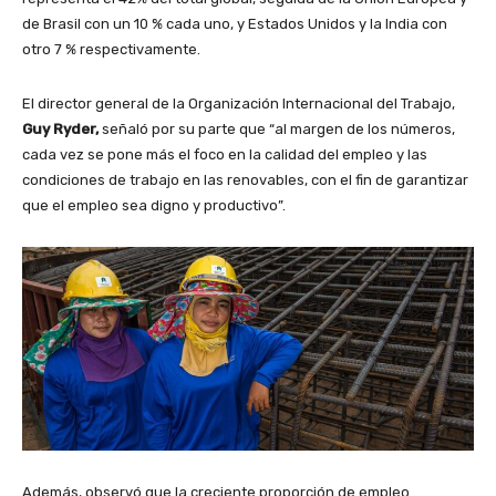
de Brasil con un 10 % cada uno, y Estados Unidos y la India con
otro 7 % respectivamente.
El director general de la Organización Internacional del Trabajo,
Guy Ryder,
señaló por su parte que “al margen de los números,
cada vez se pone más el foco en la calidad del empleo y las
condiciones de trabajo en las renovables, con el fin de garantizar
que el empleo sea digno y productivo”.
Además, observó que la creciente proporción de empleo