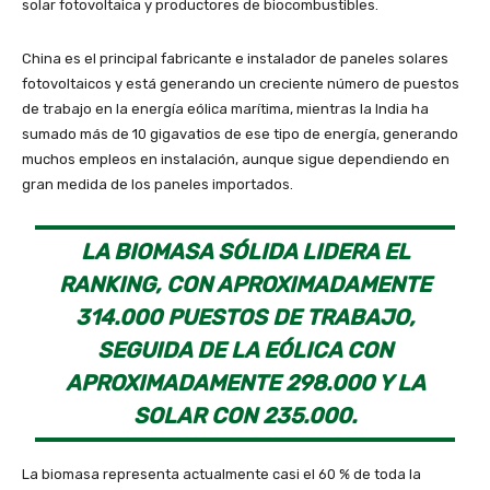
solar fotovoltaica y productores de biocombustibles.
China es el principal fabricante e instalador de paneles solares
fotovoltaicos y está generando un creciente número de puestos
de trabajo en la energía eólica marítima, mientras la India ha
sumado más de 10 gigavatios de ese tipo de energía, generando
muchos empleos en instalación, aunque sigue dependiendo en
gran medida de los paneles importados.
LA BIOMASA SÓLIDA LIDERA EL
RANKING, CON APROXIMADAMENTE
314.000 PUESTOS DE TRABAJO,
SEGUIDA DE LA EÓLICA CON
APROXIMADAMENTE 298.000 Y LA
SOLAR CON 235.000.
La biomasa representa actualmente casi el 60 % de toda la