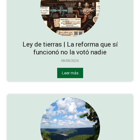
Ley de tierras | La reforma que sí
funcionó no la votó nadie
08/08/2026
Leer más