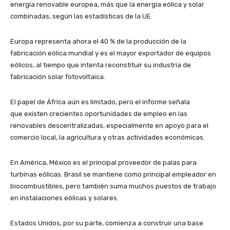
energía renovable europea, más que la energía eólica y solar
combinadas, según las estadísticas de la UE.
Europa representa ahora el 40 % de la producción de la
fabricación eólica mundial y es el mayor exportador de equipos
eólicos, al tiempo que intenta reconstituir su industria de
fabricación solar fotovoltaica.
El papel de África aún es limitado, pero el informe señala
que existen crecientes oportunidades de empleo en las
renovables descentralizadas, especialmente en apoyo para el
comercio local, la agricultura y otras actividades económicas.
En América, México es el principal proveedor de palas para
turbinas eólicas. Brasil se mantiene como principal empleador en
biocombustibles, pero también suma muchos puestos de trabajo
en instalaciones eólicas y solares.
Estados Unidos, por su parte, comienza a construir una base