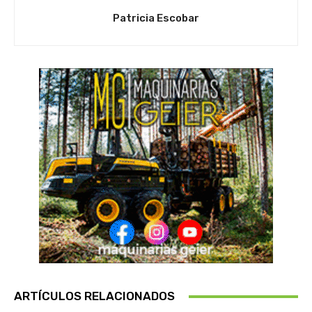
Patricia Escobar
ARTÍCULOS RELACIONADOS