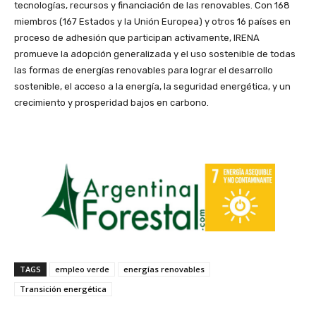
tecnologías, recursos y financiación de las renovables. Con 168
miembros (167 Estados y la Unión Europea) y otros 16 países en
proceso de adhesión que participan activamente, IRENA
promueve la adopción generalizada y el uso sostenible de todas
las formas de energías renovables para lograr el desarrollo
sostenible, el acceso a la energía, la seguridad energética, y un
crecimiento y prosperidad bajos en carbono.
TAGS
empleo verde
energías renovables
Transición energética