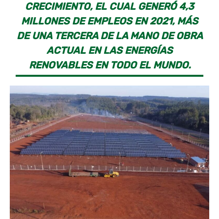
CRECIMIENTO, EL CUAL GENERÓ 4,3
MILLONES DE EMPLEOS EN 2021, MÁS
DE UNA TERCERA DE LA MANO DE OBRA
ACTUAL EN LAS ENERGÍAS
RENOVABLES EN TODO EL MUNDO.