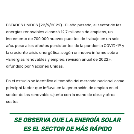
ESTADOS UNIDOS (22/9/2022).- El año pasado, el sector de las
energías renovables alcanzó 12,7 millones de empleos, un
incremento de 700.000 nuevos puestos de trabajo en un solo
año, pese a los efectos persistentes de la pandemia COVID-19 y
la creciente crisis energética, según un nuevo informe sobre
«Energías renovables y empleo: revisión anual de 2022»,
difundido por Naciones Unidas.
En el estudio se identifica el tamaño del mercado nacional como
principal factor que influye en la generación de empleo en el
sector de las renovables, junto con la mano de obra y otros
costos.
SE OBSERVA QUE LA ENERGÍA SOLAR
ES EL SECTOR DE MÁS RÁPIDO