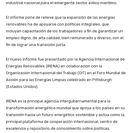
industrial nacional para el emergente sector eólico marítimo.
El informe pone de relieve que la expansión de las energías
renovables ha de apoyarse con políticas integrales, que
incluyan capacitación de los trabajadores a fin de garantizar un
empleo digno, de alta calidad, bien remunerado y diverso, con el
fin de lograr una transición justa.
El nuevo informe fue presentado por la Agencia Internacional de
Energías Renovables (IRENA) en colaboración con la
Organización Internacional del Trabajo (OIT) en el Foro Mundial de
Acción para las Energías Limpias celebrado en Pittsburgh
(Estados Unidos).
IRENA es la principal agencia intergubernamental para la
transformación energética mundial que apoya a los países en su
transición hacia un futuro energético sostenible y actúa como la
principal plataforma de cooperación internacional, centro de
excelencia y repositorio de conocimiento sobre políticas,