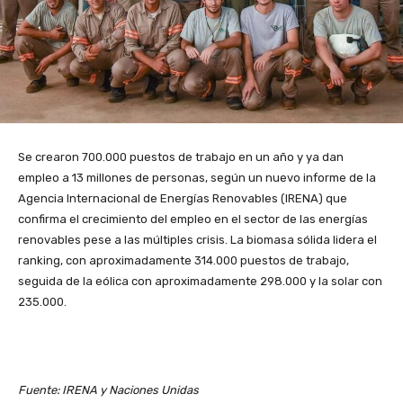
Se crearon 700.000 puestos de trabajo en un año y ya dan
empleo a 13 millones de personas, según un nuevo informe de la
Agencia Internacional de Energías Renovables (IRENA) que
confirma el crecimiento del empleo en el sector de las energías
renovables pese a las múltiples crisis. La biomasa sólida lidera el
ranking, con aproximadamente 314.000 puestos de trabajo,
seguida de la eólica con aproximadamente 298.000 y la solar con
235.000.
Fuente: IRENA y Naciones Unidas