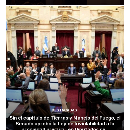
DESTACADAS
Sin el capítulo de Tierras y Manejo del Fuego, el
Senado aprobó la Ley de Inviolabilidad a la
propiedad privada : en Diputados se...