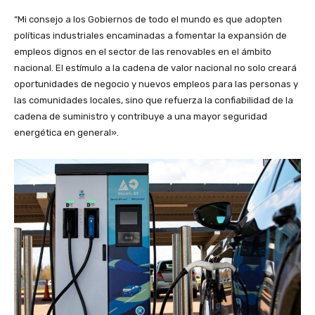
“Mi consejo a los Gobiernos de todo el mundo es que adopten
políticas industriales encaminadas a fomentar la expansión de
empleos dignos en el sector de las renovables en el ámbito
nacional. El estímulo a la cadena de valor nacional no solo creará
oportunidades de negocio y nuevos empleos para las personas y
las comunidades locales, sino que refuerza la confiabilidad de la
cadena de suministro y contribuye a una mayor seguridad
energética en general».