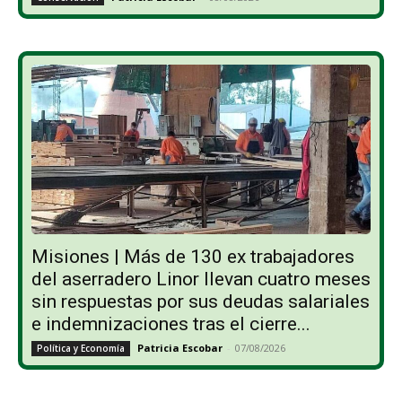
Misiones | Más de 130 ex trabajadores
del aserradero Linor llevan cuatro meses
sin respuestas por sus deudas salariales
e indemnizaciones tras el cierre...
Patricia Escobar
-
07/08/2026
Política y Economía