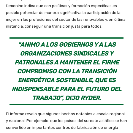
femenino indica que con políticas y formación específicas es
posible potenciar de manera significativa la participación de la
mujer en las profesiones del sector de las renovables y, en última
instancia, conseguir una transición justa para todos.
“ANIMO A LOS GOBIERNOS Y A LAS
ORGANIZACIONES SINDICALES Y
PATRONALES A MANTENER EL FIRME
COMPROMISO CON LA TRANSICIÓN
ENERGÉTICA SOSTENIBLE, QUE ES
INDISPENSABLE PARA EL FUTURO DEL
TRABAJO”, DIJO RYDER.
El informe revela que algunos hechos notables a escala regional
y nacional. Por ejemplo, que los países del sureste asiático se han
convertido en importantes centros de fabricación de energía