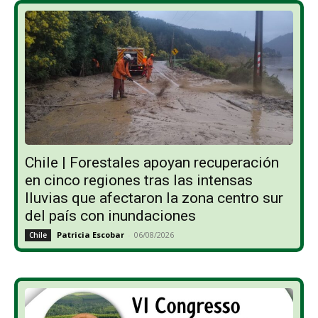
Chile | Forestales apoyan recuperación
en cinco regiones tras las intensas
lluvias que afectaron la zona centro sur
del país con inundaciones
Patricia Escobar
-
06/08/2026
Chile