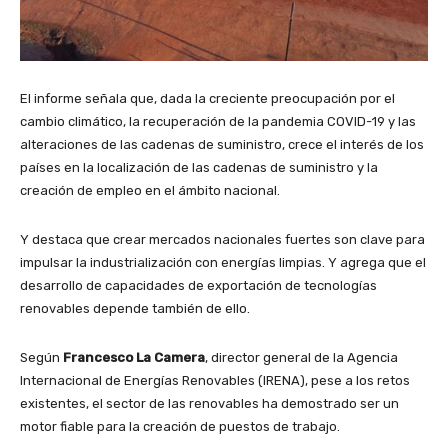
El informe señala que, dada la creciente preocupación por el
cambio climático, la recuperación de la pandemia COVID-19 y las
alteraciones de las cadenas de suministro, crece el interés de los
países en la localización de las cadenas de suministro y la
creación de empleo en el ámbito nacional.
Y destaca que crear mercados nacionales fuertes son clave para
impulsar la industrialización con energías limpias. Y agrega que el
desarrollo de capacidades de exportación de tecnologías
renovables depende también de ello.
Según
Francesco La Camera
, director general de la Agencia
Internacional de Energías Renovables (IRENA), pese a los retos
existentes, el sector de las renovables ha demostrado ser un
motor fiable para la creación de puestos de trabajo.