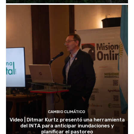
CAMBIO CLIMÁTICO
Video | Ditmar Kurtz presentó una herramienta
del INTA para anticipar inundaciones y
planificar el pastoreo