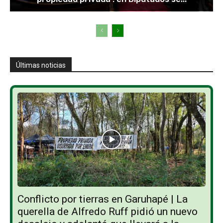
Últimas noticias
Conflicto por tierras en Garuhapé | La
querella de Alfredo Ruff pidió un nuevo