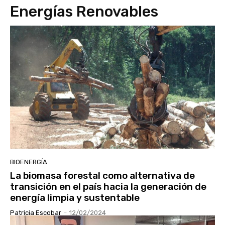
Energías Renovables
BIOENERGÍA
La biomasa forestal como alternativa de
transición en el país hacia la generación de
energía limpia y sustentable
Patricia Escobar
-
12/02/2024