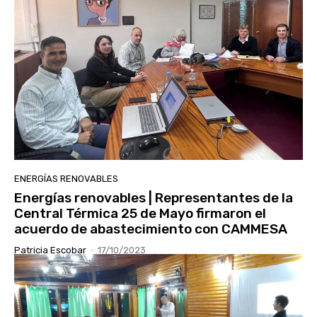
ENERGÍAS RENOVABLES
Energías renovables | Representantes de la
Central Térmica 25 de Mayo firmaron el
acuerdo de abastecimiento con CAMMESA
Patricia Escobar
-
17/10/2023