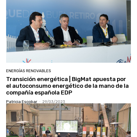
ENERGÍAS RENOVABLES
Transición energética | BigMat apuesta por
el autoconsumo energético de la mano de la
compañía española EDP
Patricia Escobar
-
29/03/2023