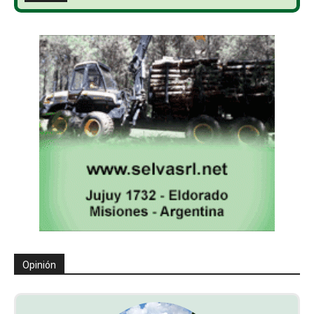
Opinión