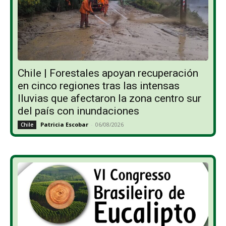
Chile | Forestales apoyan recuperación
en cinco regiones tras las intensas
lluvias que afectaron la zona centro sur
del país con inundaciones
Patricia Escobar
-
06/08/2026
Chile