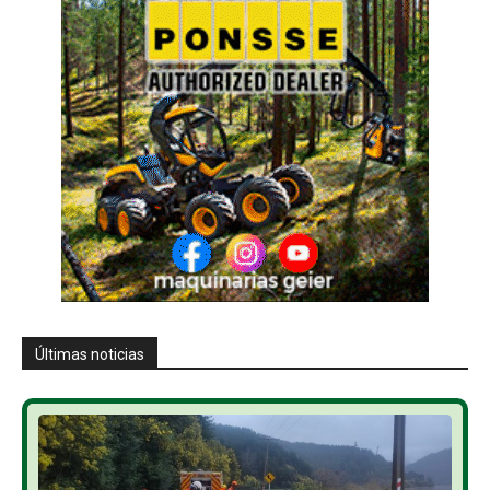
Últimas noticias