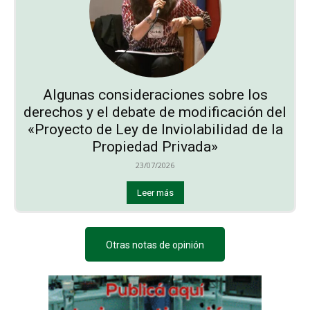
Algunas consideraciones sobre los
derechos y el debate de modificación del
«Proyecto de Ley de Inviolabilidad de la
Propiedad Privada»
23/07/2026
Leer más
Otras notas de opinión