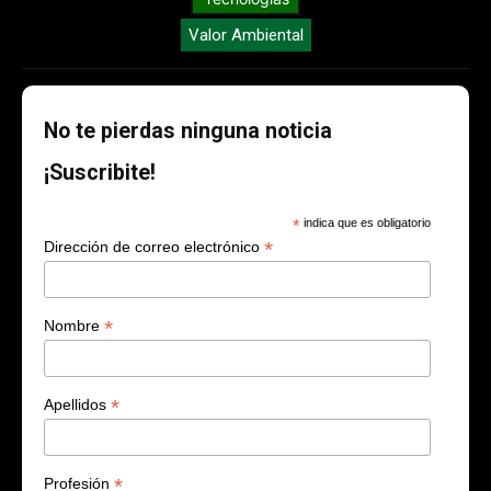
Valor Ambiental
No te pierdas ninguna noticia
¡Suscribite!
*
indica que es obligatorio
*
Dirección de correo electrónico
*
Nombre
*
Apellidos
*
Profesión