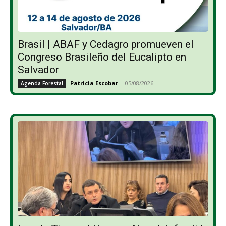
Brasil | ABAF y Cedagro promueven el
Congreso Brasileño del Eucalipto en
Salvador
Patricia Escobar
-
05/08/2026
Agenda Forestal