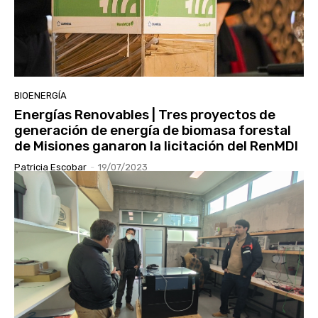
BIOENERGÍA
Energías Renovables | Tres proyectos de
generación de energía de biomasa forestal
de Misiones ganaron la licitación del RenMDI
Patricia Escobar
-
19/07/2023