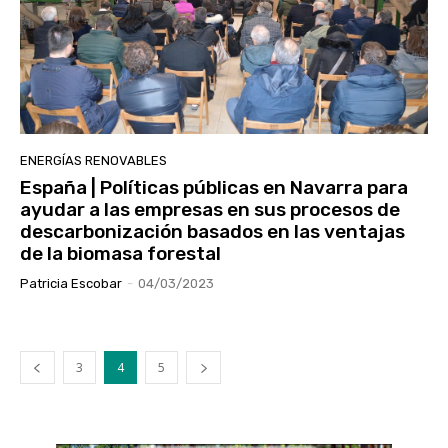
ENERGÍAS RENOVABLES
España | Políticas públicas en Navarra para
ayudar a las empresas en sus procesos de
descarbonización basados en las ventajas
de la biomasa forestal
Patricia Escobar
-
04/03/2023
3
4
5