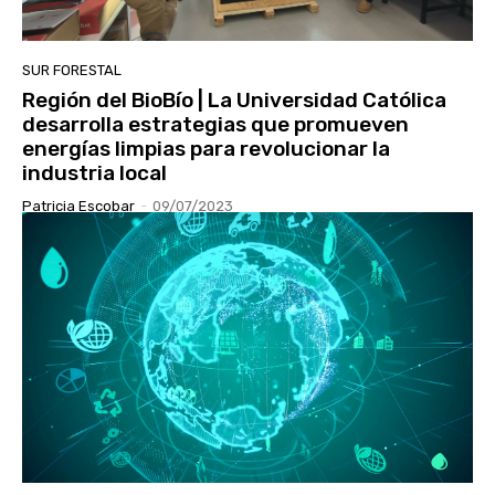
SUR FORESTAL
Región del BioBío | La Universidad Católica
desarrolla estrategias que promueven
energías limpias para revolucionar la
industria local
Patricia Escobar
-
09/07/2023