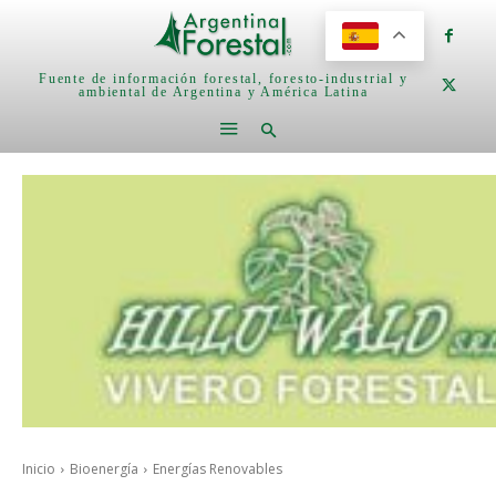
Fuente de información forestal, foresto-industrial y
ambiental de Argentina y América Latina
Inicio
Bioenergía
Energías Renovables