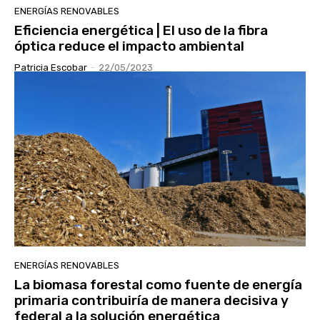
ENERGÍAS RENOVABLES
Eficiencia energética | El uso de la fibra
óptica reduce el impacto ambiental
Patricia Escobar
-
22/05/2023
ENERGÍAS RENOVABLES
La biomasa forestal como fuente de energía
primaria contribuiría de manera decisiva y
federal a la solución energética