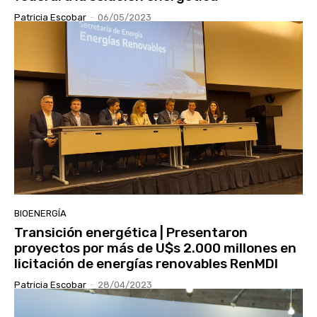
Patricia Escobar
-
06/05/2023
BIOENERGÍA
Transición energética | Presentaron
proyectos por más de U$s 2.000 millones en
licitación de energías renovables RenMDI
Patricia Escobar
-
28/04/2023