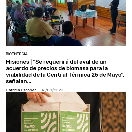
BIOENERGÍA
Misiones | “Se requerirá del aval de un
acuerdo de precios de biomasa para la
viabilidad de la Central Térmica 25 de Mayo”,
señalan...
Patricia Escobar
-
06/08/2023