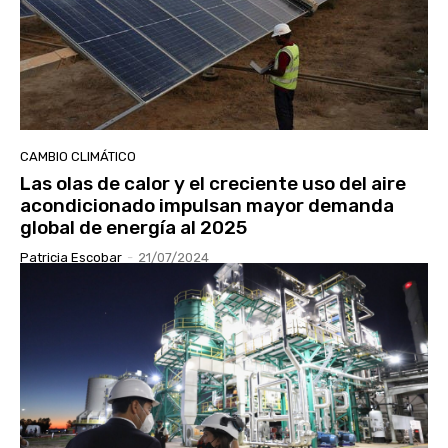
CAMBIO CLIMÁTICO
Las olas de calor y el creciente uso del aire
acondicionado impulsan mayor demanda
global de energía al 2025
Patricia Escobar
-
21/07/2024