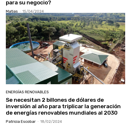
para su negocio?
Matias
-
15/04/2024
ENERGÍAS RENOVABLES
Se necesitan 2 billones de dólares de
inversión al año para triplicar la generación
de energías renovables mundiales al 2030
Patricia Escobar
-
18/02/2024