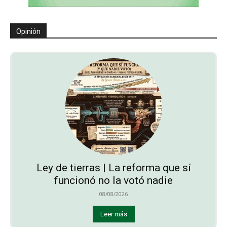
Opinión
Ley de tierras | La reforma que sí
funcionó no la votó nadie
08/08/2026
Leer más