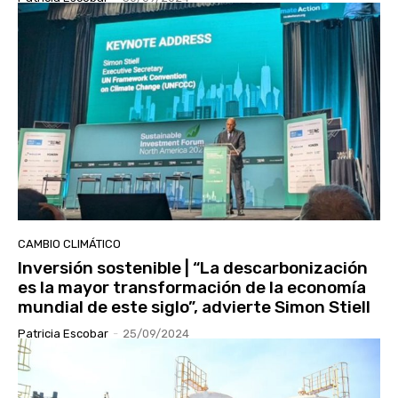
CAMBIO CLIMÁTICO
Inversión sostenible | “La descarbonización
es la mayor transformación de la economía
mundial de este siglo”, advierte Simon Stiell
Patricia Escobar
-
25/09/2024