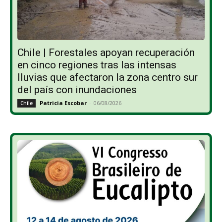
Chile | Forestales apoyan recuperación
en cinco regiones tras las intensas
lluvias que afectaron la zona centro sur
del país con inundaciones
Patricia Escobar
-
06/08/2026
Chile