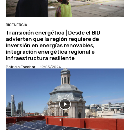
BIOENERGÍA
Transición energética | Desde el BID
advierten que la región requiere de
inversión en energías renovables,
integración energética regional e
infraestructura resiliente
Patricia Escobar
-
19/05/2024