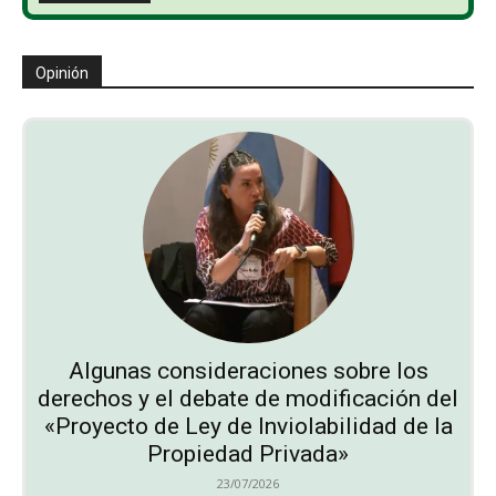
Opinión
Algunas consideraciones sobre los
derechos y el debate de modificación del
«Proyecto de Ley de Inviolabilidad de la
Propiedad Privada»
23/07/2026