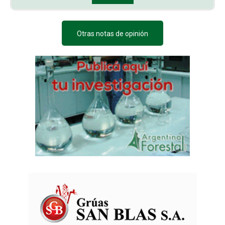
Otras notas de opinión