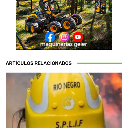
ARTÍCULOS RELACIONADOS