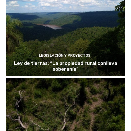
LEGISLACIÓN Y PROYECTOS
Ley de tierras: “La propiedad rural conlleva
soberanía”