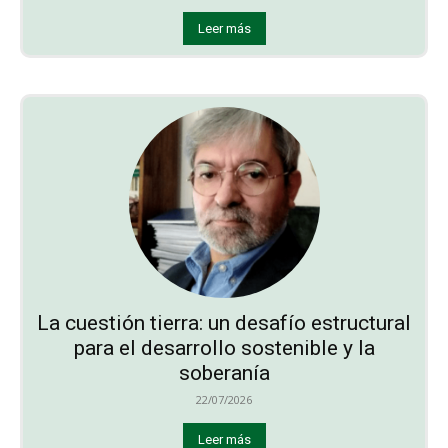
Leer más
La cuestión tierra: un desafío estructural
para el desarrollo sostenible y la
soberanía
22/07/2026
Leer más