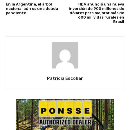
En la Argentina, el árbol
FIDA anunció una nueva
nacional aún es una deuda
inversión de 900 millones de
pendiente
dólares para mejorar más de
600 mil vidas rurales en
Brasil
Patricia Escobar