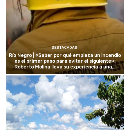
DESTACADAS
Río Negro | «Saber por qué empieza un incendio
es el primer paso para evitar el siguiente»:
Roberto Molina lleva su experiencia a una...