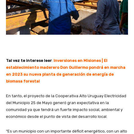
Tal vez te interese leer
:
Inversiones en Misiones | El
establecimiento maderero Don Guillermo pondrá en marcha
en 2023 su nueva planta de generación de energía de
biomasa forestal
En tanto, el proyecto de la Cooperativa Alto Uruguay Electricidad
del Municipio 25 de Mayo generó gran expectativa en la
comunidad ya que tendrá un fuerte impacto social, ambiental y
económico desde el punto de vista del desarrollo local.
“Es un municipio con un importante déficit energético, con un alto