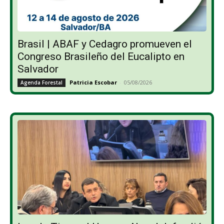
Brasil | ABAF y Cedagro promueven el
Congreso Brasileño del Eucalipto en
Salvador
Patricia Escobar
-
05/08/2026
Agenda Forestal