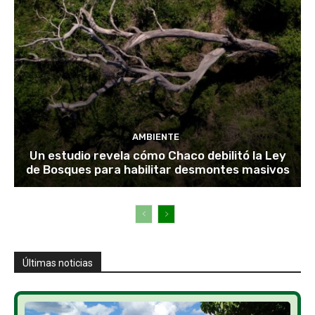
AMBIENTE
Un estudio revela cómo Chaco debilitó la Ley
de Bosques para habilitar desmontes masivos
Últimas noticias