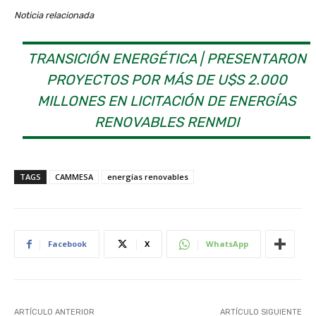
Noticia relacionada
TRANSICIÓN ENERGÉTICA | PRESENTARON
PROYECTOS POR MÁS DE U$S 2.000
MILLONES EN LICITACIÓN DE ENERGÍAS
RENOVABLES RENMDI
TAGS
CAMMESA
energías renovables
Facebook
X
WhatsApp
ARTÍCULO ANTERIOR
ARTÍCULO SIGUIENTE