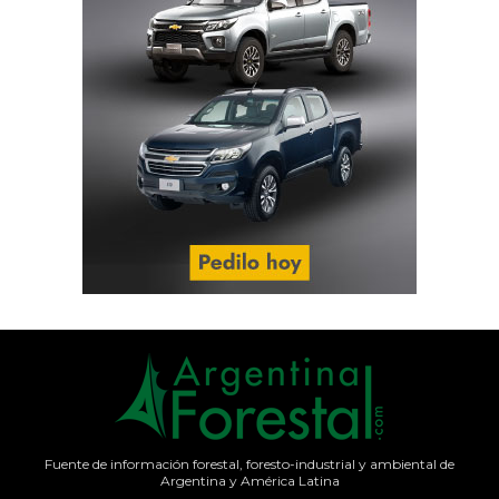
Fuente de información forestal, foresto-industrial y ambiental de
Argentina y América Latina