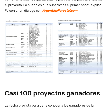
el proyecto. Lo bueno es que superamos el primer paso”, explicó
Falconier en diálogo con
ArgentinaForestal.com
Casi 100 proyectos ganadores
La fecha prevista para dar a conocer a los ganadores de la