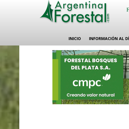
INICIO
INFORMACIÓN AL D