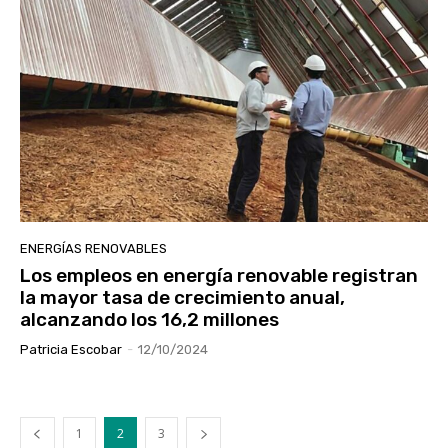
ENERGÍAS RENOVABLES
Los empleos en energía renovable registran
la mayor tasa de crecimiento anual,
alcanzando los 16,2 millones
Patricia Escobar
-
12/10/2024
1
2
3