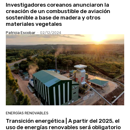
Investigadores coreanos anunciaron la
creación de un combustible de aviación
sostenible a base de madera y otros
materiales vegetales
Patricia Escobar
-
02/12/2024
ENERGÍAS RENOVABLES
Transición energética | A partir del 2025, el
uso de energías renovables será obligatorio