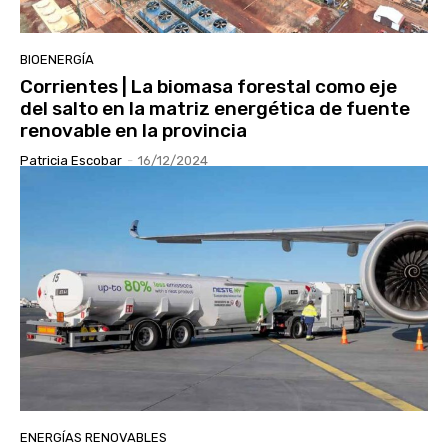
BIOENERGÍA
Corrientes | La biomasa forestal como eje
del salto en la matriz energética de fuente
renovable en la provincia
Patricia Escobar
-
16/12/2024
ENERGÍAS RENOVABLES