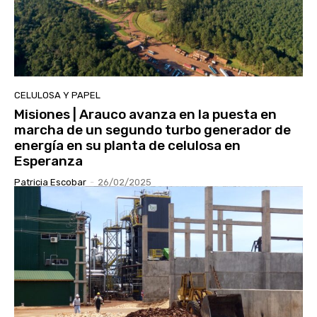
CELULOSA Y PAPEL
Misiones | Arauco avanza en la puesta en
marcha de un segundo turbo generador de
energía en su planta de celulosa en
Esperanza
Patricia Escobar
-
26/02/2025