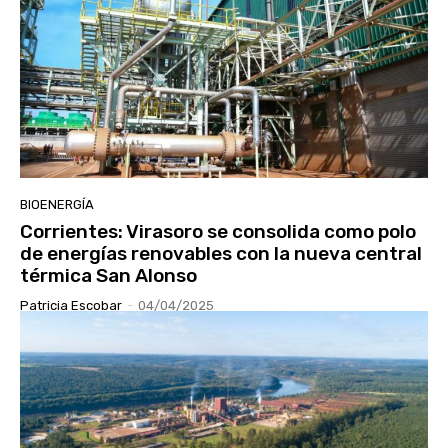
BIOENERGÍA
Corrientes: Virasoro se consolida como polo
de energías renovables con la nueva central
térmica San Alonso
Patricia Escobar
-
04/04/2025