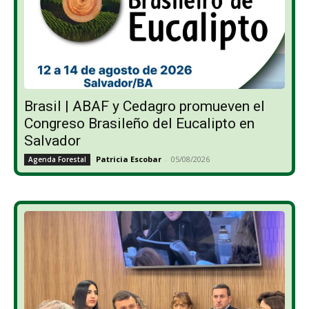
Brasil | ABAF y Cedagro promueven el
Congreso Brasileño del Eucalipto en
Salvador
Patricia Escobar
-
05/08/2026
Agenda Forestal