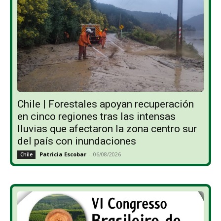
Chile | Forestales apoyan recuperación
en cinco regiones tras las intensas
lluvias que afectaron la zona centro sur
del país con inundaciones
Patricia Escobar
-
06/08/2026
Chile