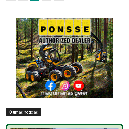
Últimas noticias