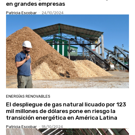
en grandes empresas
Patricia Escobar
-
24/10/2024
ENERGÍAS RENOVABLES
El despliegue de gas natural licuado por 123
mil millones de dólares pone en riesgo la
transición energética en América Latina
Patricia Escobar
-
18/10/2024