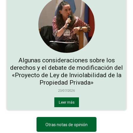
Algunas consideraciones sobre los
derechos y el debate de modificación del
«Proyecto de Ley de Inviolabilidad de la
Propiedad Privada»
23/07/2026
Leer más
Otras notas de opinión