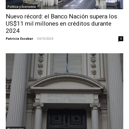
Política y Economía
Nuevo récord: el Banco Nación supera los
US$11 mil millones en créditos durante
2024
Patricia Escobar
-
04/10/2024
0