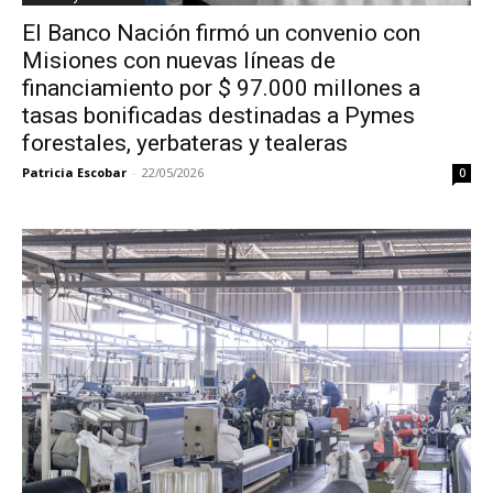
El Banco Nación firmó un convenio con
Misiones con nuevas líneas de
financiamiento por $ 97.000 millones a
tasas bonificadas destinadas a Pymes
forestales, yerbateras y tealeras
Patricia Escobar
-
22/05/2026
0