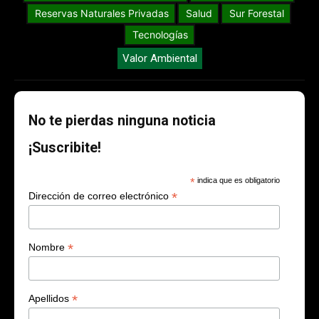
Reservas Naturales Privadas
Salud
Sur Forestal
Tecnologías
Valor Ambiental
No te pierdas ninguna noticia
¡Suscribite!
*
indica que es obligatorio
*
Dirección de correo electrónico
*
Nombre
*
Apellidos