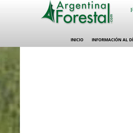
INICIO
INFORMACIÓN AL D