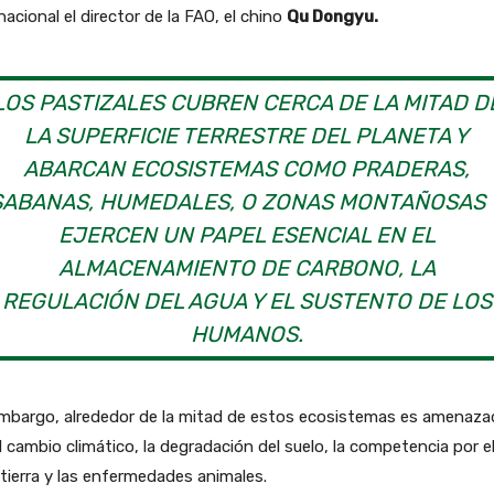
nacional el director de la FAO, el chino
Qu Dongyu.
LOS PASTIZALES CUBREN CERCA DE LA MITAD D
LA SUPERFICIE TERRESTRE DEL PLANETA Y
ABARCAN ECOSISTEMAS COMO PRADERAS,
SABANAS, HUMEDALES, O ZONAS MONTAÑOSAS 
EJERCEN UN PAPEL ESENCIAL EN EL
ALMACENAMIENTO DE CARBONO, LA
REGULACIÓN DEL AGUA Y EL SUSTENTO DE LOS
HUMANOS.
embargo, alrededor de la mitad de estos ecosistemas es amenaza
l cambio climático, la degradación del suelo, la competencia por e
 tierra y las enfermedades animales.