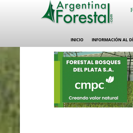
INICIO
INFORMACIÓN AL D