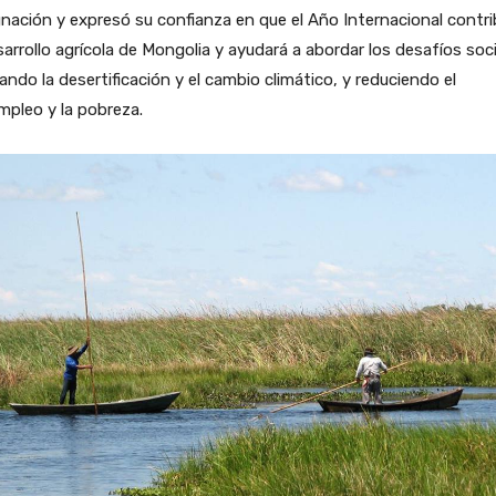
nación y expresó su confianza en que el Año Internacional contri
sarrollo agrícola de Mongolia y ayudará a abordar los desafíos soc
ando la desertificación y el cambio climático, y reduciendo el
pleo y la pobreza.