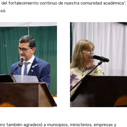
 del fortalecimiento continuo de nuestra comunidad académica”,
esó.
o también agradeció a municipios, ministerios, empresas y