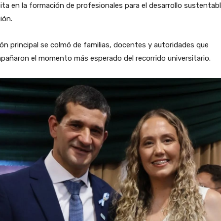
ita en la formación de profesionales para el desarrollo sustentab
gión.
lón principal se colmó de familias, docentes y autoridades que
pañaron el momento más esperado del recorrido universitario.