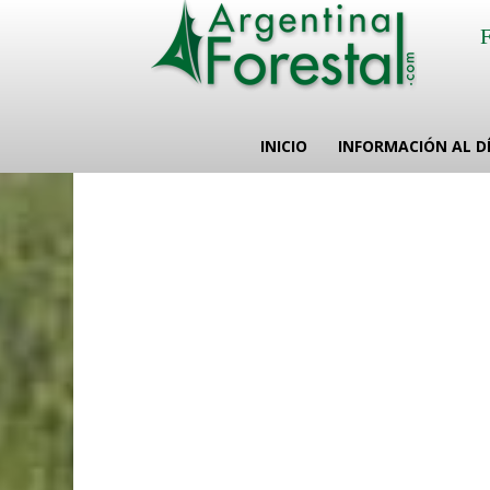
INICIO
INFORMACIÓN AL D