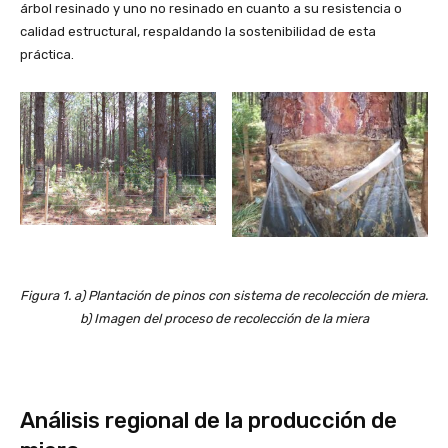
árbol resinado y uno no resinado en cuanto a su resistencia o
calidad estructural, respaldando la sostenibilidad de esta
práctica.
Figura 1. a) Plantación de pinos con sistema de recolección de miera.
b) Imagen del proceso de recolección de la miera
Análisis regional de la producción de