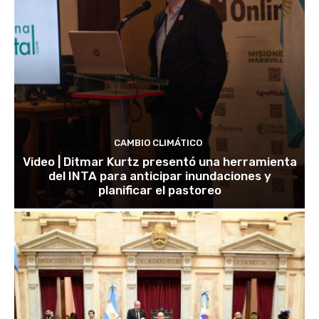
CAMBIO CLIMÁTICO
Video | Ditmar Kurtz presentó una herramienta
del INTA para anticipar inundaciones y
planificar el pastoreo