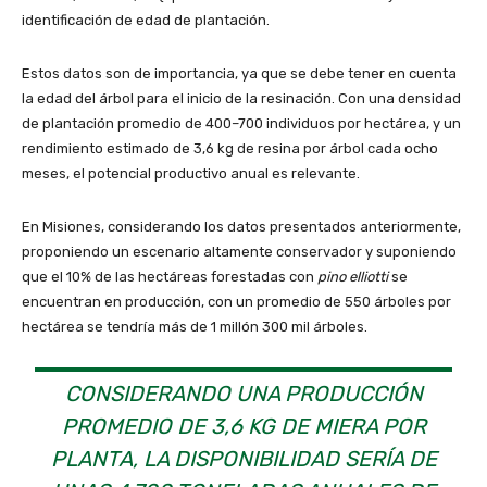
identificación de edad de plantación.
Estos datos son de importancia, ya que se debe tener en cuenta
la edad del árbol para el inicio de la resinación. Con una densidad
de plantación promedio de 400–700 individuos por hectárea, y un
rendimiento estimado de 3,6 kg de resina por árbol cada ocho
meses, el potencial productivo anual es relevante.
En Misiones, considerando los datos presentados anteriormente,
proponiendo un escenario altamente conservador y suponiendo
que el 10% de las hectáreas forestadas con
pino elliotti
se
encuentran en producción, con un promedio de 550 árboles por
hectárea se tendría más de 1 millón 300 mil árboles.
CONSIDERANDO UNA PRODUCCIÓN
PROMEDIO DE 3,6 KG DE MIERA POR
PLANTA, LA DISPONIBILIDAD SERÍA DE