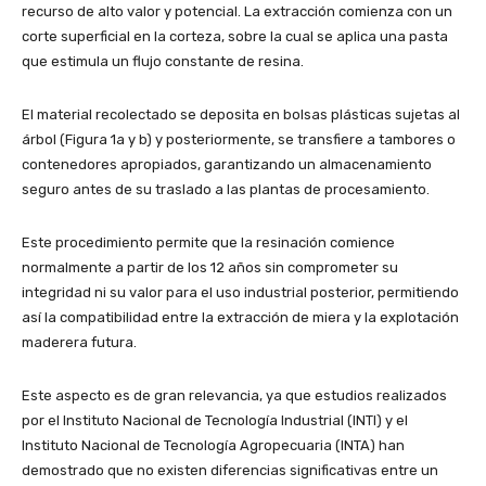
recurso de alto valor y potencial. La extracción comienza con un
corte superficial en la corteza, sobre la cual se aplica una pasta
que estimula un flujo constante de resina.
El material recolectado se deposita en bolsas plásticas sujetas al
árbol (Figura 1a y b) y posteriormente, se transfiere a tambores o
contenedores apropiados, garantizando un almacenamiento
seguro antes de su traslado a las plantas de procesamiento.
Este procedimiento permite que la resinación comience
normalmente a partir de los 12 años sin comprometer su
integridad ni su valor para el uso industrial posterior, permitiendo
así la compatibilidad entre la extracción de miera y la explotación
maderera futura.
Este aspecto es de gran relevancia, ya que estudios realizados
por el Instituto Nacional de Tecnología Industrial (INTI) y el
Instituto Nacional de Tecnología Agropecuaria (INTA) han
demostrado que no existen diferencias significativas entre un