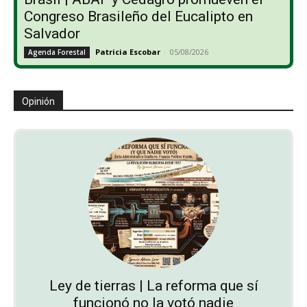
Congreso Brasileño del Eucalipto en
Salvador
Patricia Escobar
-
05/08/2026
Agenda Forestal
Opinión
Ley de tierras | La reforma que sí
funcionó no la votó nadie