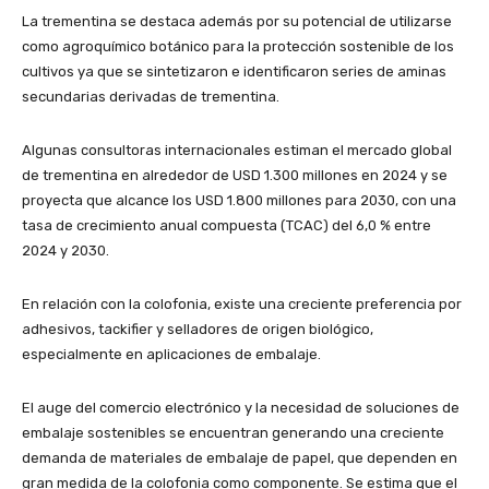
La trementina se destaca además por su potencial de utilizarse
como agroquímico botánico para la protección sostenible de los
cultivos ya que se sintetizaron e identificaron series de aminas
secundarias derivadas de trementina.
Algunas consultoras internacionales estiman el mercado global
de trementina en alrededor de USD 1.300 millones en 2024 y se
proyecta que alcance los USD 1.800 millones para 2030, con una
tasa de crecimiento anual compuesta (TCAC) del 6,0 % entre
2024 y 2030.
En relación con la colofonia, existe una creciente preferencia por
adhesivos, tackifier y selladores de origen biológico,
especialmente en aplicaciones de embalaje.
El auge del comercio electrónico y la necesidad de soluciones de
embalaje sostenibles se encuentran generando una creciente
demanda de materiales de embalaje de papel, que dependen en
gran medida de la colofonia como componente. Se estima que el