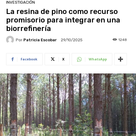
INVESTIGACIÓN
La resina de pino como recurso
promisorio para integrar en una
biorrefinería
Por
Patricia Escobar
1248
29/10/2025
Facebook
X
WhatsApp