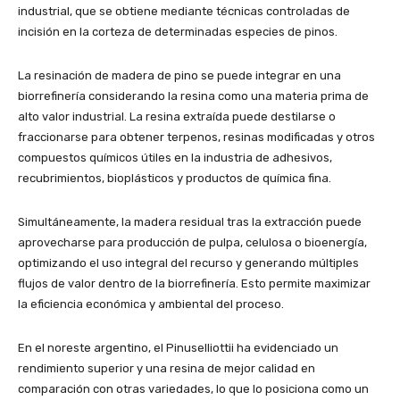
industrial, que se obtiene mediante técnicas controladas de
incisión en la corteza de determinadas especies de pinos.
La resinación de madera de pino se puede integrar en una
biorrefinería considerando la resina como una materia prima de
alto valor industrial. La resina extraída puede destilarse o
fraccionarse para obtener terpenos, resinas modificadas y otros
compuestos químicos útiles en la industria de adhesivos,
recubrimientos, bioplásticos y productos de química fina.
Simultáneamente, la madera residual tras la extracción puede
aprovecharse para producción de pulpa, celulosa o bioenergía,
optimizando el uso integral del recurso y generando múltiples
flujos de valor dentro de la biorrefinería. Esto permite maximizar
la eficiencia económica y ambiental del proceso.
En el noreste argentino, el Pinuselliottii ha evidenciado un
rendimiento superior y una resina de mejor calidad en
comparación con otras variedades, lo que lo posiciona como un