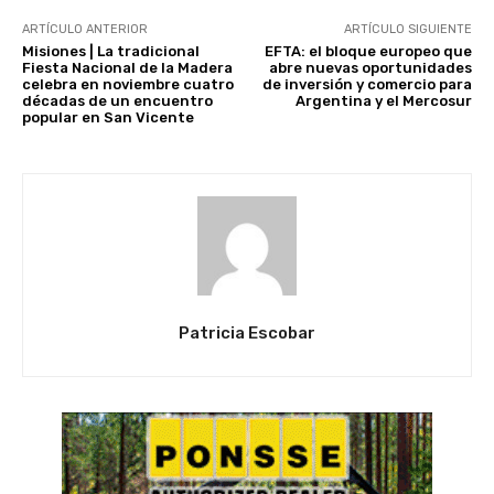
ARTÍCULO ANTERIOR
ARTÍCULO SIGUIENTE
Misiones | La tradicional
EFTA: el bloque europeo que
Fiesta Nacional de la Madera
abre nuevas oportunidades
celebra en noviembre cuatro
de inversión y comercio para
décadas de un encuentro
Argentina y el Mercosur
popular en San Vicente
Patricia Escobar