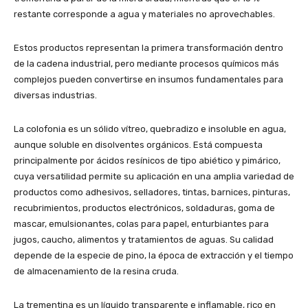
restante corresponde a agua y materiales no aprovechables.
Estos productos representan la primera transformación dentro
de la cadena industrial, pero mediante procesos químicos más
complejos pueden convertirse en insumos fundamentales para
diversas industrias.
La colofonia es un sólido vítreo, quebradizo e insoluble en agua,
aunque soluble en disolventes orgánicos. Está compuesta
principalmente por ácidos resínicos de tipo abiético y pimárico,
cuya versatilidad permite su aplicación en una amplia variedad de
productos como adhesivos, selladores, tintas, barnices, pinturas,
recubrimientos, productos electrónicos, soldaduras, goma de
mascar, emulsionantes, colas para papel, enturbiantes para
jugos, caucho, alimentos y tratamientos de aguas. Su calidad
depende de la especie de pino, la época de extracción y el tiempo
de almacenamiento de la resina cruda.
La trementina es un líquido transparente e inflamable, rico en