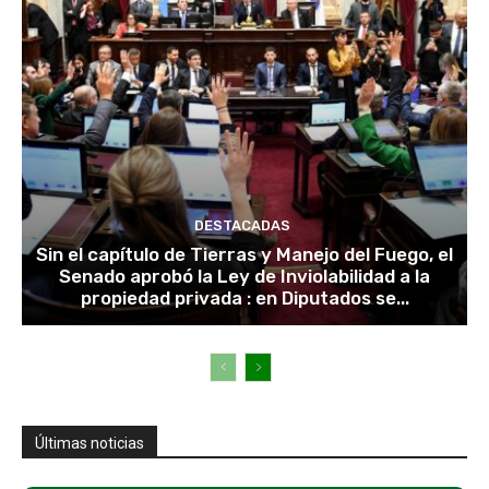
DESTACADAS
Sin el capítulo de Tierras y Manejo del Fuego, el
Senado aprobó la Ley de Inviolabilidad a la
propiedad privada : en Diputados se...
Últimas noticias