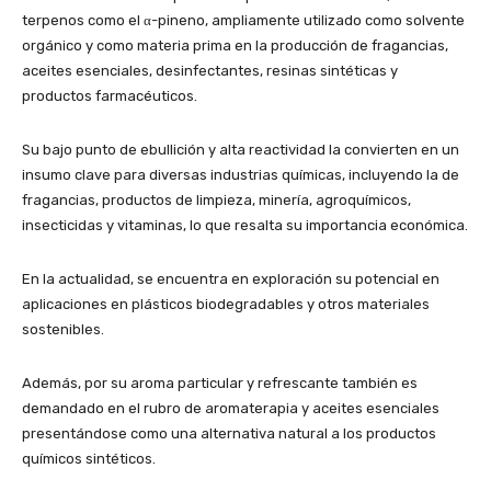
terpenos como el α-pineno, ampliamente utilizado como solvente
orgánico y como materia prima en la producción de fragancias,
aceites esenciales, desinfectantes, resinas sintéticas y
productos farmacéuticos.
Su bajo punto de ebullición y alta reactividad la convierten en un
insumo clave para diversas industrias químicas, incluyendo la de
fragancias, productos de limpieza, minería, agroquímicos,
insecticidas y vitaminas, lo que resalta su importancia económica.
En la actualidad, se encuentra en exploración su potencial en
aplicaciones en plásticos biodegradables y otros materiales
sostenibles.
Además, por su aroma particular y refrescante también es
demandado en el rubro de aromaterapia y aceites esenciales
presentándose como una alternativa natural a los productos
químicos sintéticos.