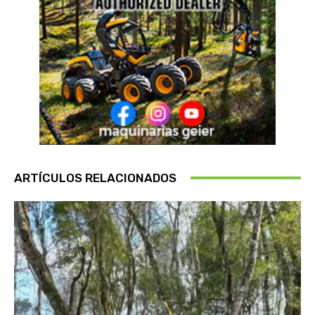
ARTÍCULOS RELACIONADOS