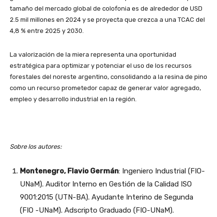
tamaño del mercado global de colofonia es de alrededor de USD
2.5 mil millones en 2024 y se proyecta que crezca a una TCAC del
4,8 % entre 2025 y 2030.
La valorización de la miera representa una oportunidad
estratégica para optimizar y potenciar el uso de los recursos
forestales del noreste argentino, consolidando a la resina de pino
como un recurso prometedor capaz de generar valor agregado,
empleo y desarrollo industrial en la región.
Sobre los autores:
Montenegro, Flavio Germán
: Ingeniero Industrial (FIO-
UNaM). Auditor Interno en Gestión de la Calidad ISO
9001:2015 (UTN-BA). Ayudante Interino de Segunda
(FIO -UNaM). Adscripto Graduado (FIO-UNaM).