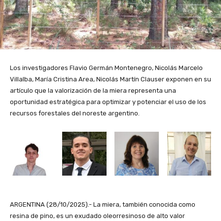
Los investigadores Flavio Germán Montenegro, Nicolás Marcelo
Villalba, María Cristina Area, Nicolás Martín Clauser exponen en su
artículo que la valorización de la miera representa una
oportunidad estratégica para optimizar y potenciar el uso de los
recursos forestales del noreste argentino.
ARGENTINA (28/10/2025).- La miera, también conocida como
resina de pino, es un exudado oleorresinoso de alto valor