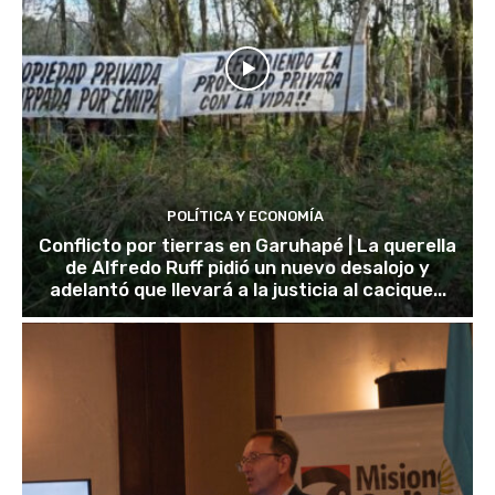
POLÍTICA Y ECONOMÍA
Conflicto por tierras en Garuhapé | La querella
de Alfredo Ruff pidió un nuevo desalojo y
adelantó que llevará a la justicia al cacique...