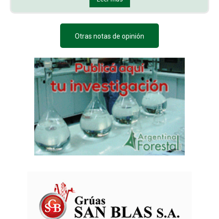
Otras notas de opinión