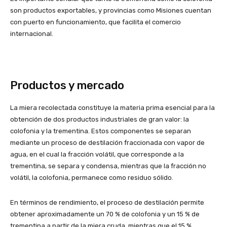
son productos exportables, y provincias como Misiones cuentan
con puerto en funcionamiento, que facilita el comercio
internacional.
Productos y mercado
La miera recolectada constituye la materia prima esencial para la
obtención de dos productos industriales de gran valor: la
colofonia y la trementina. Estos componentes se separan
mediante un proceso de destilación fraccionada con vapor de
agua, en el cual la fracción volátil, que corresponde a la
trementina, se separa y condensa, mientras que la fracción no
volátil, la colofonia, permanece como residuo sólido.
En términos de rendimiento, el proceso de destilación permite
obtener aproximadamente un 70 % de colofonia y un 15 % de
trementina a partir de la miera cruda, mientras que el 15 %