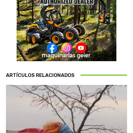
ARTÍCULOS RELACIONADOS