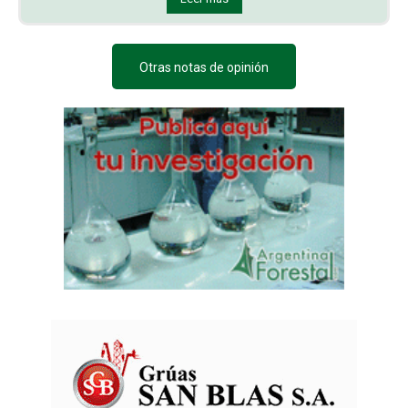
Otras notas de opinión