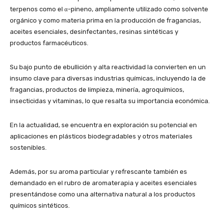
terpenos como el α-pineno, ampliamente utilizado como solvente
orgánico y como materia prima en la producción de fragancias,
aceites esenciales, desinfectantes, resinas sintéticas y
productos farmacéuticos.
Su bajo punto de ebullición y alta reactividad la convierten en un
insumo clave para diversas industrias químicas, incluyendo la de
fragancias, productos de limpieza, minería, agroquímicos,
insecticidas y vitaminas, lo que resalta su importancia económica.
En la actualidad, se encuentra en exploración su potencial en
aplicaciones en plásticos biodegradables y otros materiales
sostenibles.
Además, por su aroma particular y refrescante también es
demandado en el rubro de aromaterapia y aceites esenciales
presentándose como una alternativa natural a los productos
químicos sintéticos.