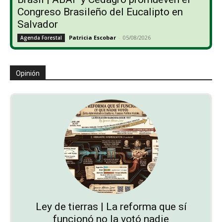
Congreso Brasileño del Eucalipto en
Salvador
Patricia Escobar
-
05/08/2026
Agenda Forestal
Opinión
Ley de tierras | La reforma que sí
funcionó no la votó nadie