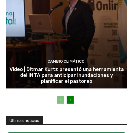
CAMBIO CLIMÁTICO
Video | Ditmar Kurtz presentó una herramienta
del INTA para anticipar inundaciones y
planificar el pastoreo
Últimas noticias