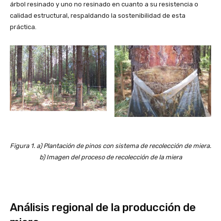
árbol resinado y uno no resinado en cuanto a su resistencia o
calidad estructural, respaldando la sostenibilidad de esta
práctica.
Figura 1. a) Plantación de pinos con sistema de recolección de miera.
b) Imagen del proceso de recolección de la miera
Análisis regional de la producción de