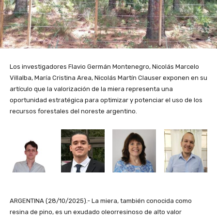
Los investigadores Flavio Germán Montenegro, Nicolás Marcelo
Villalba, María Cristina Area, Nicolás Martín Clauser exponen en su
artículo que la valorización de la miera representa una
oportunidad estratégica para optimizar y potenciar el uso de los
recursos forestales del noreste argentino.
ARGENTINA (28/10/2025).- La miera, también conocida como
resina de pino, es un exudado oleorresinoso de alto valor