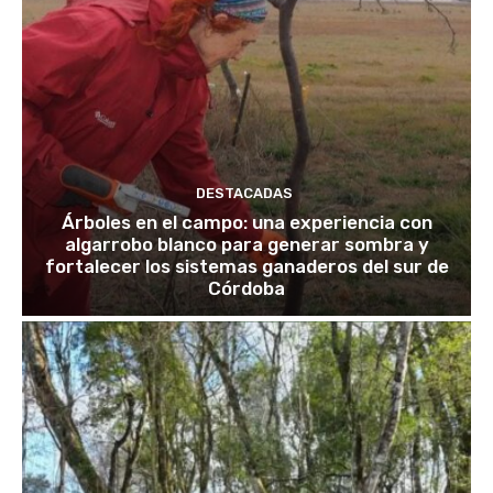
DESTACADAS
Árboles en el campo: una experiencia con
algarrobo blanco para generar sombra y
fortalecer los sistemas ganaderos del sur de
Córdoba