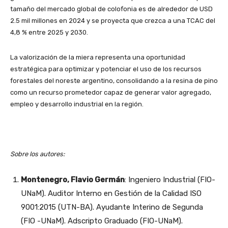
tamaño del mercado global de colofonia es de alrededor de USD
2.5 mil millones en 2024 y se proyecta que crezca a una TCAC del
4,8 % entre 2025 y 2030.
La valorización de la miera representa una oportunidad
estratégica para optimizar y potenciar el uso de los recursos
forestales del noreste argentino, consolidando a la resina de pino
como un recurso prometedor capaz de generar valor agregado,
empleo y desarrollo industrial en la región.
Sobre los autores:
Montenegro, Flavio Germán
: Ingeniero Industrial (FIO-
UNaM). Auditor Interno en Gestión de la Calidad ISO
9001:2015 (UTN-BA). Ayudante Interino de Segunda
(FIO -UNaM). Adscripto Graduado (FIO-UNaM).