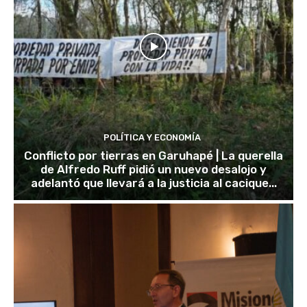
POLÍTICA Y ECONOMÍA
Conflicto por tierras en Garuhapé | La querella
de Alfredo Ruff pidió un nuevo desalojo y
adelantó que llevará a la justicia al cacique...