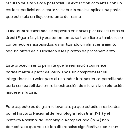
recurso de alto valor y potencial. La extracción comienza con un
corte superficial en la corteza, sobre la cual se aplica una pasta
que estimula un flujo constante de resina.
El material recolectado se deposita en bolsas plásticas sujetas al
árbol (Figura 1a y b) y posteriormente, se transfiere a tambores o
contenedores apropiados, garantizando un almacenamiento
seguro antes de su traslado a las plantas de procesamiento.
Este procedimiento permite que la resinación comience
normalmente a partir de los 12 años sin comprometer su
integridad ni su valor para el uso industrial posterior, permitiendo
así la compatibilidad entre la extracción de miera y la explotación
maderera futura.
Este aspecto es de gran relevancia, ya que estudios realizados
por el Instituto Nacional de Tecnología Industrial (INTI) y el
Instituto Nacional de Tecnología Agropecuaria (INTA) han
demostrado que no existen diferencias significativas entre un