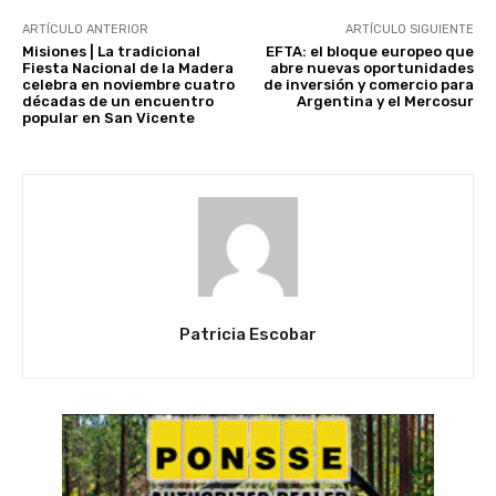
ARTÍCULO ANTERIOR
ARTÍCULO SIGUIENTE
Misiones | La tradicional
EFTA: el bloque europeo que
Fiesta Nacional de la Madera
abre nuevas oportunidades
celebra en noviembre cuatro
de inversión y comercio para
décadas de un encuentro
Argentina y el Mercosur
popular en San Vicente
Patricia Escobar