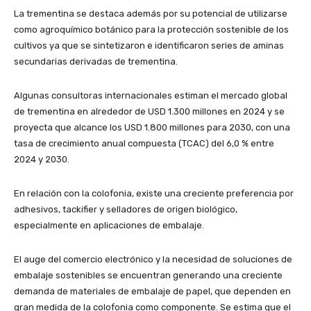
La trementina se destaca además por su potencial de utilizarse
como agroquímico botánico para la protección sostenible de los
cultivos ya que se sintetizaron e identificaron series de aminas
secundarias derivadas de trementina.
Algunas consultoras internacionales estiman el mercado global
de trementina en alrededor de USD 1.300 millones en 2024 y se
proyecta que alcance los USD 1.800 millones para 2030, con una
tasa de crecimiento anual compuesta (TCAC) del 6,0 % entre
2024 y 2030.
En relación con la colofonia, existe una creciente preferencia por
adhesivos, tackifier y selladores de origen biológico,
especialmente en aplicaciones de embalaje.
El auge del comercio electrónico y la necesidad de soluciones de
embalaje sostenibles se encuentran generando una creciente
demanda de materiales de embalaje de papel, que dependen en
gran medida de la colofonia como componente. Se estima que el