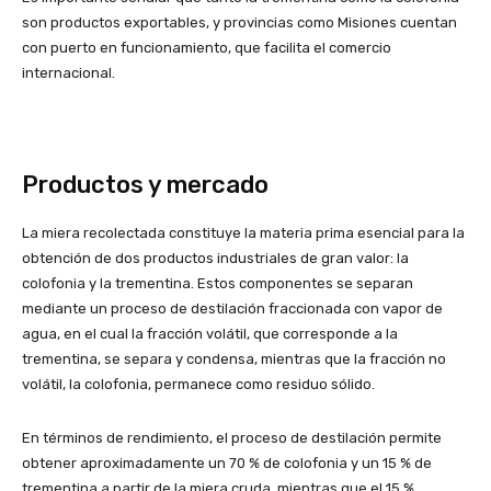
son productos exportables, y provincias como Misiones cuentan
con puerto en funcionamiento, que facilita el comercio
internacional.
Productos y mercado
La miera recolectada constituye la materia prima esencial para la
obtención de dos productos industriales de gran valor: la
colofonia y la trementina. Estos componentes se separan
mediante un proceso de destilación fraccionada con vapor de
agua, en el cual la fracción volátil, que corresponde a la
trementina, se separa y condensa, mientras que la fracción no
volátil, la colofonia, permanece como residuo sólido.
En términos de rendimiento, el proceso de destilación permite
obtener aproximadamente un 70 % de colofonia y un 15 % de
trementina a partir de la miera cruda, mientras que el 15 %