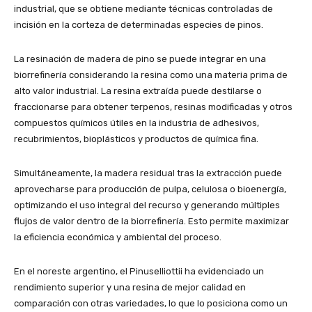
industrial, que se obtiene mediante técnicas controladas de
incisión en la corteza de determinadas especies de pinos.
La resinación de madera de pino se puede integrar en una
biorrefinería considerando la resina como una materia prima de
alto valor industrial. La resina extraída puede destilarse o
fraccionarse para obtener terpenos, resinas modificadas y otros
compuestos químicos útiles en la industria de adhesivos,
recubrimientos, bioplásticos y productos de química fina.
Simultáneamente, la madera residual tras la extracción puede
aprovecharse para producción de pulpa, celulosa o bioenergía,
optimizando el uso integral del recurso y generando múltiples
flujos de valor dentro de la biorrefinería. Esto permite maximizar
la eficiencia económica y ambiental del proceso.
En el noreste argentino, el Pinuselliottii ha evidenciado un
rendimiento superior y una resina de mejor calidad en
comparación con otras variedades, lo que lo posiciona como un