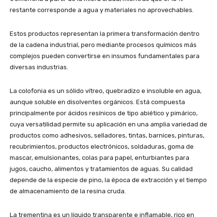
restante corresponde a agua y materiales no aprovechables.
Estos productos representan la primera transformación dentro
de la cadena industrial, pero mediante procesos químicos más
complejos pueden convertirse en insumos fundamentales para
diversas industrias.
La colofonia es un sólido vítreo, quebradizo e insoluble en agua,
aunque soluble en disolventes orgánicos. Está compuesta
principalmente por ácidos resínicos de tipo abiético y pimárico,
cuya versatilidad permite su aplicación en una amplia variedad de
productos como adhesivos, selladores, tintas, barnices, pinturas,
recubrimientos, productos electrónicos, soldaduras, goma de
mascar, emulsionantes, colas para papel, enturbiantes para
jugos, caucho, alimentos y tratamientos de aguas. Su calidad
depende de la especie de pino, la época de extracción y el tiempo
de almacenamiento de la resina cruda.
La trementina es un líquido transparente e inflamable, rico en