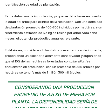
identificación de edad de plantación.
Estos datos son de importancia, ya que se debe tener en cuenta
la edad del árbol para el inicio de la resinación. Con una densidad
de plantación promedio de 400–700 individuos por hectárea, y un
rendimiento estimado de 3,6 kg de resina por árbol cada ocho
meses, el potencial productivo anual es relevante.
En Misiones, considerando los datos presentados anteriormente,
proponiendo un escenario altamente conservador y suponiendo
que el 10% de las hectáreas forestadas con
pino elliotti
se
encuentran en producción, con un promedio de 550 árboles por
hectárea se tendría más de 1 millón 300 mil árboles.
CONSIDERANDO UNA PRODUCCIÓN
PROMEDIO DE 3,6 KG DE MIERA POR
PLANTA, LA DISPONIBILIDAD SERÍA DE