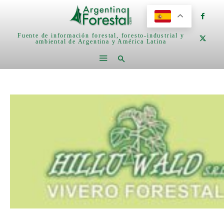
Fuente de información forestal, foresto-industrial y
ambiental de Argentina y América Latina