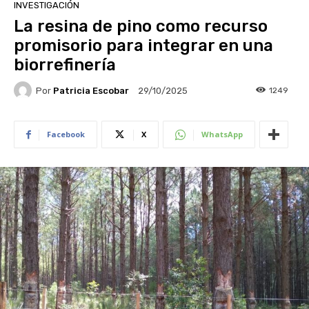
INVESTIGACIÓN
La resina de pino como recurso
promisorio para integrar en una
biorrefinería
Por
Patricia Escobar
1249
29/10/2025
Facebook
X
WhatsApp