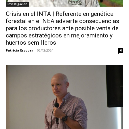
Investigación
Crisis en el INTA | Referente en genética
forestal en el NEA advierte consecuencias
para los productores ante posible venta de
campos estratégicos en mejoramiento y
huertos semilleros
Patricia Escobar
-
02/12/2024
0