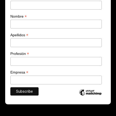
*
Nombre
*
Apellidos
*
Profesión
*
Empresa