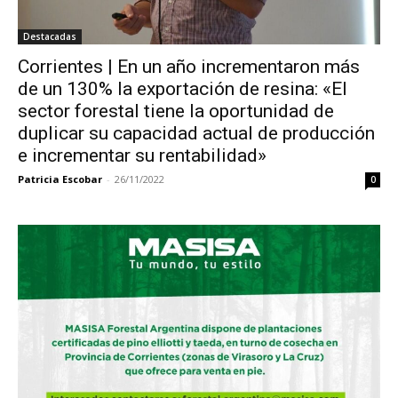
Destacadas
Corrientes | En un año incrementaron más
de un 130% la exportación de resina: «El
sector forestal tiene la oportunidad de
duplicar su capacidad actual de producción
e incrementar su rentabilidad»
Patricia Escobar
-
26/11/2022
0