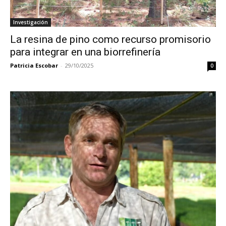
Investigación
La resina de pino como recurso promisorio
para integrar en una biorrefinería
Patricia Escobar
-
29/10/2025
0