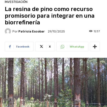
INVESTIGACIÓN
La resina de pino como recurso
promisorio para integrar en una
biorrefinería
Por
Patricia Escobar
1237
29/10/2025
Facebook
X
WhatsApp