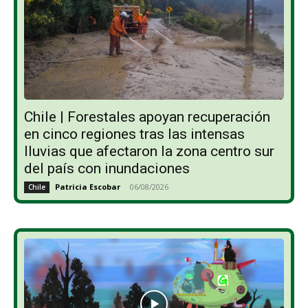
Chile | Forestales apoyan recuperación
en cinco regiones tras las intensas
lluvias que afectaron la zona centro sur
del país con inundaciones
Patricia Escobar
-
06/08/2026
Chile