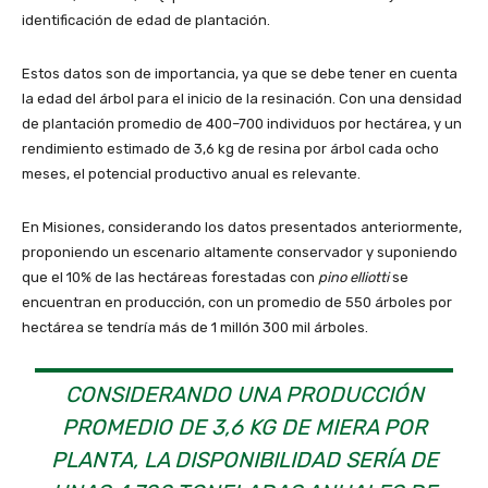
identificación de edad de plantación.
Estos datos son de importancia, ya que se debe tener en cuenta
la edad del árbol para el inicio de la resinación. Con una densidad
de plantación promedio de 400–700 individuos por hectárea, y un
rendimiento estimado de 3,6 kg de resina por árbol cada ocho
meses, el potencial productivo anual es relevante.
En Misiones, considerando los datos presentados anteriormente,
proponiendo un escenario altamente conservador y suponiendo
que el 10% de las hectáreas forestadas con
pino elliotti
se
encuentran en producción, con un promedio de 550 árboles por
hectárea se tendría más de 1 millón 300 mil árboles.
CONSIDERANDO UNA PRODUCCIÓN
PROMEDIO DE 3,6 KG DE MIERA POR
PLANTA, LA DISPONIBILIDAD SERÍA DE