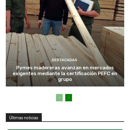
DESTACADAS
Pymes madereras avanzan en mercados
exigentes mediante la certificación PEFC en
grupo
Últimas noticias