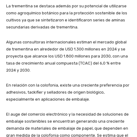
La trementina se destaca además por su potencial de utilizarse
como agroquímico botánico para la protección sostenible de los
cultivos ya que se sintetizaron e identificaron series de aminas
secundarias derivadas de trementina.
Algunas consultoras internacionales estiman el mercado global
de trementina en alrededor de USD 1.300 millones en 2024 y se
proyecta que alcance los USD 1.800 millones para 2030, con una
tasa de crecimiento anual compuesta (TCAC) del 6,0 % entre
2024 y 2030.
En relación con la colofonia, existe una creciente preferencia por
adhesivos, tackifier y selladores de origen biológico,
especialmente en aplicaciones de embalaje.
El auge del comercio electrónico y la necesidad de soluciones de
embalaje sostenibles se encuentran generando una creciente
demanda de materiales de embalaje de papel, que dependen en
gran medida de la colofonia como componente. Se estima que el