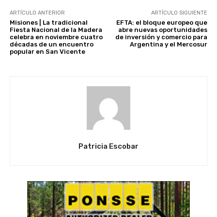
ARTÍCULO ANTERIOR
ARTÍCULO SIGUIENTE
Misiones | La tradicional
EFTA: el bloque europeo que
Fiesta Nacional de la Madera
abre nuevas oportunidades
celebra en noviembre cuatro
de inversión y comercio para
décadas de un encuentro
Argentina y el Mercosur
popular en San Vicente
Patricia Escobar