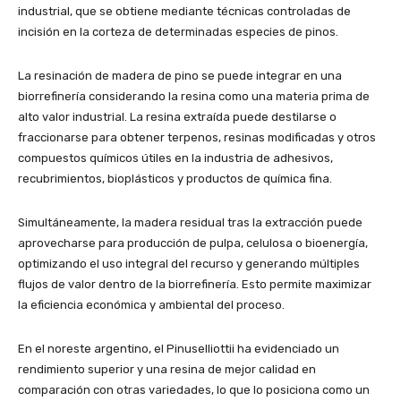
industrial, que se obtiene mediante técnicas controladas de
incisión en la corteza de determinadas especies de pinos.
La resinación de madera de pino se puede integrar en una
biorrefinería considerando la resina como una materia prima de
alto valor industrial. La resina extraída puede destilarse o
fraccionarse para obtener terpenos, resinas modificadas y otros
compuestos químicos útiles en la industria de adhesivos,
recubrimientos, bioplásticos y productos de química fina.
Simultáneamente, la madera residual tras la extracción puede
aprovecharse para producción de pulpa, celulosa o bioenergía,
optimizando el uso integral del recurso y generando múltiples
flujos de valor dentro de la biorrefinería. Esto permite maximizar
la eficiencia económica y ambiental del proceso.
En el noreste argentino, el Pinuselliottii ha evidenciado un
rendimiento superior y una resina de mejor calidad en
comparación con otras variedades, lo que lo posiciona como un