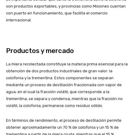
son productos exportables, y provincias como Misiones cuentan
con puerto en funcionamiento, que facilita el comercio
internacional.
Productos y mercado
La miera recolectada constituye la materia prima esencial para la
obtención de dos productos industriales de gran valor: la
colofonia y la trementina. Estos componentes se separan
mediante un proceso de destilación fraccionada con vapor de
agua, en el cual la fracción volátil, que corresponde a la
trementina, se separa y condensa, mientras que la fracción no
volátil, la colofonia, permanece como residuo sólido.
En términos de rendimiento, el proceso de destilación permite
obtener aproximadamente un 70 % de colofonia y un 15 % de
trementina a partir de la miera cruda, mientras que el 15 %