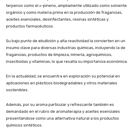
terpenos como el α-pineno, ampliamente utilizado como solvente
orgánico y como materia prima en la producción de fragancias,
aceites esenciales, desinfectantes, resinas sintéticas y
productos farmacéuticos.
Su bajo punto de ebullición y alta reactividad la convierten en un
insumo clave para diversas industrias químicas, incluyendo la de
fragancias, productos de limpieza, minería, agroquímicos,
insecticidas y vitaminas, lo que resalta su importancia económica.
En la actualidad, se encuentra en exploración su potencial en
aplicaciones en plásticos biodegradables y otros materiales
sostenibles.
Además, por su aroma particular y refrescante también es
demandado en el rubro de aromaterapia y aceites esenciales
presentándose como una alternativa natural a los productos
químicos sintéticos.