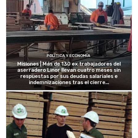
POLÍTICA Y ECONOMÍA
Misiones | Más de 130 ex trabajadores del
aserradero Linor llevan cuatro meses sin
respuestas por sus deudas salariales e
indemnizaciones tras el cierre...