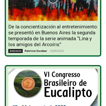
De la concientización al entretenimiento:
se presentó en Buenos Aires la segunda
temporada de la serie animada “Lina y
los amigos del Arcoíris”
Patricia Escobar
-
06/08/2026
Ambiente