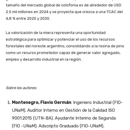
tamaño del mercado global de colofonia es de alrededor de USD
2.5 mil millones en 2024 y se proyecta que crezca a una TCAC del
4,8 % entre 2025 y 2030.
La valorización de la miera representa una oportunidad
estratégica para optimizar y potenciar el uso de los recursos
forestales del noreste argentino, consolidando a la resina de pino
como un recurso prometedor capaz de generar valor agregado,
empleo y desarrollo industrial en la región.
Sobre los autores:
Montenegro, Flavio Germán
: Ingeniero Industrial (FIO-
UNaM). Auditor Interno en Gestión de la Calidad ISO
9001:2015 (UTN-BA). Ayudante Interino de Segunda
(FIO -UNaM). Adscripto Graduado (FIO-UNaM).