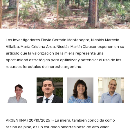
Los investigadores Flavio Germán Montenegro, Nicolás Marcelo
Villalba, María Cristina Area, Nicolás Martín Clauser exponen en su
artículo que la valorización de la miera representa una
oportunidad estratégica para optimizar y potenciar el uso de los
recursos forestales del noreste argentino.
ARGENTINA (28/10/2025).- La miera, también conocida como
resina de pino, es un exudado oleorresinoso de alto valor