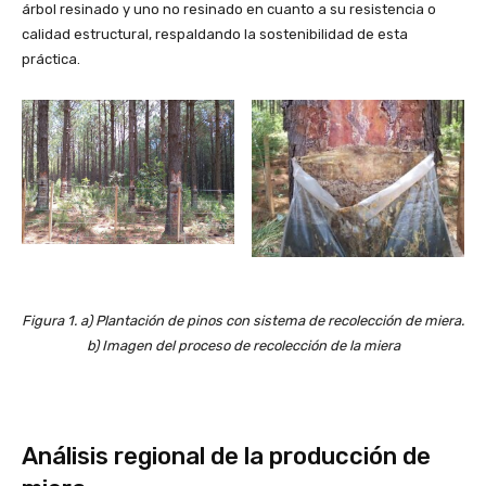
árbol resinado y uno no resinado en cuanto a su resistencia o
calidad estructural, respaldando la sostenibilidad de esta
práctica.
Figura 1. a) Plantación de pinos con sistema de recolección de miera.
b) Imagen del proceso de recolección de la miera
Análisis regional de la producción de