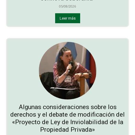
05/08/2026
Leer más
Algunas consideraciones sobre los
derechos y el debate de modificación del
«Proyecto de Ley de Inviolabilidad de la
Propiedad Privada»