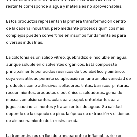
restante corresponde a agua y materiales no aprovechables.
Estos productos representan la primera transformación dentro
de la cadena industrial, pero mediante procesos químicos más
complejos pueden convertirse en insumos fundamentales para
diversas industrias.
La colofonia es un sólido vítreo, quebradizo e insoluble en agua,
aunque soluble en disolventes orgánicos. Está compuesta
principalmente por ácidos resínicos de tipo abiético y pimárico,
cuya versatilidad permite su aplicación en una amplia variedad de
productos como adhesivos, selladores, tintas, barnices, pinturas,
recubrimientos, productos electrónicos, soldaduras, goma de
mascar, emulsionantes, colas para papel, enturbiantes para
jugos, caucho, alimentos y tratamientos de aguas. Su calidad
depende de la especie de pino, la época de extracción y el tiempo
de almacenamiento de la resina cruda.
La trementina es un líquido transparente e inflamable, rico en