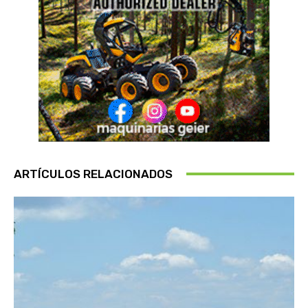
ARTÍCULOS RELACIONADOS