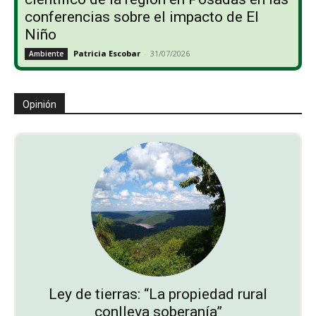
conferencias sobre el impacto de El
Niño
Patricia Escobar
-
31/07/2026
Ambiente
Opinión
Ley de tierras: “La propiedad rural
conlleva soberanía”