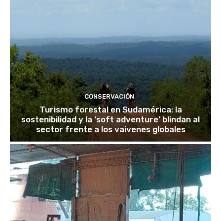
CONSERVACIÓN
Turismo forestal en Sudamérica: la
sostenibilidad y la ‘soft adventure’ blindan al
sector frente a los vaivenes globales