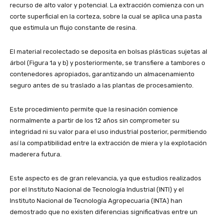
recurso de alto valor y potencial. La extracción comienza con un
corte superficial en la corteza, sobre la cual se aplica una pasta
que estimula un flujo constante de resina.
El material recolectado se deposita en bolsas plásticas sujetas al
árbol (Figura 1a y b) y posteriormente, se transfiere a tambores o
contenedores apropiados, garantizando un almacenamiento
seguro antes de su traslado a las plantas de procesamiento.
Este procedimiento permite que la resinación comience
normalmente a partir de los 12 años sin comprometer su
integridad ni su valor para el uso industrial posterior, permitiendo
así la compatibilidad entre la extracción de miera y la explotación
maderera futura.
Este aspecto es de gran relevancia, ya que estudios realizados
por el Instituto Nacional de Tecnología Industrial (INTI) y el
Instituto Nacional de Tecnología Agropecuaria (INTA) han
demostrado que no existen diferencias significativas entre un