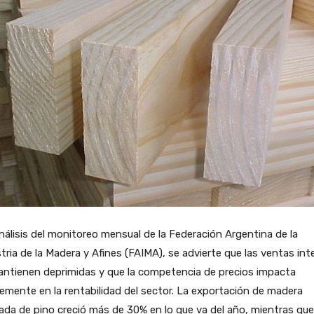
nálisis del monitoreo mensual de la Federación Argentina de la
tria de la Madera y Afines (FAIMA), se advierte que las ventas int
antienen deprimidas y que la competencia de precios impacta
emente en la rentabilidad del sector. La exportación de madera
ada de pino creció más de 30% en lo que va del año, mientras que