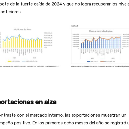
bote de la fuerte caída de 2024 y que no logra recuperar los nivel
anteriores.
ortaciones en alza
ntraste con el mercado interno, las exportaciones muestran un
peño positivo. En los primeros ocho meses del año se registró 