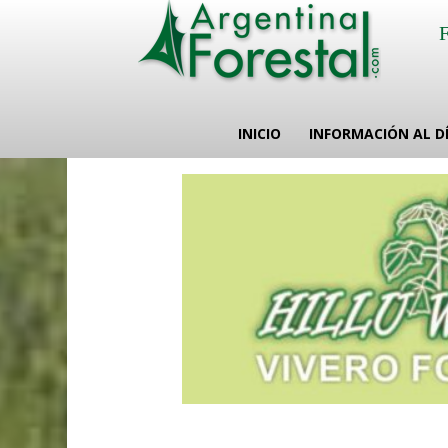
INICIO
INFORMACIÓN AL D