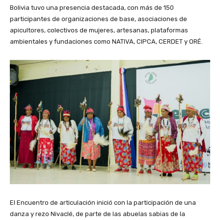
Bolivia tuvo una presencia destacada, con más de 150
participantes de organizaciones de base, asociaciones de
apicultores, colectivos de mujeres, artesanas, plataformas
ambientales y fundaciones como NATIVA, CIPCA, CERDET y ORÉ.
El Encuentro de articulación inició con la participación de una
danza y rezo Nivaclé, de parte de las abuelas sabias de la