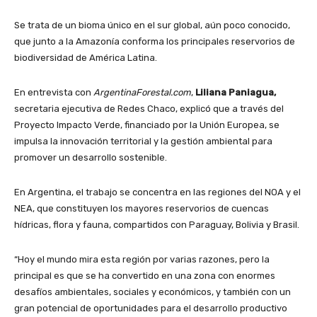
Se trata de un bioma único en el sur global, aún poco conocido,
que junto a la Amazonía conforma los principales reservorios de
biodiversidad de América Latina.
En entrevista con
ArgentinaForestal.com
,
Liliana Paniagua,
secretaria ejecutiva de Redes Chaco, explicó que a través del
Proyecto Impacto Verde, financiado por la Unión Europea, se
impulsa la innovación territorial y la gestión ambiental para
promover un desarrollo sostenible.
En Argentina, el trabajo se concentra en las regiones del NOA y el
NEA, que constituyen los mayores reservorios de cuencas
hídricas, flora y fauna, compartidos con Paraguay, Bolivia y Brasil.
“Hoy el mundo mira esta región por varias razones, pero la
principal es que se ha convertido en una zona con enormes
desafíos ambientales, sociales y económicos, y también con un
gran potencial de oportunidades para el desarrollo productivo