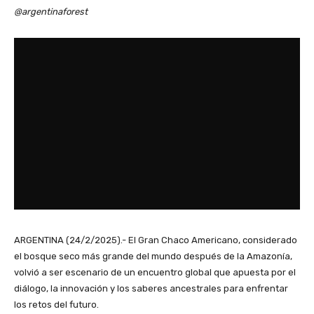
@argentinaforest
ARGENTINA (24/2/2025).- El Gran Chaco Americano, considerado
el bosque seco más grande del mundo después de la Amazonía,
volvió a ser escenario de un encuentro global que apuesta por el
diálogo, la innovación y los saberes ancestrales para enfrentar
los retos del futuro.