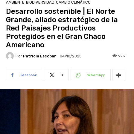
AMBIENTE
BIODIVERSIDAD
CAMBIO CLIMÁTICO
Desarrollo sostenible | El Norte
Grande, aliado estratégico de la
Red Paisajes Productivos
Protegidos en el Gran Chaco
Americano
Por
Patricia Escobar
923
04/10/2025
Facebook
X
WhatsApp