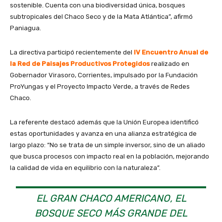
sostenible. Cuenta con una biodiversidad única, bosques
subtropicales del Chaco Seco y de la Mata Atlántica”, afirmó
Paniagua.
La directiva participó recientemente del
IV Encuentro Anual de
la Red de Paisajes Productivos Protegidos
realizado en
Gobernador Virasoro, Corrientes, impulsado por la Fundación
ProYungas y el Proyecto Impacto Verde, a través de Redes
Chaco.
La referente destacó además que la Unión Europea identificó
estas oportunidades y avanza en una alianza estratégica de
largo plazo: “No se trata de un simple inversor, sino de un aliado
que busca procesos con impacto real en la población, mejorando
la calidad de vida en equilibrio con la naturaleza”.
EL GRAN CHACO AMERICANO, EL
BOSQUE SECO MÁS GRANDE DEL