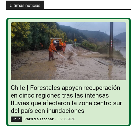
Últimas noticias
Chile | Forestales apoyan recuperación
en cinco regiones tras las intensas
lluvias que afectaron la zona centro sur
del país con inundaciones
Patricia Escobar
-
06/08/2026
Chile