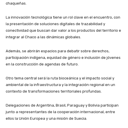
chaqueñas.
La innovación tecnológica tiene un rol clave en el encuentro, con
la presentación de soluciones digitales de trazabilidad y
conectividad que buscan dar valor a los productos del territorio e
integrar al Chaco a las dinámicas globales.
Además, se abrirán espacios para debatir sobre derechos,
participación indígena, equidad de género e inclusión de jóvenes
en la construcción de agendas de futuro.
Otro tema central será la ruta bioceánica y el impacto social y
ambiental de la infraestructura y la integración regional en un
contexto de transformaciones territoriales profundas.
Delegaciones de Argentina, Brasil, Paraguay y Bolivia participan
junto a representantes de la cooperación internacional, entre
ellos la Unión Europea y una misión de Suecia.