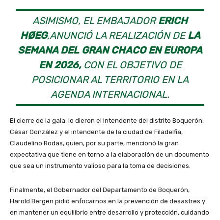
ASIMISMO, EL EMBAJADOR
ERICH
HØEG
,ANUNCIÓ LA REALIZACIÓN DE
LA
SEMANA DEL GRAN CHACO EN EUROPA
EN 2026,
CON EL OBJETIVO DE
POSICIONAR AL TERRITORIO EN LA
AGENDA INTERNACIONAL.
El cierre de la gala, lo dieron el Intendente del distrito Boquerón,
César González y el intendente de la ciudad de Filadelfia,
Claudelino Rodas, quien, por su parte, mencionó la gran
expectativa que tiene en torno a la elaboración de un documento
que sea un instrumento valioso para la toma de decisiones.
Finalmente, el Gobernador del Departamento de Boquerón,
Harold Bergen pidió enfocarnos en la prevención de desastres y
en mantener un equilibrio entre desarrollo y protección, cuidando