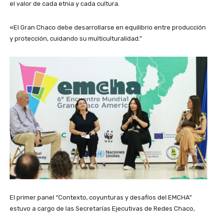
el valor de cada etnia y cada cultura.
«El Gran Chaco debe desarrollarse en equilibrio entre producción
y protección, cuidando su multiculturalidad.”
El primer panel “Contexto, coyunturas y desafíos del EMCHA”
estuvo a cargo de las Secretarías Ejecutivas de Redes Chaco,