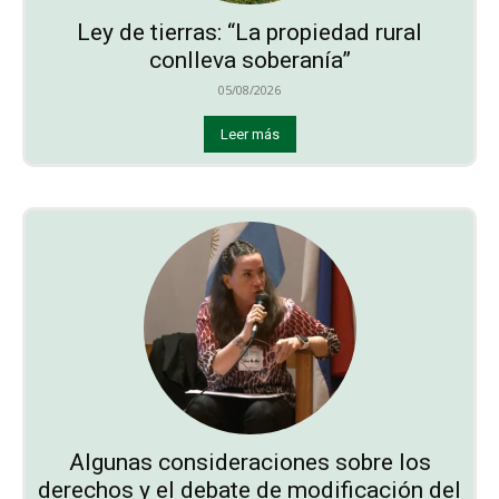
Ley de tierras: “La propiedad rural
conlleva soberanía”
05/08/2026
Leer más
Algunas consideraciones sobre los
derechos y el debate de modificación del