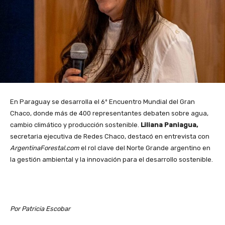
En Paraguay se desarrolla el 6º Encuentro Mundial del Gran
Chaco, donde más de 400 representantes debaten sobre agua,
cambio climático y producción sostenible.
Liliana Paniagua,
secretaria ejecutiva de Redes Chaco, destacó en entrevista con
ArgentinaForestal.com
el rol clave del Norte Grande argentino en
la gestión ambiental y la innovación para el desarrollo sostenible.
Por Patricia Escobar