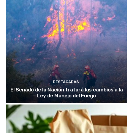
DESTACADAS
El Senado de la Nación tratará los cambios a la
Ley de Manejo del Fuego