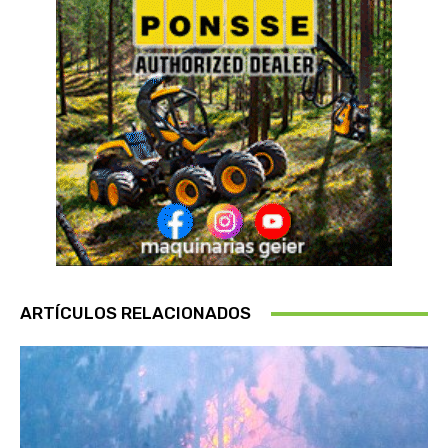
ARTÍCULOS RELACIONADOS