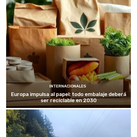
INTERNACIONALES
Europa impulsa al papel: todo embalaje deberá
ser reciclable en 2030