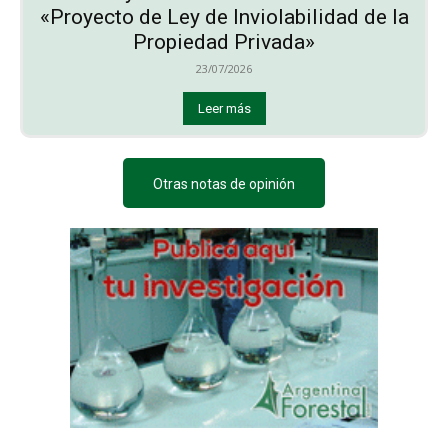
«Proyecto de Ley de Inviolabilidad de la
Propiedad Privada»
23/07/2026
Leer más
Otras notas de opinión