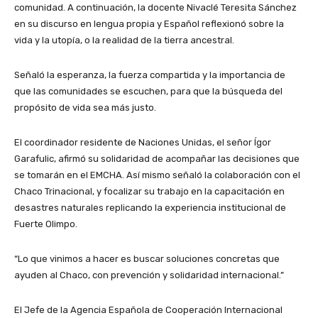
comunidad. A continuación, la docente Nivaclé Teresita Sánchez
en su discurso en lengua propia y Español reflexionó sobre la
vida y la utopía, o la realidad de la tierra ancestral.
Señaló la esperanza, la fuerza compartida y la importancia de
que las comunidades se escuchen, para que la búsqueda del
propósito de vida sea más justo.
El coordinador residente de Naciones Unidas, el señor Ígor
Garafulic, afirmó su solidaridad de acompañar las decisiones que
se tomarán en el EMCHA. Así mismo señaló la colaboración con el
Chaco Trinacional, y focalizar su trabajo en la capacitación en
desastres naturales replicando la experiencia institucional de
Fuerte Olimpo.
“Lo que vinimos a hacer es buscar soluciones concretas que
ayuden al Chaco, con prevención y solidaridad internacional.”
El Jefe de la Agencia Española de Cooperación Internacional