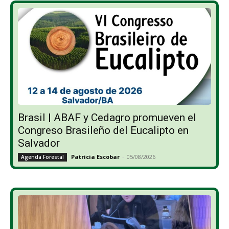
Brasil | ABAF y Cedagro promueven el
Congreso Brasileño del Eucalipto en
Salvador
Patricia Escobar
-
05/08/2026
Agenda Forestal