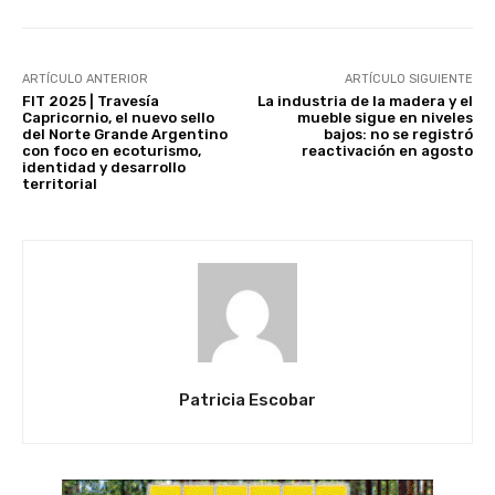
ARTÍCULO ANTERIOR
ARTÍCULO SIGUIENTE
FIT 2025 | Travesía
La industria de la madera y el
Capricornio, el nuevo sello
mueble sigue en niveles
del Norte Grande Argentino
bajos: no se registró
con foco en ecoturismo,
reactivación en agosto
identidad y desarrollo
territorial
Patricia Escobar