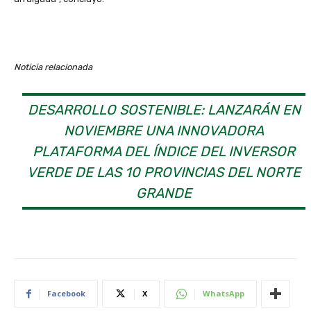
Noticia relacionada
DESARROLLO SOSTENIBLE: LANZARÁN EN
NOVIEMBRE UNA INNOVADORA
PLATAFORMA DEL ÍNDICE DEL INVERSOR
VERDE DE LAS 10 PROVINCIAS DEL NORTE
GRANDE
Facebook
X
WhatsApp