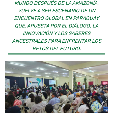
MUNDO DESPUÉS DE LA AMAZONÍA,
VUELVE A SER ESCENARIO DE UN
ENCUENTRO GLOBAL EN PARAGUAY
QUE, APUESTA POR EL DIÁLOGO, LA
INNOVACIÓN Y LOS SABERES
ANCESTRALES PARA ENFRENTAR LOS
RETOS DEL FUTURO.