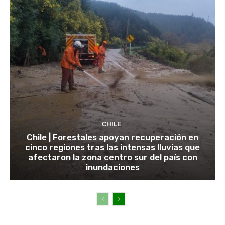
CHILE
Chile | Forestales apoyan recuperación en
cinco regiones tras las intensas lluvias que
afectaron la zona centro sur del país con
inundaciones