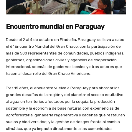
Encuentro mundial en Paraguay
Desde el 2 al 4 de octubre en Filadelfia, Paraguay, se lleva a cabo
el 6º Encuentro Mundial del Gran Chaco, con la participación de
más de 500 representantes de comunidades, pueblos indígenas,
gobiernos, organizaciones civiles y agencias de cooperación
internacional, además de gobiernos locales y otros actores que
hacen al desarrollo del Gran Chaco Americano.
Tras 15 años, el encuentro vuelve a Paraguay para abordar los
grandes desafíos de la región y del planeta: el acceso equitativo
al agua en territorios afectados por la sequía; la producción
sostenible y la economía de base natural, con experiencias de
agroforestería, ganadería regenerativa y cadenas que restauran
suelos y biodiversidad; y la gestión de riesgos frente al cambio
climático, que ya impacta directamente a las comunidades