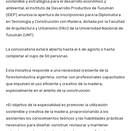
sostenible y estratégica para el desarrollo económico y
ambiental, el Instituto de Desarrollo Productivo de Tucumán
(IDEP) anuncia la apertura de inscripciones para la Diplomatura
en Tecnología y Construcción con Madera, dictada por la Facultad
de Arquitectura y Urbanismo (FAU) de la Universidad Nacional de
Tucumán (UNT).
La convocatoria estará abierta hasta el 6 de agosto o hasta
completar el cupo de 50 personas.
Esta iniciativa responde a una necesidad creciente de la
forestoindustria argentina: contar con profesionales capacitados
que impulsen el uso eficiente y creativo de la madera,
especialmente en el ámbito de la construcción.
«El objetivo de la especialidad es promover la utilización
sostenible y creativa de la madera, proporcionando a los
asistentes los conocimientos teóricos y las habilidades prácticas
necesarios para diseñar, construir, restaurar y mantener