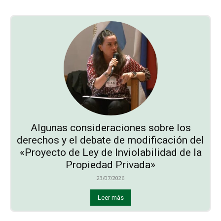
Algunas consideraciones sobre los
derechos y el debate de modificación del
«Proyecto de Ley de Inviolabilidad de la
Propiedad Privada»
23/07/2026
Leer más