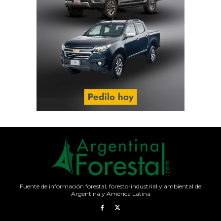
Fuente de información forestal, foresto-industrial y ambiental de
Argentina y América Latina