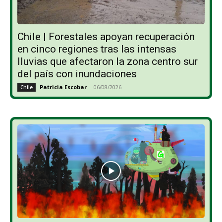
Chile | Forestales apoyan recuperación
en cinco regiones tras las intensas
lluvias que afectaron la zona centro sur
del país con inundaciones
Patricia Escobar
-
06/08/2026
Chile