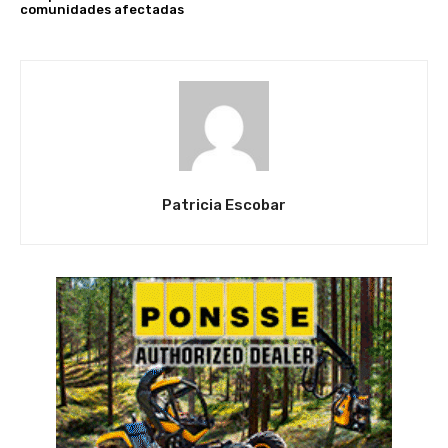
comunidades afectadas
Patricia Escobar