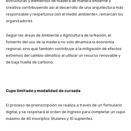
estructuras y elementos de madera de manera eficiente y
creativa contribuyendo así al desarrollo de una arquitectura más
responsable y respetuosa con el medio ambiente», remarcan los
organizadores.
Según las áreas de Ambiente y Agricultura de la Nación, el
fomento del uso de la madera no solo dinamiza la economía
regional, sino que también contribuye a la mitigación de efectos
extremos del cambio climático al utilizar un recurso renovable y
de baja huella de carbono.
Cupo limitado y modalidad de cursada
El proceso de preinscripción se realiza a través de un formulario
digital, y se respetará el orden de ingreso para completar un cupo
máximo de 40 inscriptos titulares y 10 suplentes.