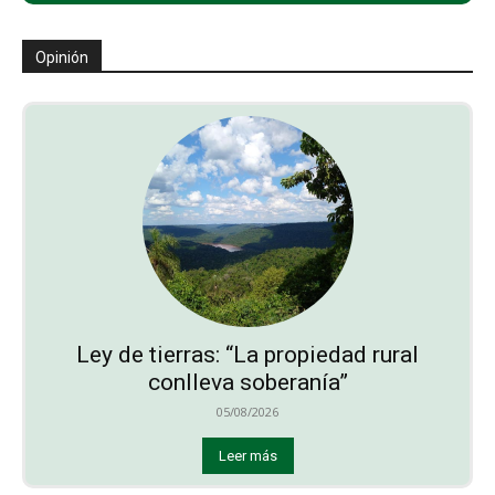
Opinión
Ley de tierras: “La propiedad rural
conlleva soberanía”
05/08/2026
Leer más