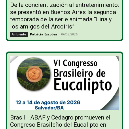
De la concientización al entretenimiento:
se presentó en Buenos Aires la segunda
temporada de la serie animada “Lina y
los amigos del Arcoíris”
Patricia Escobar
-
06/08/2026
Ambiente
Brasil | ABAF y Cedagro promueven el
Congreso Brasileño del Eucalipto en