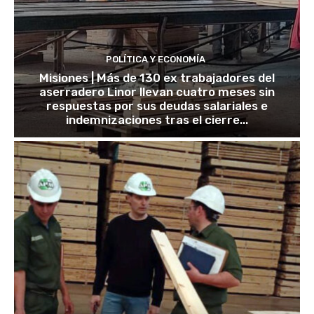
POLÍTICA Y ECONOMÍA
Misiones | Más de 130 ex trabajadores del
aserradero Linor llevan cuatro meses sin
respuestas por sus deudas salariales e
indemnizaciones tras el cierre...