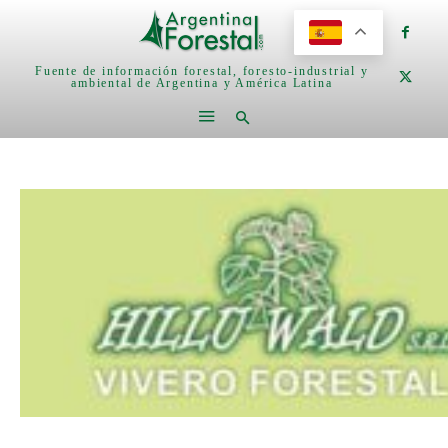
Fuente de información forestal, foresto-industrial y
ambiental de Argentina y América Latina