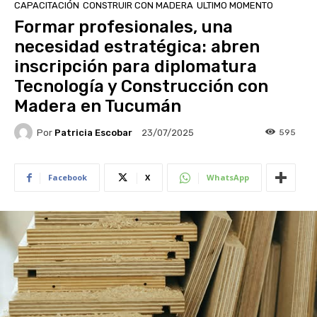
CAPACITACIÓN
CONSTRUIR CON MADERA
ULTIMO MOMENTO
Formar profesionales, una
necesidad estratégica: abren
inscripción para diplomatura
Tecnología y Construcción con
Madera en Tucumán
Por
Patricia Escobar
595
23/07/2025
Facebook
X
WhatsApp