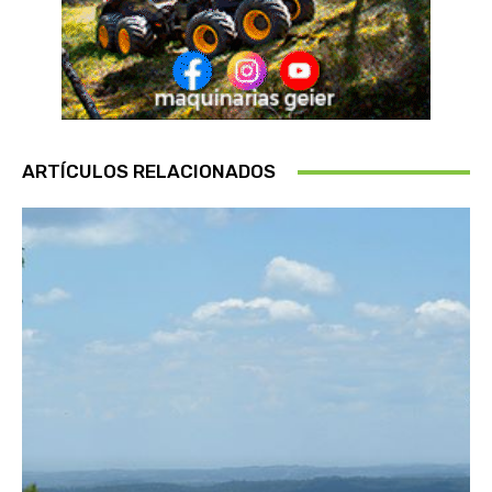
ARTÍCULOS RELACIONADOS