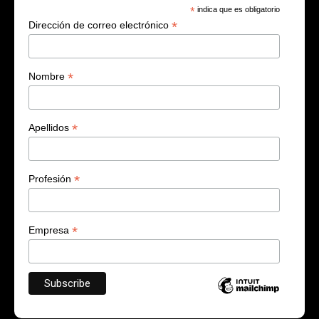
*
indica que es obligatorio
*
Dirección de correo electrónico
*
Nombre
*
Apellidos
*
Profesión
*
Empresa