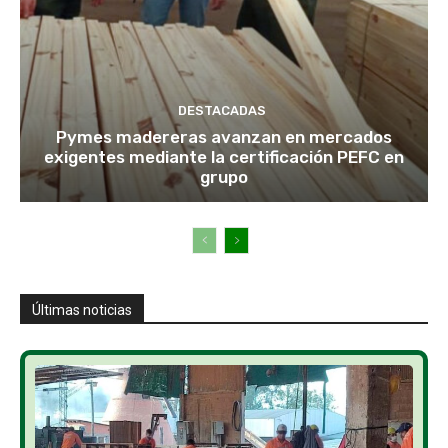
DESTACADAS
Pymes madereras avanzan en mercados
exigentes mediante la certificación PEFC en
grupo
Últimas noticias