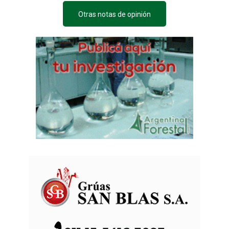
Otras notas de opinión