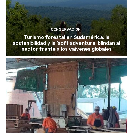
CONSERVACIÓN
Turismo forestal en Sudamérica: la
sostenibilidad y la ‘soft adventure’ blindan al
sector frente a los vaivenes globales