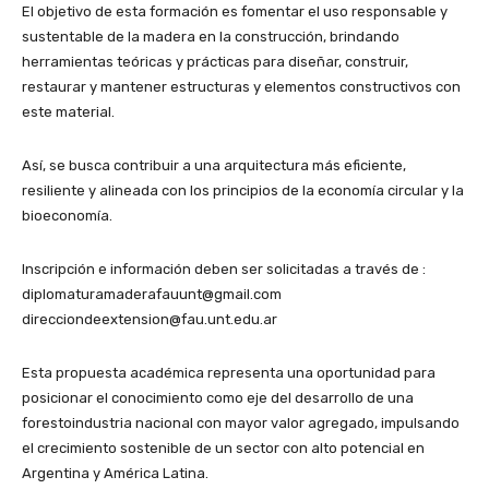
El objetivo de esta formación es fomentar el uso responsable y
sustentable de la madera en la construcción, brindando
herramientas teóricas y prácticas para diseñar, construir,
restaurar y mantener estructuras y elementos constructivos con
este material.
Así, se busca contribuir a una arquitectura más eficiente,
resiliente y alineada con los principios de la economía circular y la
bioeconomía.
Inscripción e información deben ser solicitadas a través de :
diplomaturamaderafauunt@gmail.com
direcciondeextension@fau.unt.edu.ar
Esta propuesta académica representa una oportunidad para
posicionar el conocimiento como eje del desarrollo de una
forestoindustria nacional con mayor valor agregado, impulsando
el crecimiento sostenible de un sector con alto potencial en
Argentina y América Latina.