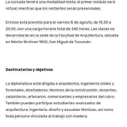
La cursada tendrá una modalidad mixta: el primer módulo será
virtual, mientras que los restantes serán presenciales.
El inicio está previsto para el viernes 8 de agosto, de 15:30 a
20:00, con una carga horaria total de 240 horas. Las clases se
desarrollarán en la sede de la Facultad de Arquitectura, ubicada
en Néstor Kirchner 1800, San Miguel de Tucumán.
Destinatarios y objetivos
La diplomatura está dirigida a arquitectos, ingenieros civiles y
forestales, diseñadores, técnicos de la construcción, docentes,
carpinteros, artesanos, comerciantes y empresarios del rubro.
También pueden participar estudiantes avanzados de
arquitectura, ingeniería, diseño y escuelas técnicas, así como
toda persona vinculada al trabajo con madera.