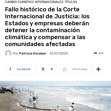
CAMBIO CLIMÁTICO
INTERNACIONALES
TÍTULOS
Fallo histórico de la Corte
Internacional de Justicia: los
Estados y empresas deberán
detener la contaminación
climática y compensar a las
comunidades afectadas
Por
Patricia Escobar
679
23/07/2025
Facebook
X
WhatsApp