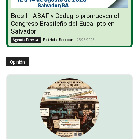
Brasil | ABAF y Cedagro promueven el
Congreso Brasileño del Eucalipto en
Salvador
Patricia Escobar
-
05/08/2026
Agenda Forestal
Opinión