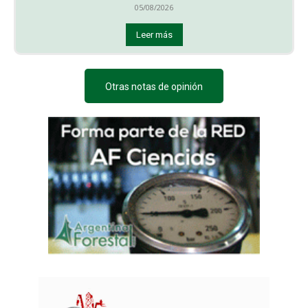
05/08/2026
Leer más
Otras notas de opinión