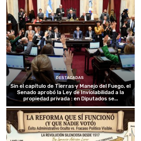
DESTACADAS
Sin el capítulo de Tierras y Manejo del Fuego, el
Senado aprobó la Ley de Inviolabilidad a la
propiedad privada : en Diputados se...