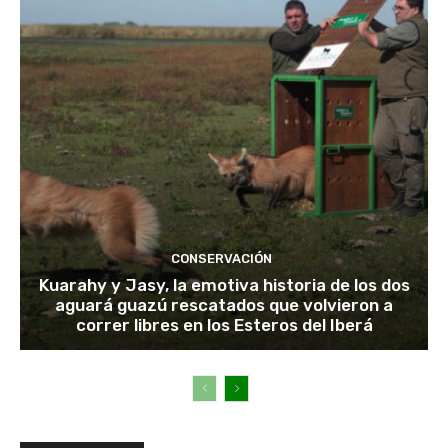
CONSERVACIÓN
Kuarahy y Jasy, la emotiva historia de los dos
aguará guazú rescatados que volvieron a
correr libres en los Esteros del Iberá