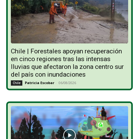
Chile | Forestales apoyan recuperación
en cinco regiones tras las intensas
lluvias que afectaron la zona centro sur
del país con inundaciones
Patricia Escobar
-
06/08/2026
Chile