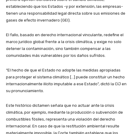
estableciendo que los Estados -y por extensión, las empresas-
tienen una responsabilidad legal directa sobre sus emisiones de
gases de efecto invernadero (GEI).
El fallo, basado en derecho internacional vinculante, redefine el
marco jurídico global frente a la crisis climática, y exige no solo
detener la contaminación, sino también compensar a las
comunidades más vulnerables por los daños sufridos.
“El hecho de que el Estado no adopte las medidas apropiadas
para proteger el sistema climático […] puede constituir un hecho
internacionalmente ilícito imputable a ese Estado”, dictó la CIJ en
su pronunciamiento.
Este histórico dictamen señala que no actuar ante la crisis
climática, por ejemplo, mediante la producción o subvención de
combustibles fósiles, representa una violación del derecho
internacional. En caso de que la restitución ambiental resulte
materialmente imposible, la Corte también establece que los