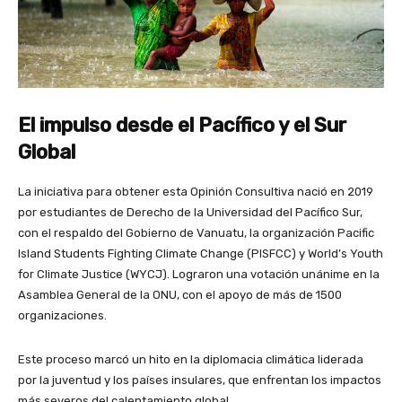
El impulso desde el Pacífico y el Sur
Global
La iniciativa para obtener esta Opinión Consultiva nació en 2019
por estudiantes de Derecho de la Universidad del Pacífico Sur,
con el respaldo del Gobierno de Vanuatu, la organización Pacific
Island Students Fighting Climate Change (PISFCC) y World’s Youth
for Climate Justice (WYCJ). Lograron una votación unánime en la
Asamblea General de la ONU, con el apoyo de más de 1500
organizaciones.
Este proceso marcó un hito en la diplomacia climática liderada
por la juventud y los países insulares, que enfrentan los impactos
más severos del calentamiento global.