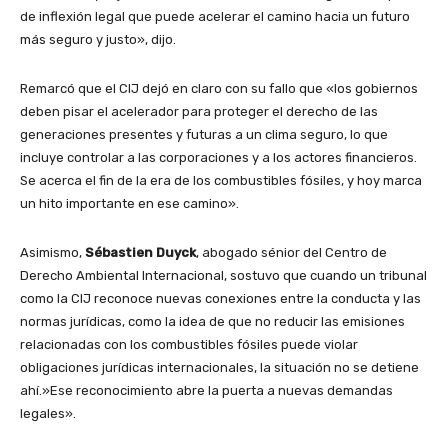
de inflexión legal que puede acelerar el camino hacia un futuro
más seguro y justo», dijo.
Remarcó que el CIJ dejó en claro con su fallo que «los gobiernos
deben pisar el acelerador para proteger el derecho de las
generaciones presentes y futuras a un clima seguro, lo que
incluye controlar a las corporaciones y a los actores financieros.
Se acerca el fin de la era de los combustibles fósiles, y hoy marca
un hito importante en ese camino».
Asimismo,
Sébastien Duyck
, abogado sénior del Centro de
Derecho Ambiental Internacional, sostuvo que cuando un tribunal
como la CIJ reconoce nuevas conexiones entre la conducta y las
normas jurídicas, como la idea de que no reducir las emisiones
relacionadas con los combustibles fósiles puede violar
obligaciones jurídicas internacionales, la situación no se detiene
ahí.»Ese reconocimiento abre la puerta a nuevas demandas
legales».