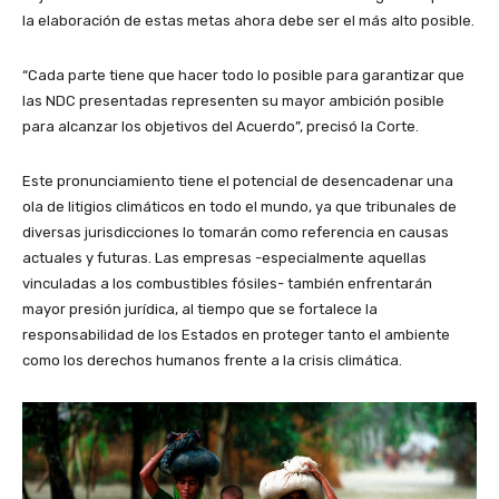
la elaboración de estas metas ahora debe ser el más alto posible.
“Cada parte tiene que hacer todo lo posible para garantizar que
las NDC presentadas representen su mayor ambición posible
para alcanzar los objetivos del Acuerdo”, precisó la Corte.
Este pronunciamiento tiene el potencial de desencadenar una
ola de litigios climáticos en todo el mundo, ya que tribunales de
diversas jurisdicciones lo tomarán como referencia en causas
actuales y futuras. Las empresas -especialmente aquellas
vinculadas a los combustibles fósiles- también enfrentarán
mayor presión jurídica, al tiempo que se fortalece la
responsabilidad de los Estados en proteger tanto el ambiente
como los derechos humanos frente a la crisis climática.