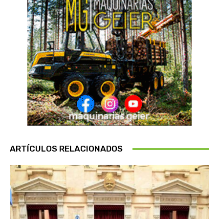
ARTÍCULOS RELACIONADOS