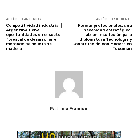
ARTÍCULO ANTERIOR
ARTÍCULO SIGUIENTE
Competitividad industrial |
Formar profesionales, una
Argentina tiene
necesidad estratégica:
oportunidades en el sector
abren inscripción para
forestal de desarrollar el
diplomatura Tecnología y
mercado de pellets de
Construcción con Madera en
madera
Tucumán
Patricia Escobar