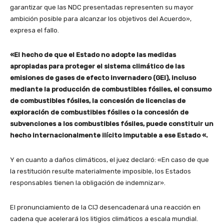
garantizar que las NDC presentadas representen su mayor
ambición posible para alcanzar los objetivos del Acuerdo»,
expresa el fallo.
«El hecho de que el Estado no adopte las medidas
apropiadas para proteger el sistema climático de las
emisiones de gases de efecto invernadero (GEI), incluso
mediante la producción de combustibles fósiles, el consumo
de combustibles fósiles, la concesión de licencias de
exploración de combustibles fósiles o la concesión de
subvenciones a los combustibles fósiles, puede constituir un
hecho internacionalmente ilícito imputable a ese Estado «.
Y en cuanto a daños climáticos, el juez declaró: «En caso de que
la restitución resulte materialmente imposible, los Estados
responsables tienen la obligación de indemnizar».
El pronunciamiento de la CIJ desencadenará una reacción en
cadena que acelerará los litigios climáticos a escala mundial.