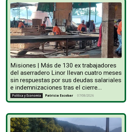
Misiones | Más de 130 ex trabajadores
del aserradero Linor llevan cuatro meses
sin respuestas por sus deudas salariales
e indemnizaciones tras el cierre...
Patricia Escobar
-
07/08/2026
Política y Economía