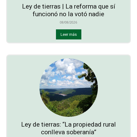
Ley de tierras | La reforma que sí
funcionó no la votó nadie
08/08/2026
Leer más
Ley de tierras: “La propiedad rural
conlleva soberanía”