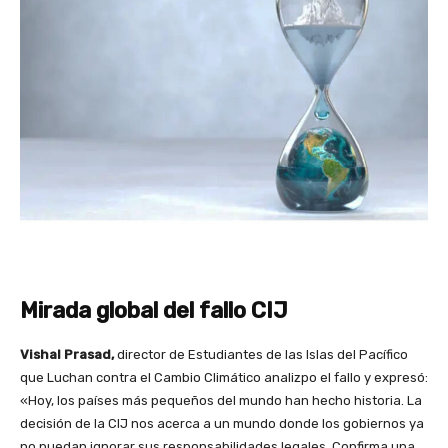
Mirada global del fallo CIJ
Vishal Prasad,
director de Estudiantes de las Islas del Pacífico
que Luchan contra el Cambio Climático analizpo el fallo y expresó:
«Hoy, los países más pequeños del mundo han hecho historia. La
decisión de la CIJ nos acerca a un mundo donde los gobiernos ya
no puedan ignorar sus responsabilidades legales. Confirma una