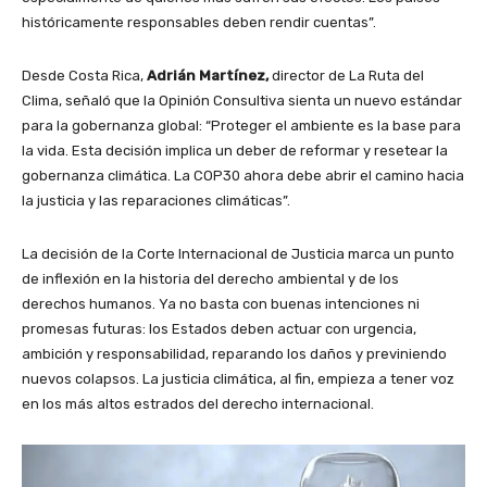
históricamente responsables deben rendir cuentas”.
Desde Costa Rica,
Adrián Martínez,
director de La Ruta del
Clima, señaló que la Opinión Consultiva sienta un nuevo estándar
para la gobernanza global: “Proteger el ambiente es la base para
la vida. Esta decisión implica un deber de reformar y resetear la
gobernanza climática. La COP30 ahora debe abrir el camino hacia
la justicia y las reparaciones climáticas”.
La decisión de la Corte Internacional de Justicia marca un punto
de inflexión en la historia del derecho ambiental y de los
derechos humanos. Ya no basta con buenas intenciones ni
promesas futuras: los Estados deben actuar con urgencia,
ambición y responsabilidad, reparando los daños y previniendo
nuevos colapsos. La justicia climática, al fin, empieza a tener voz
en los más altos estrados del derecho internacional.