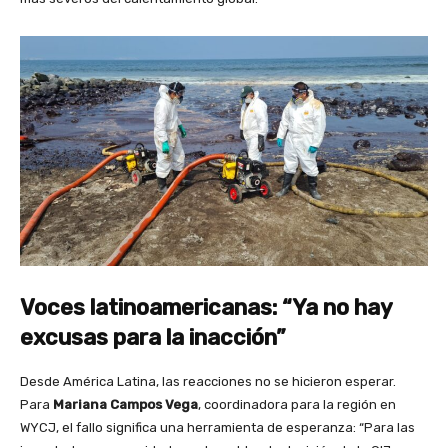
Voces latinoamericanas: “Ya no hay
excusas para la inacción”
Desde América Latina, las reacciones no se hicieron esperar.
Para
Mariana Campos Vega
, coordinadora para la región en
WYCJ, el fallo significa una herramienta de esperanza: “Para las