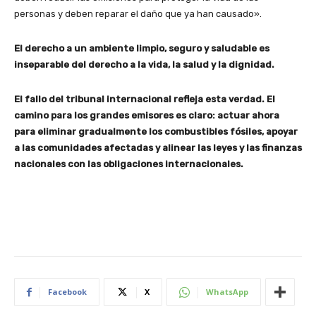
personas y deben reparar el daño que ya han causado».
El derecho a un ambiente limpio, seguro y saludable es
inseparable del derecho a la vida, la salud y la dignidad.
El fallo del tribunal internacional refleja esta verdad. El
camino para los grandes emisores es claro: actuar ahora
para eliminar gradualmente los combustibles fósiles, apoyar
a las comunidades afectadas y alinear las leyes y las finanzas
nacionales con las obligaciones internacionales.
Facebook
X
WhatsApp