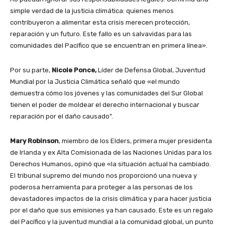
simple verdad de la justicia climática: quienes menos
contribuyeron a alimentar esta crisis merecen protección,
reparación y un futuro. Este fallo es un salvavidas para las
comunidades del Pacífico que se encuentran en primera línea».
Por su parte,
Nicole Ponce,
Líder de Defensa Global, Juventud
Mundial por la Justicia Climática señaló que «el mundo
demuestra cómo los jóvenes y las comunidades del Sur Global
tienen el poder de moldear el derecho internacional y buscar
reparación por el daño causado”.
Mary Robinson
, miembro de los Elders, primera mujer presidenta
de Irlanda y ex Alta Comisionada de las Naciones Unidas para los
Derechos Humanos, opinó que «la situación actual ha cambiado.
El tribunal supremo del mundo nos proporcionó una nueva y
poderosa herramienta para proteger a las personas de los
devastadores impactos de la crisis climática y para hacer justicia
por el daño que sus emisiones ya han causado. Este es un regalo
del Pacífico y la juventud mundial a la comunidad global, un punto