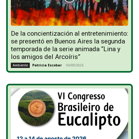
De la concientización al entretenimiento:
se presentó en Buenos Aires la segunda
temporada de la serie animada “Lina y
los amigos del Arcoíris”
Patricia Escobar
-
06/08/2026
Ambiente