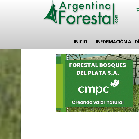
INICIO
INFORMACIÓN AL D