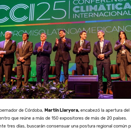
obernador de Córdoba,
Martín Llaryora,
encabezó la apertura del
ntro que reúne a más de 150 expositores de más de 20 países.
te tres días, buscarán consensuar una postura regional común p