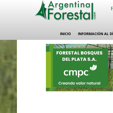
INICIO
INFORMACIÓN AL D