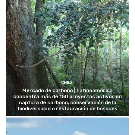
CHILE
Mercado de carbono | Latinoamérica
concentra más de 150 proyectos activos en
captura de carbono, conservación de la
biodiversidad o restauración de bosques