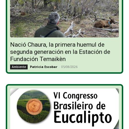
Nació Chaura, la primera huemul de
segunda generación en la Estación de
Fundación Temaikèn
Patricia Escobar
-
05/08/2026
Ambiente