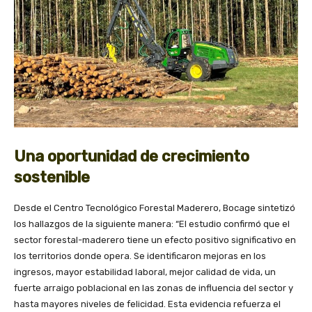
Una oportunidad de crecimiento
sostenible
Desde el Centro Tecnológico Forestal Maderero, Bocage sintetizó
los hallazgos de la siguiente manera: “El estudio confirmó que el
sector forestal-maderero tiene un efecto positivo significativo en
los territorios donde opera. Se identificaron mejoras en los
ingresos, mayor estabilidad laboral, mejor calidad de vida, un
fuerte arraigo poblacional en las zonas de influencia del sector y
hasta mayores niveles de felicidad. Esta evidencia refuerza el