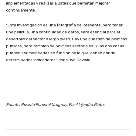
implementadas y realizar ajustes que permitan mejorar
continuamente.
“Esta investigación es una fotografía del presente, pero tener
una película, una continuidad de datos, será esencial para el
desarrollo del sector a largo plazo. Hay una cuestión de políticas
públicas, pero también de políticas sectoriales. Y las dos cosas
pueden ser moldeadas en función de lo que vienen dando
determinados indicadores”, concluyó Cavallo.
Fuente: Revista Forestal Uruguay. Por Alejandra Pintos