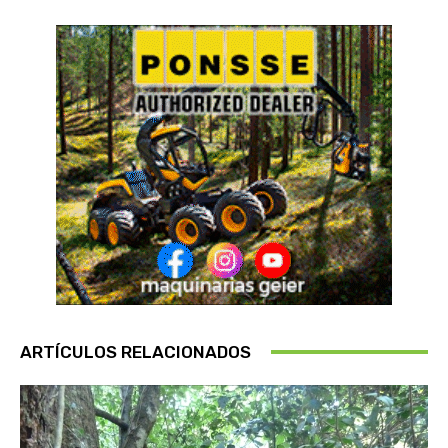
ARTÍCULOS RELACIONADOS