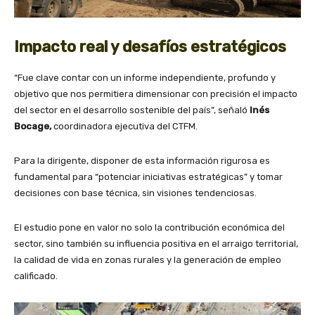
Impacto real y desafíos estratégicos
“Fue clave contar con un informe independiente, profundo y
objetivo que nos permitiera dimensionar con precisión el impacto
del sector en el desarrollo sostenible del país”, señaló
Inés
Bocage,
coordinadora ejecutiva del CTFM.
Para la dirigente, disponer de esta información rigurosa es
fundamental para “potenciar iniciativas estratégicas” y tomar
decisiones con base técnica, sin visiones tendenciosas.
El estudio pone en valor no solo la contribución económica del
sector, sino también su influencia positiva en el arraigo territorial,
la calidad de vida en zonas rurales y la generación de empleo
calificado.