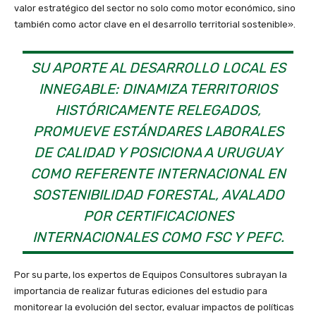
valor estratégico del sector no solo como motor económico, sino
también como actor clave en el desarrollo territorial sostenible».
SU APORTE AL DESARROLLO LOCAL ES
INNEGABLE: DINAMIZA TERRITORIOS
HISTÓRICAMENTE RELEGADOS,
PROMUEVE ESTÁNDARES LABORALES
DE CALIDAD Y POSICIONA A URUGUAY
COMO REFERENTE INTERNACIONAL EN
SOSTENIBILIDAD FORESTAL, AVALADO
POR CERTIFICACIONES
INTERNACIONALES COMO FSC Y PEFC.
Por su parte, los expertos de Equipos Consultores subrayan la
importancia de realizar futuras ediciones del estudio para
monitorear la evolución del sector, evaluar impactos de políticas