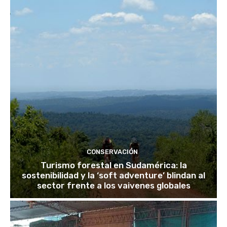
CONSERVACIÓN
Turismo forestal en Sudamérica: la
sostenibilidad y la ‘soft adventure’ blindan al
sector frente a los vaivenes globales