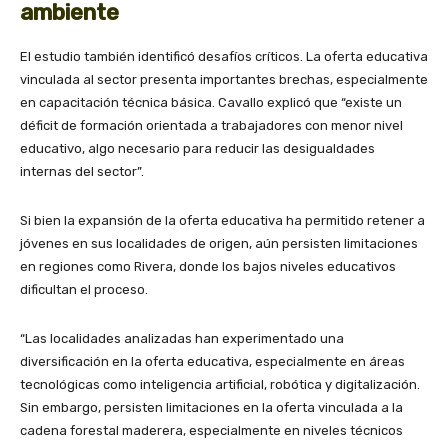
ambiente
El estudio también identificó desafíos críticos. La oferta educativa
vinculada al sector presenta importantes brechas, especialmente
en capacitación técnica básica. Cavallo explicó que “existe un
déficit de formación orientada a trabajadores con menor nivel
educativo, algo necesario para reducir las desigualdades
internas del sector”.
Si bien la expansión de la oferta educativa ha permitido retener a
jóvenes en sus localidades de origen, aún persisten limitaciones
en regiones como Rivera, donde los bajos niveles educativos
dificultan el proceso.
“Las localidades analizadas han experimentado una
diversificación en la oferta educativa, especialmente en áreas
tecnológicas como inteligencia artificial, robótica y digitalización.
Sin embargo, persisten limitaciones en la oferta vinculada a la
cadena forestal maderera, especialmente en niveles técnicos