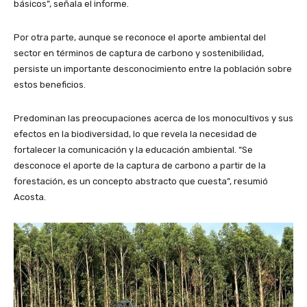
básicos”, señala el informe.
Por otra parte, aunque se reconoce el aporte ambiental del
sector en términos de captura de carbono y sostenibilidad,
persiste un importante desconocimiento entre la población sobre
estos beneficios.
Predominan las preocupaciones acerca de los monocultivos y sus
efectos en la biodiversidad, lo que revela la necesidad de
fortalecer la comunicación y la educación ambiental. “Se
desconoce el aporte de la captura de carbono a partir de la
forestación, es un concepto abstracto que cuesta”, resumió
Acosta.