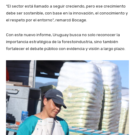
“El sector está llamado a seguir creciendo, pero ese crecimiento
debe ser sostenible, con base en la innovación, el conocimiento y
el respeto por el entorno”, remarcó Bocage.
Con este nuevo informe, Uruguay busca no solo reconocer la
importancia estratégica de la forestoindustria, sino también
fortalecer el debate público con evidencia y visión a largo plazo.