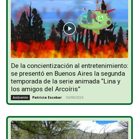
De la concientización al entretenimiento:
se presentó en Buenos Aires la segunda
temporada de la serie animada “Lina y
los amigos del Arcoíris”
Patricia Escobar
-
06/08/2026
Ambiente