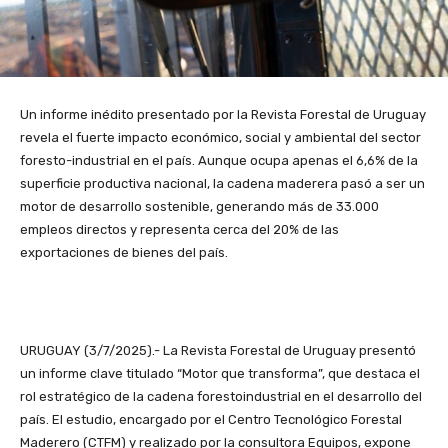
Un informe inédito presentado por la Revista Forestal de Uruguay
revela el fuerte impacto económico, social y ambiental del sector
foresto-industrial en el país. Aunque ocupa apenas el 6,6% de la
superficie productiva nacional, la cadena maderera pasó a ser un
motor de desarrollo sostenible, generando más de 33.000
empleos directos y representa cerca del 20% de las
exportaciones de bienes del país.
URUGUAY (3/7/2025).- La Revista Forestal de Uruguay presentó
un informe clave titulado “Motor que transforma”, que destaca el
rol estratégico de la cadena forestoindustrial en el desarrollo del
país. El estudio, encargado por el Centro Tecnológico Forestal
Maderero (CTFM) y realizado por la consultora Equipos, expone