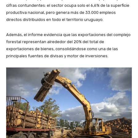
cifras contundentes: el sector ocupa solo el 6,6% de la superficie
productiva nacional, pero genera más de 33.000 empleos
directos distribuidos en todo el territorio uruguayo.
Además, el informe evidencia que las exportaciones del complejo
forestal representan alrededor del 20% del total de
exportaciones de bienes, consolidándose como una de las
principales fuentes de divisas y motor de inversiones.