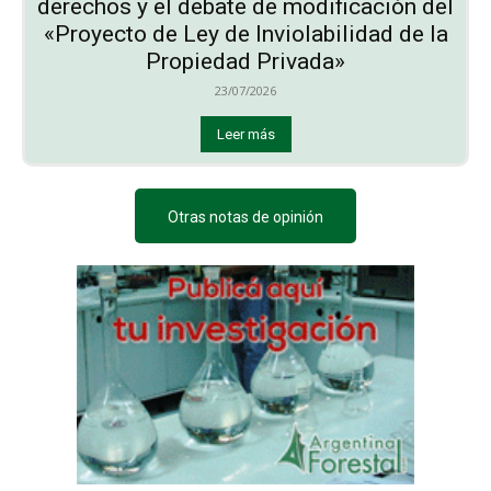
derechos y el debate de modificación del
«Proyecto de Ley de Inviolabilidad de la
Propiedad Privada»
23/07/2026
Leer más
Otras notas de opinión