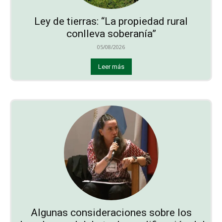
Ley de tierras: “La propiedad rural
conlleva soberanía”
05/08/2026
Leer más
Algunas consideraciones sobre los