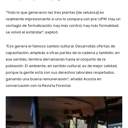
“Todo lo que generaron las tres plantas [de celulosa] es
realmente impresionante si uno lo compara con pre-UPM. Hay un
contagio de formalización, hay más control, hay más formalidad;
se volvió el estándar”, explicó.
“Eso genera el famoso cambio cultural. Desarrollás ofertas de
capacitación, empleás a otras partes de la cadena y también, en
ese sentido, termina derramando hacia el conjunto de la
población. El ambiente, en sentido cultural, es de mejor calidad,
porque la gente está con sus derechos laborales respetados,
ganando una buena remuneración”, añadió Acosta en
conversación con la Revista Forestal.