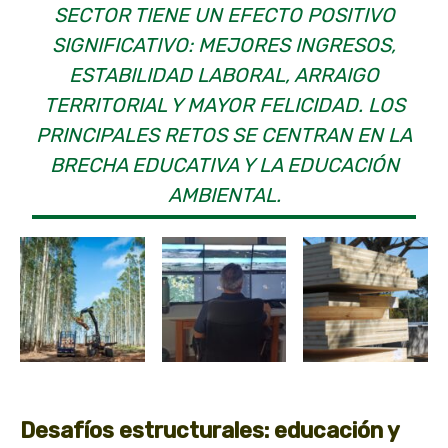
SECTOR TIENE UN EFECTO POSITIVO
SIGNIFICATIVO: MEJORES INGRESOS,
ESTABILIDAD LABORAL, ARRAIGO
TERRITORIAL Y MAYOR FELICIDAD. LOS
PRINCIPALES RETOS SE CENTRAN EN LA
BRECHA EDUCATIVA Y LA EDUCACIÓN
AMBIENTAL.
Desafíos estructurales: educación y