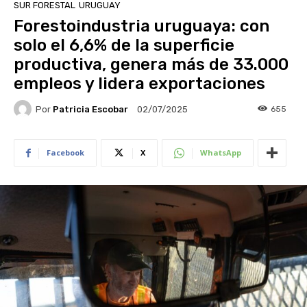
SUR FORESTAL
URUGUAY
Forestoindustria uruguaya: con
solo el 6,6% de la superficie
productiva, genera más de 33.000
empleos y lidera exportaciones
Por
Patricia Escobar
655
02/07/2025
Facebook
X
WhatsApp