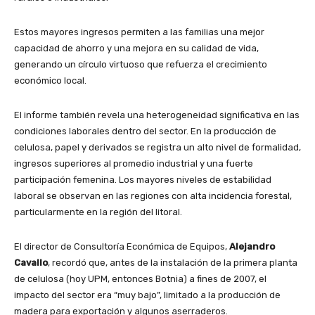
Estos mayores ingresos permiten a las familias una mejor
capacidad de ahorro y una mejora en su calidad de vida,
generando un círculo virtuoso que refuerza el crecimiento
económico local.
El informe también revela una heterogeneidad significativa en las
condiciones laborales dentro del sector. En la producción de
celulosa, papel y derivados se registra un alto nivel de formalidad,
ingresos superiores al promedio industrial y una fuerte
participación femenina. Los mayores niveles de estabilidad
laboral se observan en las regiones con alta incidencia forestal,
particularmente en la región del litoral.
El director de Consultoría Económica de Equipos,
Alejandro
Cavallo
, recordó que, antes de la instalación de la primera planta
de celulosa (hoy UPM, entonces Botnia) a fines de 2007, el
impacto del sector era “muy bajo”, limitado a la producción de
madera para exportación y algunos aserraderos.