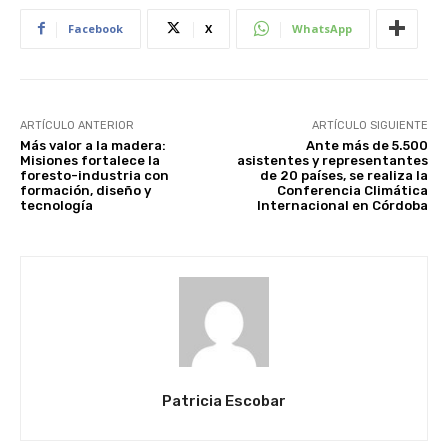
Facebook
X
WhatsApp
ARTÍCULO ANTERIOR
ARTÍCULO SIGUIENTE
Más valor a la madera:
Ante más de 5.500
Misiones fortalece la
asistentes y representantes
foresto-industria con
de 20 países, se realiza la
formación, diseño y
Conferencia Climática
tecnología
Internacional en Córdoba
Patricia Escobar