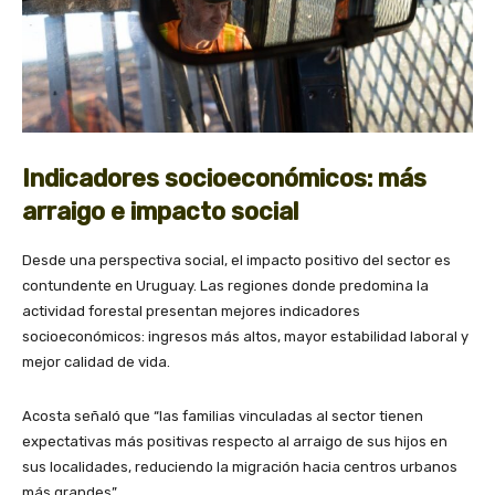
Indicadores socioeconómicos: más
arraigo e impacto social
Desde una perspectiva social, el impacto positivo del sector es
contundente en Uruguay. Las regiones donde predomina la
actividad forestal presentan mejores indicadores
socioeconómicos: ingresos más altos, mayor estabilidad laboral y
mejor calidad de vida.
Acosta señaló que “las familias vinculadas al sector tienen
expectativas más positivas respecto al arraigo de sus hijos en
sus localidades, reduciendo la migración hacia centros urbanos
más grandes”.