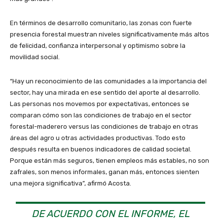
En términos de desarrollo comunitario, las zonas con fuerte
presencia forestal muestran niveles significativamente más altos
de felicidad, confianza interpersonal y optimismo sobre la
movilidad social.
“Hay un reconocimiento de las comunidades a la importancia del
sector, hay una mirada en ese sentido del aporte al desarrollo.
Las personas nos movemos por expectativas, entonces se
comparan cómo son las condiciones de trabajo en el sector
forestal-maderero versus las condiciones de trabajo en otras
áreas del agro u otras actividades productivas. Todo esto
después resulta en buenos indicadores de calidad societal.
Porque están más seguros, tienen empleos más estables, no son
zafrales, son menos informales, ganan más, entonces sienten
una mejora significativa”, afirmó Acosta.
DE ACUERDO CON EL INFORME, EL