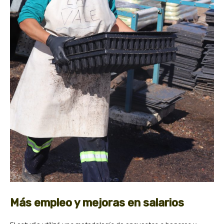
Más empleo y mejoras en salarios