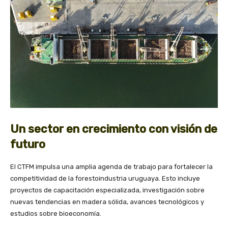
Un sector en crecimiento con visión de
futuro
El CTFM impulsa una amplia agenda de trabajo para fortalecer la
competitividad de la forestoindustria uruguaya. Esto incluye
proyectos de capacitación especializada, investigación sobre
nuevas tendencias en madera sólida, avances tecnológicos y
estudios sobre bioeconomía.