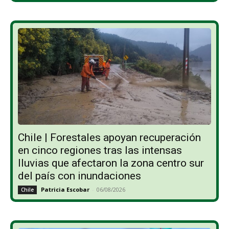
Chile | Forestales apoyan recuperación
en cinco regiones tras las intensas
lluvias que afectaron la zona centro sur
del país con inundaciones
Patricia Escobar
-
06/08/2026
Chile