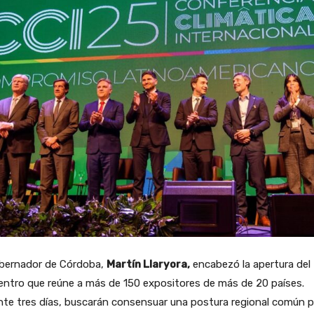
obernador de Córdoba,
Martín Llaryora,
encabezó la apertura del
ntro que reúne a más de 150 expositores de más de 20 países.
te tres días, buscarán consensuar una postura regional común p