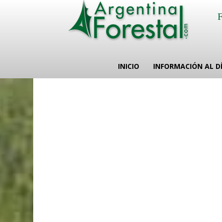
INICIO
INFORMACIÓN AL D