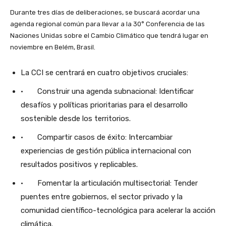
Durante tres días de deliberaciones, se buscará acordar una
agenda regional común para llevar a la 30° Conferencia de las
Naciones Unidas sobre el Cambio Climático que tendrá lugar en
noviembre en Belém, Brasil.
La CCI se centrará en cuatro objetivos cruciales:
· Construir una agenda subnacional: Identificar
desafíos y políticas prioritarias para el desarrollo
sostenible desde los territorios.
· Compartir casos de éxito: Intercambiar
experiencias de gestión pública internacional con
resultados positivos y replicables.
· Fomentar la articulación multisectorial: Tender
puentes entre gobiernos, el sector privado y la
comunidad científico-tecnológica para acelerar la acción
climática.