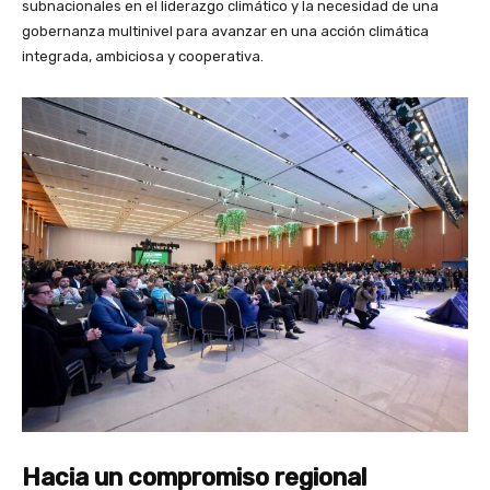
subnacionales en el liderazgo climático y la necesidad de una
gobernanza multinivel para avanzar en una acción climática
integrada, ambiciosa y cooperativa.
Hacia un compromiso regional