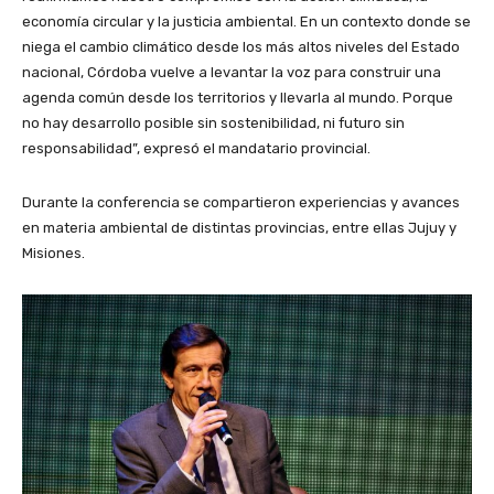
economía circular y la justicia ambiental. En un contexto donde se
niega el cambio climático desde los más altos niveles del Estado
nacional, Córdoba vuelve a levantar la voz para construir una
agenda común desde los territorios y llevarla al mundo. Porque
no hay desarrollo posible sin sostenibilidad, ni futuro sin
responsabilidad”, expresó el mandatario provincial.
Durante la conferencia se compartieron experiencias y avances
en materia ambiental de distintas provincias, entre ellas Jujuy y
Misiones.