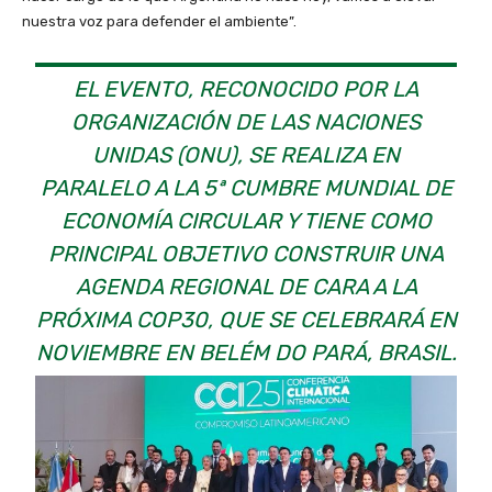
nuestra voz para defender el ambiente”.
EL EVENTO, RECONOCIDO POR LA
ORGANIZACIÓN DE LAS NACIONES
UNIDAS (ONU), SE REALIZA EN
PARALELO A LA 5ª CUMBRE MUNDIAL DE
ECONOMÍA CIRCULAR Y TIENE COMO
PRINCIPAL OBJETIVO CONSTRUIR UNA
AGENDA REGIONAL DE CARA A LA
PRÓXIMA COP30, QUE SE CELEBRARÁ EN
NOVIEMBRE EN BELÉM DO PARÁ, BRASIL.