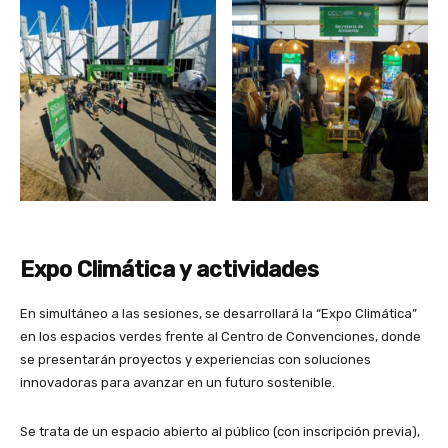
Expo Climática y actividades
En simultáneo a las sesiones, se desarrollará la “Expo Climática”
en los espacios verdes frente al Centro de Convenciones, donde
se presentarán proyectos y experiencias con soluciones
innovadoras para avanzar en un futuro sostenible.
Se trata de un espacio abierto al público (con inscripción previa),