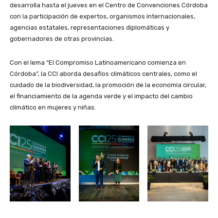
desarrolla hasta el jueves en el Centro de Convenciones Córdoba
con la participación de expertos, organismos internacionales,
agencias estatales, representaciones diplomáticas y
gobernadores de otras provincias.
Con el lema “El Compromiso Latinoamericano comienza en
Córdoba”, la CCI aborda desafíos climáticos centrales, como el
cuidado de la biodiversidad, la promoción de la economía circular,
el financiamiento de la agenda verde y el impacto del cambio
climático en mujeres y niñas.