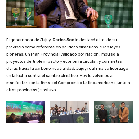
El gobernador de Jujuy,
Carlos Sadir
, destacó el rol de su
provincia como referente en políticas climáticas: “Con leyes
pioneras, un Plan Provincial validado por Nación, impulso a
proyectos de triple impacto y economía circular, y con metas
claras hacia la carbono neutralidad, Jujuy reafirma su liderazgo
en la lucha contra el cambio climático. Hoy lo volvimos a
manifestar con la firma del Compromiso Latinoamericano junto a
otras provincias”, sostuvo.