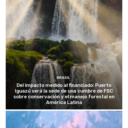
BRASIL
Del impacto medido al financiado: Puerto
Iguazú será la sede de una cumbre de FSC
sobre conservación y el manejo forestal en
América Latina