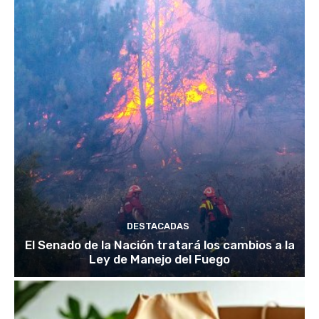
DESTACADAS
El Senado de la Nación tratará los cambios a la
Ley de Manejo del Fuego