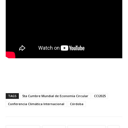
TAGS
5ta Cumbre Mundial de Economía Circular
CCI2025
Conferencia Climática Internacional
Córdoba