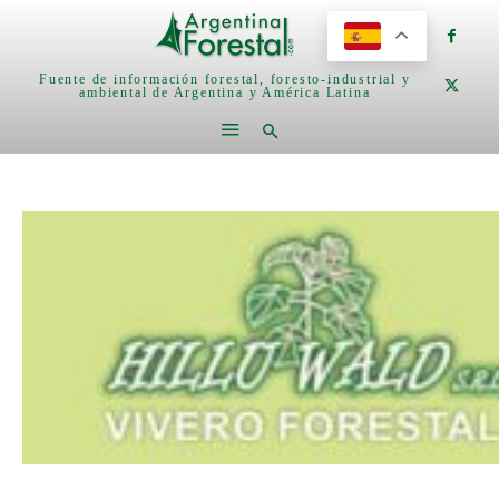
Fuente de información forestal, foresto-industrial y
ambiental de Argentina y América Latina