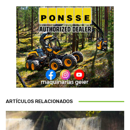
ARTÍCULOS RELACIONADOS