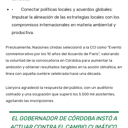
· Conectar políticas locales y acuerdos globales:
Impulsar la alineación de las estrategias locales con los
compromisos internacionales en materia ambiental y
productiva.
Precisamente, Naciones Unidas seleccionó a la CCI como “Evento
conmemorativo por los 10 años del Acuerdo de París”, valorando
la voluntad de la convocatoria en Córdoba para aumentar la
ambición y obtener resultados tangibles en la acción climática, en
línea con aquella cumbre celebrada hace una década.
Llaryora agradeció la respuesta del público, con un auditorio
colmado y una ocupación que superó los 5.500 mil asistentes,
agotando las inscripciones.
EL GOBERNADOR DE CÓRDOBA INSTÓ A
ACTUAR CONTRA EL CAMBIO CLIMÁTICO,