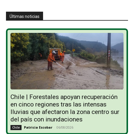
Últimas noticias
Chile | Forestales apoyan recuperación
en cinco regiones tras las intensas
lluvias que afectaron la zona centro sur
del país con inundaciones
Patricia Escobar
-
06/08/2026
Chile