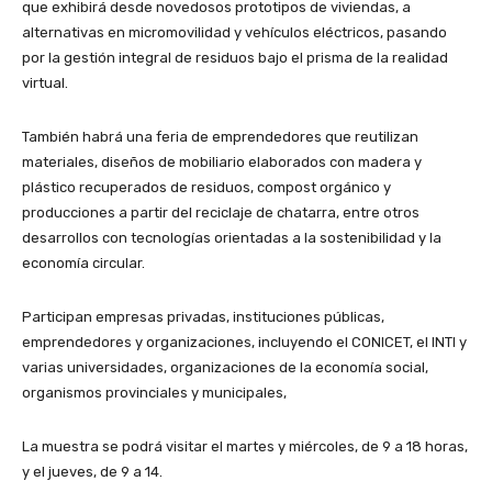
que exhibirá desde novedosos prototipos de viviendas, a
alternativas en micromovilidad y vehículos eléctricos, pasando
por la gestión integral de residuos bajo el prisma de la realidad
virtual.
También habrá una feria de emprendedores que reutilizan
materiales, diseños de mobiliario elaborados con madera y
plástico recuperados de residuos, compost orgánico y
producciones a partir del reciclaje de chatarra, entre otros
desarrollos con tecnologías orientadas a la sostenibilidad y la
economía circular.
Participan empresas privadas, instituciones públicas,
emprendedores y organizaciones, incluyendo el CONICET, el INTI y
varias universidades, organizaciones de la economía social,
organismos provinciales y municipales,
La muestra se podrá visitar el martes y miércoles, de 9 a 18 horas,
y el jueves, de 9 a 14.