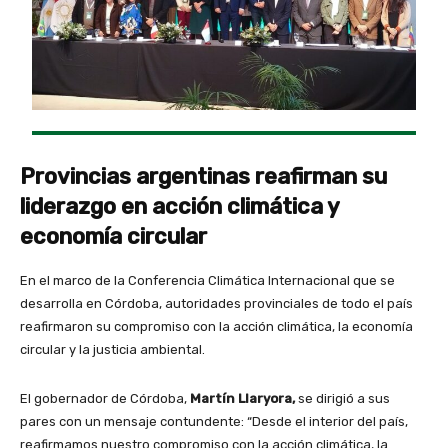
Provincias argentinas reafirman su
liderazgo en acción climática y
economía circular
En el marco de la Conferencia Climática Internacional que se
desarrolla en Córdoba, autoridades provinciales de todo el país
reafirmaron su compromiso con la acción climática, la economía
circular y la justicia ambiental.
El gobernador de Córdoba,
Martín Llaryora,
se dirigió a sus
pares con un mensaje contundente: “Desde el interior del país,
reafirmamos nuestro compromiso con la acción climática, la