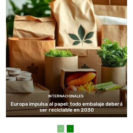
INTERNACIONALES
Europa impulsa al papel: todo embalaje deberá
ser reciclable en 2030