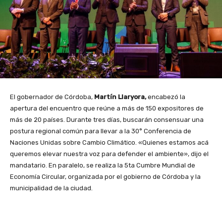
El gobernador de Córdoba,
Martín Llaryora,
encabezó la
apertura del encuentro que reúne a más de 150 expositores de
más de 20 países. Durante tres días, buscarán consensuar una
postura regional común para llevar a la 30° Conferencia de
Naciones Unidas sobre Cambio Climático. «Quienes estamos acá
queremos elevar nuestra voz para defender el ambiente», dijo el
mandatario. En paralelo, se realiza la 5ta Cumbre Mundial de
Economía Circular, organizada por el gobierno de Córdoba y la
municipalidad de la ciudad.