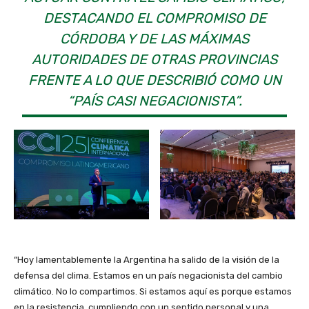
DESTACANDO EL COMPROMISO DE
CÓRDOBA Y DE LAS MÁXIMAS
AUTORIDADES DE OTRAS PROVINCIAS
FRENTE A LO QUE DESCRIBIÓ COMO UN
“PAÍS CASI NEGACIONISTA”.
“Hoy lamentablemente la Argentina ha salido de la visión de la
defensa del clima. Estamos en un país negacionista del cambio
climático. No lo compartimos. Si estamos aquí es porque estamos
en la resistencia, cumpliendo con un sentido personal y una