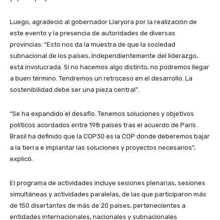
Luego, agradeció al gobernador Llaryora por la realización de
este evento y la presencia de autoridades de diversas
provincias: “Esto nos da la muestra de que la sociedad
subnacional de los países, independientemente del liderazgo,
está involucrada. Si no hacemos algo distinto, no podremos llegar
a buen término. Tendremos un retroceso en el desarrollo. La
sostenibilidad debe ser una pieza central”.
“Se ha expandido el desafío. Tenemos soluciones y objetivos
políticos acordados entre 198 países tras el acuerdo de París.
Brasil ha definido que la COP30 es la COP donde deberemos bajar
a la tierra e implantar las soluciones y proyectos necesarios”,
explicó.
El programa de actividades incluye sesiones plenarias, sesiones
simultáneas y actividades paralelas, de las que participaron más
de 150 disertantes de más de 20 países, pertenecientes a
entidades internacionales, nacionales y subnacionales