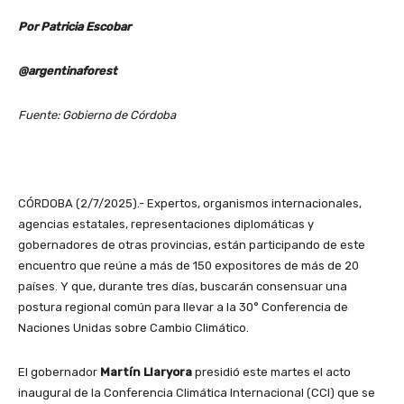
Por Patricia Escobar
@argentinaforest
Fuente: Gobierno de Córdoba
CÓRDOBA (2/7/2025).- Expertos, organismos internacionales,
agencias estatales, representaciones diplomáticas y
gobernadores de otras provincias, están participando de este
encuentro que reúne a más de 150 expositores de más de 20
países. Y que, durante tres días, buscarán consensuar una
postura regional común para llevar a la 30° Conferencia de
Naciones Unidas sobre Cambio Climático.
El gobernador
Martín Llaryora
presidió este martes el acto
inaugural de la Conferencia Climática Internacional (CCI) que se