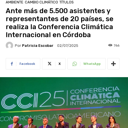
AMBIENTE
CAMBIO CLIMÁTICO
TÍTULOS
Ante más de 5.500 asistentes y
representantes de 20 países, se
realiza la Conferencia Climática
Internacional en Córdoba
Por
Patricia Escobar
766
02/07/2025
Facebook
X
WhatsApp