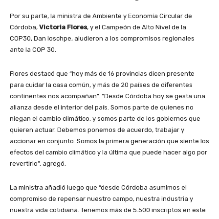
Por su parte, la ministra de Ambiente y Economía Circular de
Córdoba,
Victoria Flores
, y el Campeón de Alto Nivel de la
COP30, Dan loschpe, aludieron a los compromisos regionales
ante la COP 30.
Flores destacó que “hoy más de 16 provincias dicen presente
para cuidar la casa común, y más de 20 países de diferentes
continentes nos acompañan”. “Desde Córdoba hoy se gesta una
alianza desde el interior del país. Somos parte de quienes no
niegan el cambio climático, y somos parte de los gobiernos que
quieren actuar. Debemos ponemos de acuerdo, trabajar y
accionar en conjunto. Somos la primera generación que siente los
efectos del cambio climático y la última que puede hacer algo por
revertirlo”, agregó.
La ministra añadió luego que “desde Córdoba asumimos el
compromiso de repensar nuestro campo, nuestra industria y
nuestra vida cotidiana. Tenemos más de 5.500 inscriptos en este