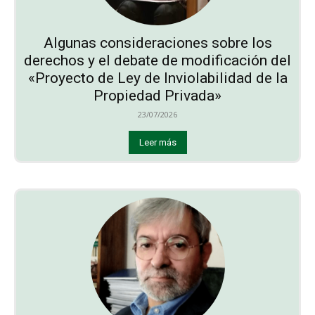
Algunas consideraciones sobre los
derechos y el debate de modificación del
«Proyecto de Ley de Inviolabilidad de la
Propiedad Privada»
23/07/2026
Leer más