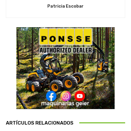
Patricia Escobar
ARTÍCULOS RELACIONADOS