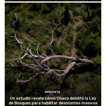
AMBIENTE
Un estudio revela cómo Chaco debilitó la Ley
de Bosques para habilitar desmontes masivos