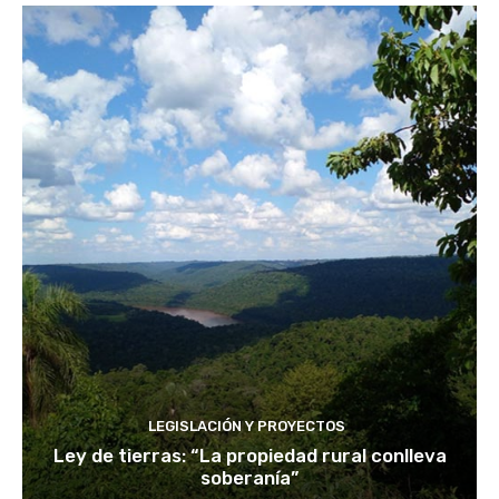
LEGISLACIÓN Y PROYECTOS
Ley de tierras: “La propiedad rural conlleva
soberanía”