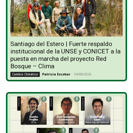
Santiago del Estero | Fuerte respaldo
institucional de la UNSE y CONICET a la
puesta en marcha del proyecto Red
Bosque – Clima
Patricia Escobar
-
04/08/2026
Cambio Climático