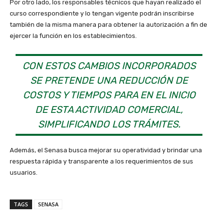
Por otro lado, los responsables técnicos que hayan realizado el
curso correspondiente y lo tengan vigente podrán inscribirse
también de la misma manera para obtener la autorización a fin de
ejercer la función en los establecimientos.
CON ESTOS CAMBIOS INCORPORADOS
SE PRETENDE UNA REDUCCIÓN DE
COSTOS Y TIEMPOS PARA EN EL INICIO
DE ESTA ACTIVIDAD COMERCIAL,
SIMPLIFICANDO LOS TRÁMITES.
Además, el Senasa busca mejorar su operatividad y brindar una
respuesta rápida y transparente a los requerimientos de sus
usuarios.
TAGS
SENASA