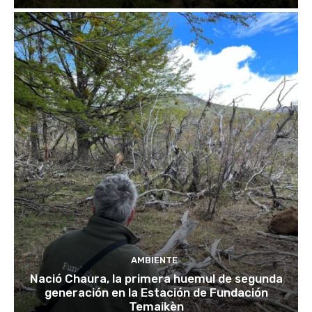
AMBIENTE
Nació Chaura, la primera huemul de segunda
generación en la Estación de Fundación
Temaikèn