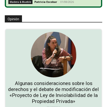
Patricia Escobar
-
01/08/2026
Madera & Mueble
Opinión
Algunas consideraciones sobre los
derechos y el debate de modificación del
«Proyecto de Ley de Inviolabilidad de la
Propiedad Privada»