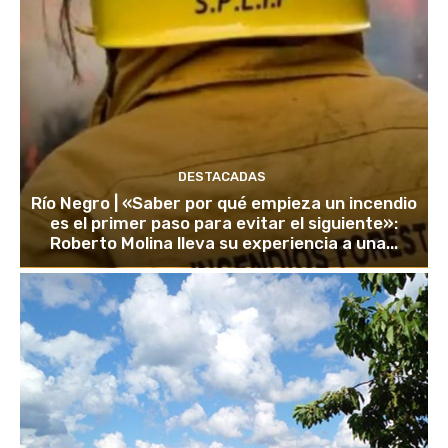
DESTACADAS
Río Negro | «Saber por qué empieza un incendio
es el primer paso para evitar el siguiente»:
Roberto Molina lleva su experiencia a una...