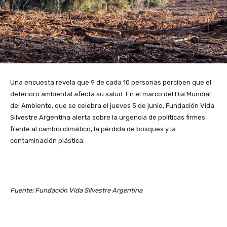
Una encuesta revela que 9 de cada 10 personas perciben que el
deterioro ambiental afecta su salud. En el marco del Día Mundial
del Ambiente, que se celebra el jueves 5 de junio, Fundación Vida
Silvestre Argentina alerta sobre la urgencia de políticas firmes
frente al cambio climático, la pérdida de bosques y la
contaminación plástica.
Fuente: Fundación Vida Silvestre Argentina