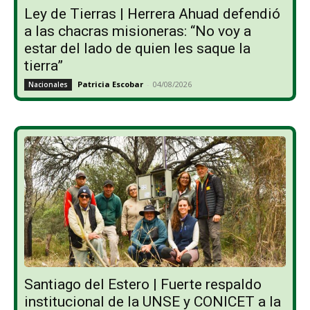
Ley de Tierras | Herrera Ahuad defendió
a las chacras misioneras: “No voy a
estar del lado de quien les saque la
tierra”
Patricia Escobar
-
04/08/2026
Nacionales
Santiago del Estero | Fuerte respaldo
institucional de la UNSE y CONICET a la