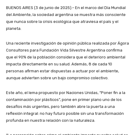
BUENOS AIRES (3 de junio de 2025).– En el marco del Día Mundial
del Ambiente, la sociedad argentina se muestra más consciente
que nunca sobre la crisis ecológica que atraviesa el país y el
planeta.
Una reciente investigación de opinión pública realizada por Ágora
Consultores para Fundación Vida Silvestre Argentina confirma
que el 90% de la población considera que el deterioro ambiental
impacta directamente en su salud. Además, 8 de cada 10
personas afirman estar dispuestas a actuar por el ambiente,
aunque advierten sobre un bajo compromiso colectivo.
Este año, el lema propuesto por Naciones Unidas, “Poner fin a la
contaminación por plásticos”, pone en primer plano uno de los
desafíos más urgentes, pero también abre la puerta a una
reflexión integral: no hay futuro posible sin una transformación
profunda en nuestra relación con la naturaleza.