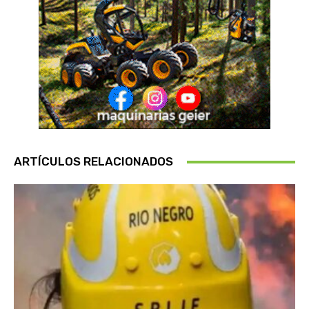
ARTÍCULOS RELACIONADOS