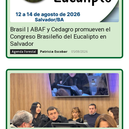
Brasil | ABAF y Cedagro promueven el
Congreso Brasileño del Eucalipto en
Salvador
Patricia Escobar
-
05/08/2026
Agenda Forestal