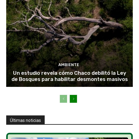
AMBIENTE
Un estudio revela cómo Chaco debilitó la Ley
de Bosques para habilitar desmontes masivos
Últimas noticias