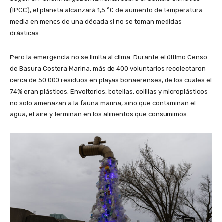
(IPCC), el planeta alcanzará 1,5 °C de aumento de temperatura
media en menos de una década si no se toman medidas
drásticas.
Pero la emergencia no se limita al clima. Durante el último Censo
de Basura Costera Marina, más de 400 voluntarios recolectaron
cerca de 50.000 residuos en playas bonaerenses, de los cuales el
74% eran plásticos. Envoltorios, botellas, colillas y microplásticos
no solo amenazan a la fauna marina, sino que contaminan el
agua, el aire y terminan en los alimentos que consumimos.