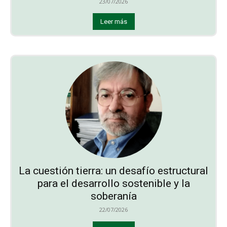
23/07/2026
Leer más
La cuestión tierra: un desafío estructural
para el desarrollo sostenible y la
soberanía
22/07/2026