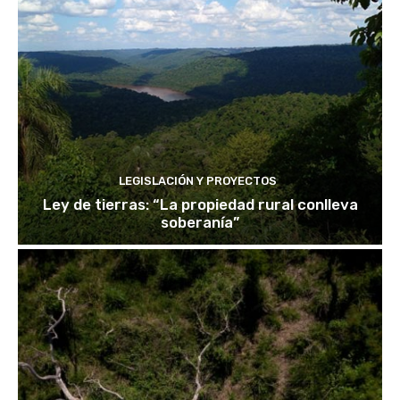
LEGISLACIÓN Y PROYECTOS
Ley de tierras: “La propiedad rural conlleva
soberanía”