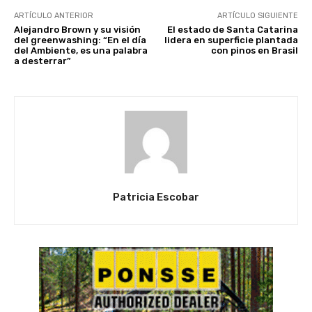
ARTÍCULO ANTERIOR
ARTÍCULO SIGUIENTE
Alejandro Brown y su visión
El estado de Santa Catarina
del greenwashing: “En el día
lidera en superficie plantada
del Ambiente, es una palabra
con pinos en Brasil
a desterrar”
Patricia Escobar