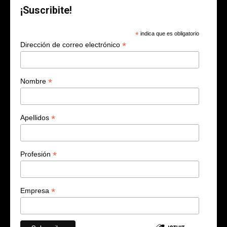
¡Suscribite!
*
indica que es obligatorio
*
Dirección de correo electrónico
*
Nombre
*
Apellidos
*
Profesión
*
Empresa