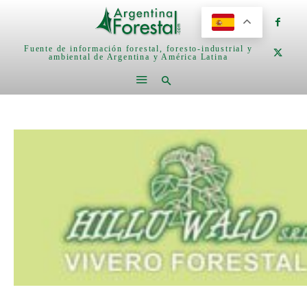
Fuente de información forestal, foresto-industrial y
ambiental de Argentina y América Latina