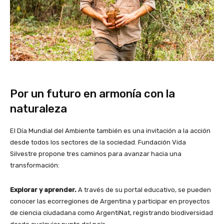
Por un futuro en armonía con la
naturaleza
El Día Mundial del Ambiente también es una invitación a la acción
desde todos los sectores de la sociedad. Fundación Vida
Silvestre propone tres caminos para avanzar hacia una
transformación:
Explorar y aprender.
A través de su portal educativo, se pueden
conocer las ecorregiones de Argentina y participar en proyectos
de ciencia ciudadana como ArgentiNat, registrando biodiversidad