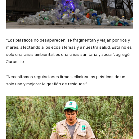
“Los plásticos no desaparecen, se fragmentan y viajan por ríos y
mares, afectando a los ecosistemas y a nuestra salud. Esta no es
solo una crisis ambiental, es una crisis sanitaria y social”, agregó
Jaramillo.
“Necesitamos regulaciones firmes, eliminar los plásticos de un
solo uso y mejorar la gestión de residuos.”