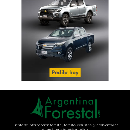
Fuente de información forestal, foresto-industrial y ambiental de
Argentina y América Latina