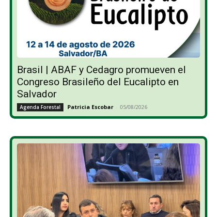
Brasil | ABAF y Cedagro promueven el
Congreso Brasileño del Eucalipto en
Salvador
Patricia Escobar
-
05/08/2026
Agenda Forestal