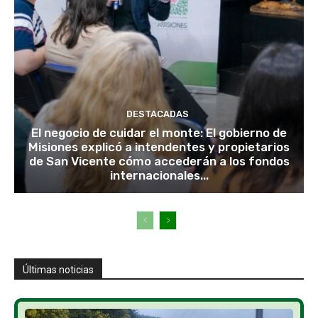
DESTACADAS
El negocio de cuidar el monte: El gobierno de
Misiones explicó a intendentes y propietarios
de San Vicente cómo accederán a los fondos
internacionales...
Últimas noticias