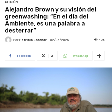
OPINIÓN
Alejandro Brown y su visión del
greenwashing: “En el día del
Ambiente, es una palabra a
desterrar”
Por
Patricia Escobar
406
02/06/2025
Facebook
X
WhatsApp