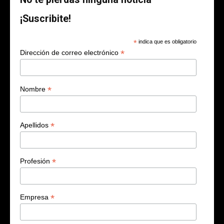
¡Suscribite!
*
indica que es obligatorio
*
Dirección de correo electrónico
*
Nombre
*
Apellidos
*
Profesión
*
Empresa