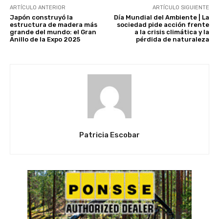
ARTÍCULO ANTERIOR
ARTÍCULO SIGUIENTE
Japón construyó la
Día Mundial del Ambiente | La
estructura de madera más
sociedad pide acción frente
grande del mundo: el Gran
a la crisis climática y la
Anillo de la Expo 2025
pérdida de naturaleza
Patricia Escobar