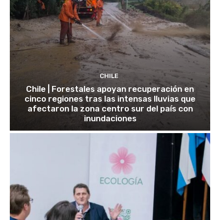
CHILE
Chile | Forestales apoyan recuperación en
cinco regiones tras las intensas lluvias que
afectaron la zona centro sur del país con
inundaciones