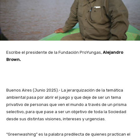
Escribe el presidente de la Fundación ProYungas,
Alejandro
Brown.
Buenos Aires (Junio 2025).- La jerarquización de la temática
ambiental pasa por abrir el juego y que deje de ser un tema
privativo de personas que ven el mundo a través de un prisma
selectivo, para que pase a ser un objetivo de toda la Sociedad
desde sus distintas visiones, intereses y urgencias.
“Greenwashing” es la palabra predilecta de quienes practican el