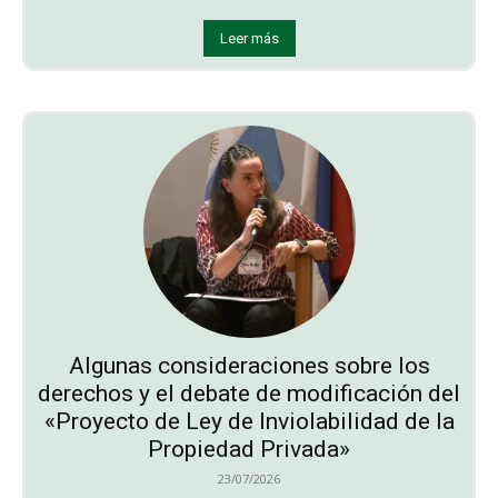
Leer más
Algunas consideraciones sobre los
derechos y el debate de modificación del
«Proyecto de Ley de Inviolabilidad de la
Propiedad Privada»
23/07/2026