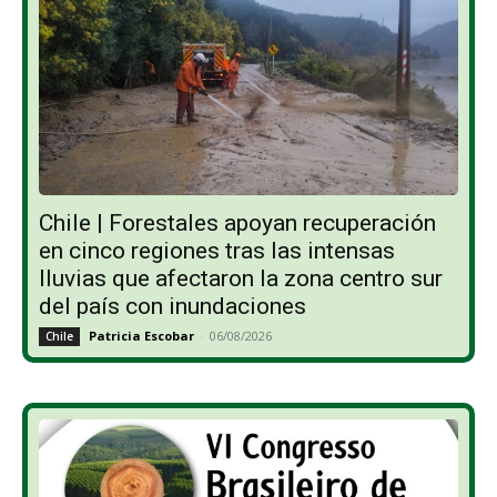
Chile | Forestales apoyan recuperación
en cinco regiones tras las intensas
lluvias que afectaron la zona centro sur
del país con inundaciones
Patricia Escobar
-
06/08/2026
Chile