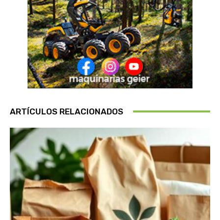
ARTÍCULOS RELACIONADOS