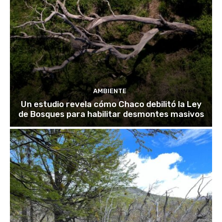
AMBIENTE
Un estudio revela cómo Chaco debilitó la Ley
de Bosques para habilitar desmontes masivos