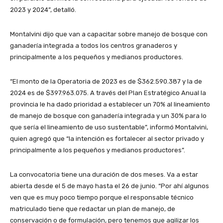
2023 y 2024”, detalló.
Montalvini dijo que van a capacitar sobre manejo de bosque con
ganadería integrada a todos los centros granaderos y
principalmente a los pequeños y medianos productores.
“El monto de la Operatoria de 2023 es de $362.590.387 y la de
2024 es de $397.963.075. A través del Plan Estratégico Anual la
provincia le ha dado prioridad a establecer un 70% al lineamiento
de manejo de bosque con ganadería integrada y un 30% para lo
que sería el lineamiento de uso sustentable”, informó Montalvini,
quien agregó que “la intención es fortalecer al sector privado y
principalmente a los pequeños y medianos productores”.
La convocatoria tiene una duración de dos meses. Va a estar
abierta desde el 5 de mayo hasta el 26 de junio. “Por ahí algunos
ven que es muy poco tiempo porque el responsable técnico
matriculado tiene que redactar un plan de manejo, de
conservación o de formulación, pero tenemos que agilizar los