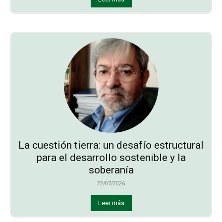
La cuestión tierra: un desafío estructural
para el desarrollo sostenible y la
soberanía
22/07/2026
Leer más