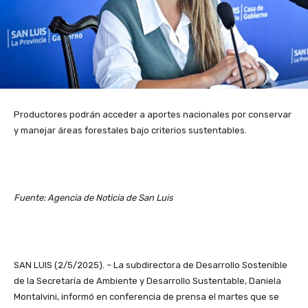
Productores podrán acceder a aportes nacionales por conservar
y manejar áreas forestales bajo criterios sustentables.
Fuente: Agencia de Noticia de San Luis
SAN LUIS (2/5/2025). – La subdirectora de Desarrollo Sostenible
de la Secretaría de Ambiente y Desarrollo Sustentable, Daniela
Montalvini, informó en conferencia de prensa el martes que se