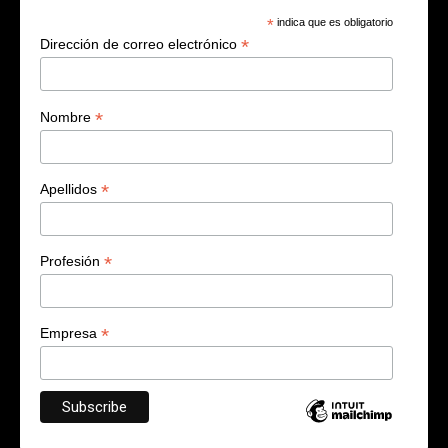
*
indica que es obligatorio
*
Dirección de correo electrónico
*
Nombre
*
Apellidos
*
Profesión
*
Empresa