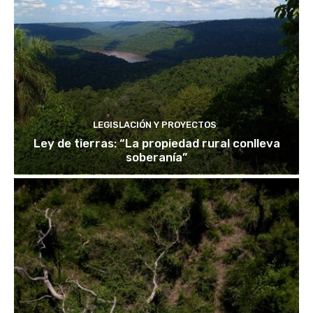
LEGISLACIÓN Y PROYECTOS
Ley de tierras: “La propiedad rural conlleva
soberanía”