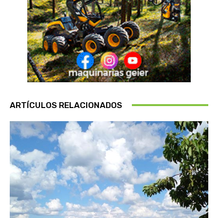
ARTÍCULOS RELACIONADOS