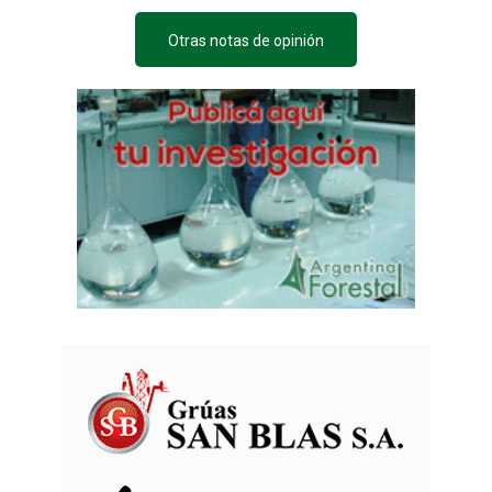
Otras notas de opinión