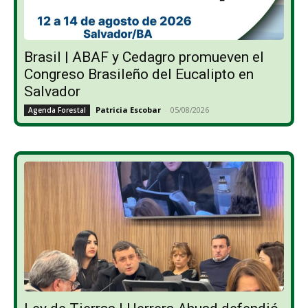
Brasil | ABAF y Cedagro promueven el
Congreso Brasileño del Eucalipto en
Salvador
Patricia Escobar
-
05/08/2026
Agenda Forestal