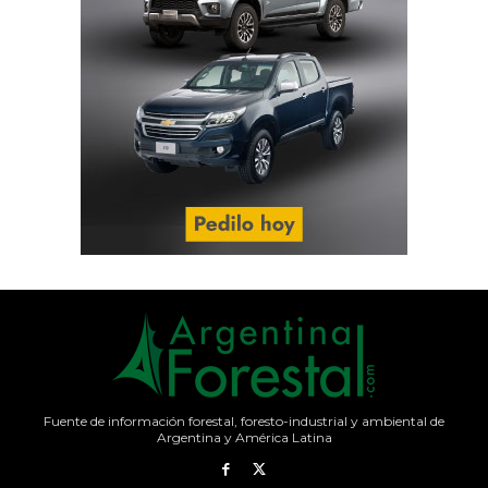
Fuente de información forestal, foresto-industrial y ambiental de
Argentina y América Latina