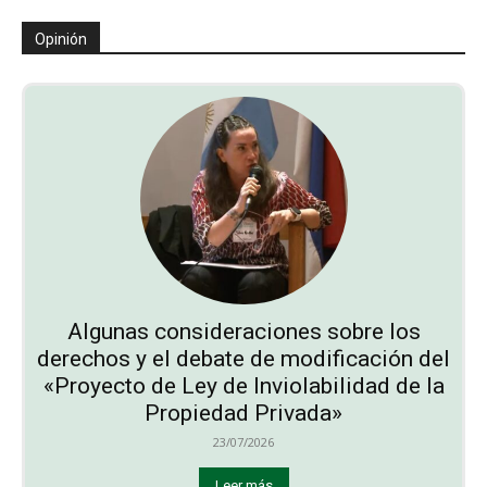
Opinión
Algunas consideraciones sobre los
derechos y el debate de modificación del
«Proyecto de Ley de Inviolabilidad de la
Propiedad Privada»
23/07/2026
Leer más