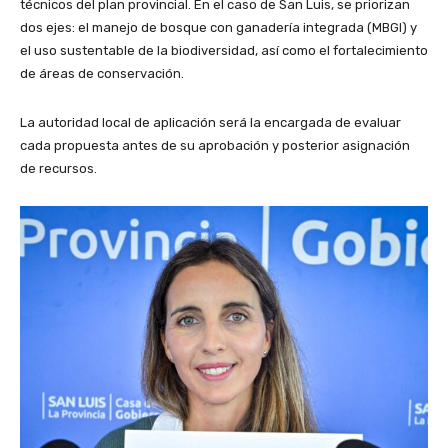
técnicos del plan provincial. En el caso de San Luis, se priorizan
dos ejes: el manejo de bosque con ganadería integrada (MBGI) y
el uso sustentable de la biodiversidad, así como el fortalecimiento
de áreas de conservación.
La autoridad local de aplicación será la encargada de evaluar
cada propuesta antes de su aprobación y posterior asignación
de recursos.