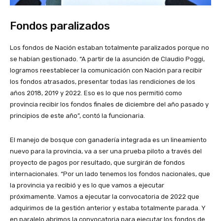
Fondos paralizados
Los fondos de Nación estaban totalmente paralizados porque no
se habían gestionado. “A partir de la asunción de Claudio Poggi,
logramos reestablecer la comunicación con Nación para recibir
los fondos atrasados, presentar todas las rendiciones de los
años 2018, 2019 y 2022. Eso es lo que nos permitió como
provincia recibir los fondos finales de diciembre del año pasado y
principios de este año”, contó la funcionaria.
El manejo de bosque con ganadería integrada es un lineamiento
nuevo para la provincia, va a ser una prueba piloto a través del
proyecto de pagos por resultado, que surgirán de fondos
internacionales. “Por un lado tenemos los fondos nacionales, que
la provincia ya recibió y es lo que vamos a ejecutar
próximamente. Vamos a ejecutar la convocatoria de 2022 que
adquirimos de la gestión anterior y estaba totalmente parada. Y
en paralelo abrimos la convocatoria para ejecutar los fondos de