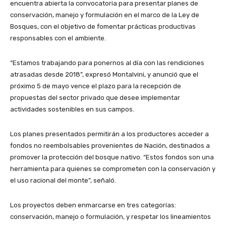
encuentra abierta la convocatoria para presentar planes de
conservación, manejo y formulación en el marco de la Ley de
Bosques, con el objetivo de fomentar prácticas productivas
responsables con el ambiente.
“Estamos trabajando para ponernos al día con las rendiciones
atrasadas desde 2018”, expresó Montalvini, y anunció que el
próximo 5 de mayo vence el plazo para la recepción de
propuestas del sector privado que desee implementar
actividades sostenibles en sus campos.
Los planes presentados permitirán a los productores acceder a
fondos no reembolsables provenientes de Nación, destinados a
promover la protección del bosque nativo. “Estos fondos son una
herramienta para quienes se comprometen con la conservación y
el uso racional del monte”, señaló.
Los proyectos deben enmarcarse en tres categorías:
conservación, manejo o formulación, y respetar los lineamientos