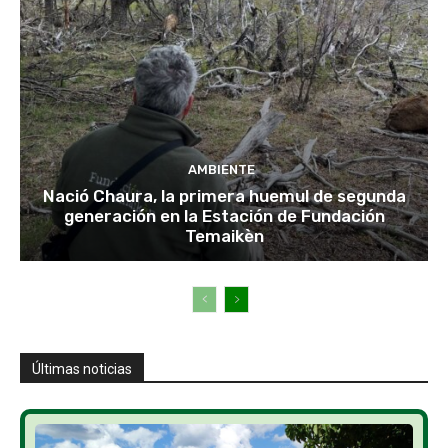
AMBIENTE
Nació Chaura, la primera huemul de segunda
generación en la Estación de Fundación
Temaikèn
Últimas noticias