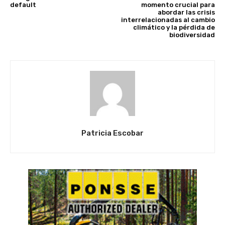
default
momento crucial para
abordar las crisis
interrelacionadas al cambio
climático y la pérdida de
biodiversidad
Patricia Escobar