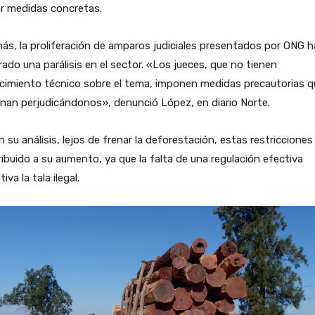
r medidas concretas.
s, la proliferación de amparos judiciales presentados por ONG h
ado una parálisis en el sector. «Los jueces, que no tienen
cimiento técnico sobre el tema, imponen medidas precautorias q
nan perjudicándonos», denunció López, en diario Norte.
 su análisis, lejos de frenar la deforestación, estas restricciones
ibuido a su aumento, ya que la falta de una regulación efectiva
iva la tala ilegal.