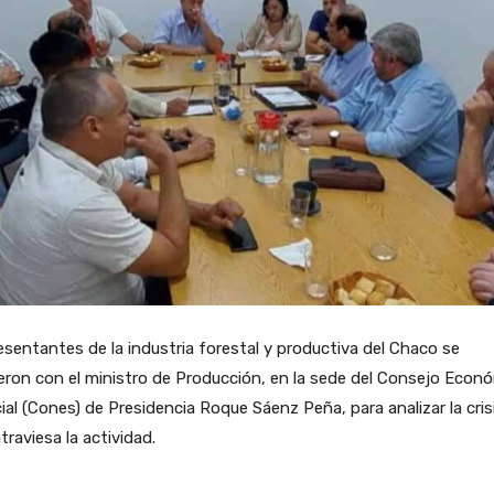
sentantes de la industria forestal y productiva del Chaco se
eron con el ministro de Producción, en la sede del Consejo Econ
ial (Cones) de Presidencia Roque Sáenz Peña, para analizar la cris
traviesa la actividad.