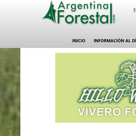
INICIO
INFORMACIÓN AL D