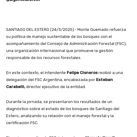
SANTIAGO DEL ESTERO (24/3/2025).- Monte Quemado refuerza
su política de manejo sustentable de los bosques con el
acompañamiento del Consejo de Administración Forestal (FSC),
una organización internacional que promueve la gestión
responsable de los recursos forestales.
En este contexto, el intendente
Felipe Cisneros
recibió a una
delegación del FSC Argentina, encabezada por
Esteban
Carabelli,
director ejecutivo de la entidad.
Durante la jornada, se presentaron los resultados de un
diagnóstico sobre el estado de los bosques de Santiago del
Estero, analizando su relación con el manejo forestal y la
certificación FSC.