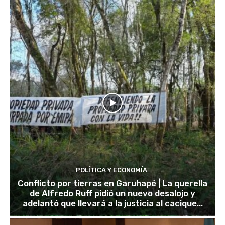
POLÍTICA Y ECONOMÍA
Conflicto por tierras en Garuhapé | La querella
de Alfredo Ruff pidió un nuevo desalojo y
adelantó que llevará a la justicia al cacique...