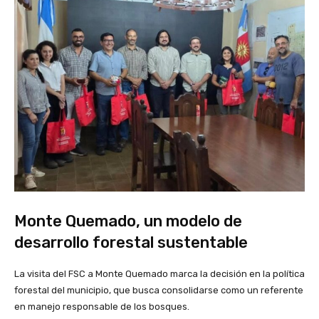
Monte Quemado, un modelo de
desarrollo forestal sustentable
La visita del FSC a Monte Quemado marca la decisión en la política
forestal del municipio, que busca consolidarse como un referente
en manejo responsable de los bosques.