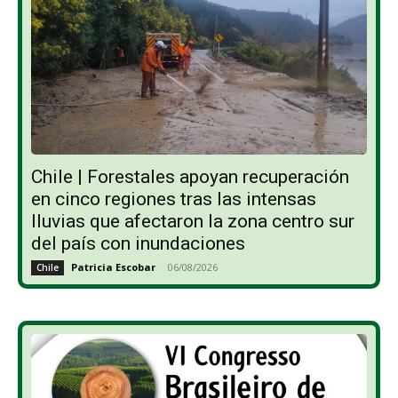
Chile | Forestales apoyan recuperación
en cinco regiones tras las intensas
lluvias que afectaron la zona centro sur
del país con inundaciones
Patricia Escobar
-
06/08/2026
Chile