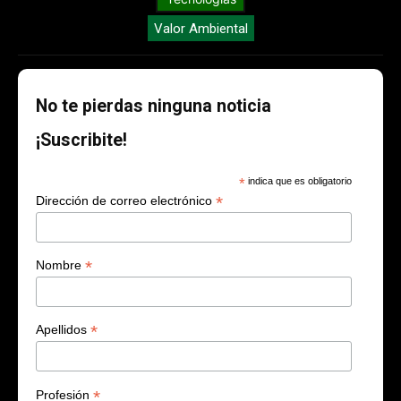
Valor Ambiental
No te pierdas ninguna noticia
¡Suscribite!
*
indica que es obligatorio
*
Dirección de correo electrónico
*
Nombre
*
Apellidos
*
Profesión