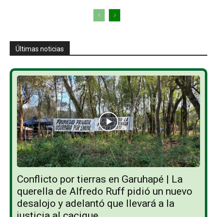
Últimas noticias
Conflicto por tierras en Garuhapé | La
querella de Alfredo Ruff pidió un nuevo
desalojo y adelantó que llevará a la
justicia al cacique...