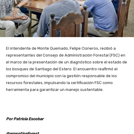
El intendente de Monte Quemado, Felipe Cisneros, recibió a
representantes del Consejo de Administración Forestal (FSC) en
el marco de la presentación de un diagnóstico sobre el estado de
los bosques de Santiago del Estero. El encuentro reafirmó el
compromiso del municipio con la gestión responsable de los
recursos forestales, impulsando la certificación FSC como
herramienta para garantizar un manejo sustentable.
Por Patricia Escobar
@argentinaforest