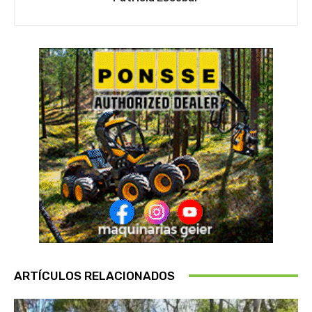
ARTÍCULOS RELACIONADOS