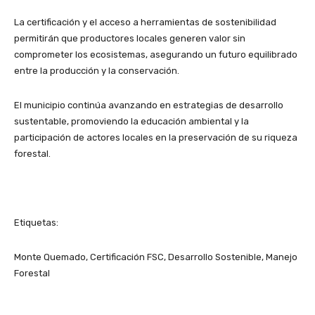
La certificación y el acceso a herramientas de sostenibilidad
permitirán que productores locales generen valor sin
comprometer los ecosistemas, asegurando un futuro equilibrado
entre la producción y la conservación.
El municipio continúa avanzando en estrategias de desarrollo
sustentable, promoviendo la educación ambiental y la
participación de actores locales en la preservación de su riqueza
forestal.
Etiquetas:
Monte Quemado, Certificación FSC, Desarrollo Sostenible, Manejo
Forestal