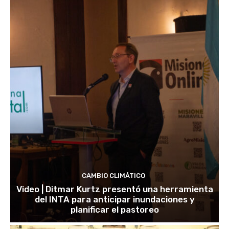
CAMBIO CLIMÁTICO
Video | Ditmar Kurtz presentó una herramienta
del INTA para anticipar inundaciones y
planificar el pastoreo