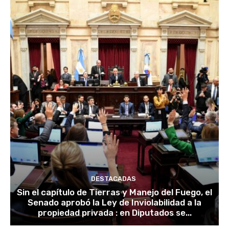
DESTACADAS
Sin el capítulo de Tierras y Manejo del Fuego, el
Senado aprobó la Ley de Inviolabilidad a la
propiedad privada : en Diputados se...