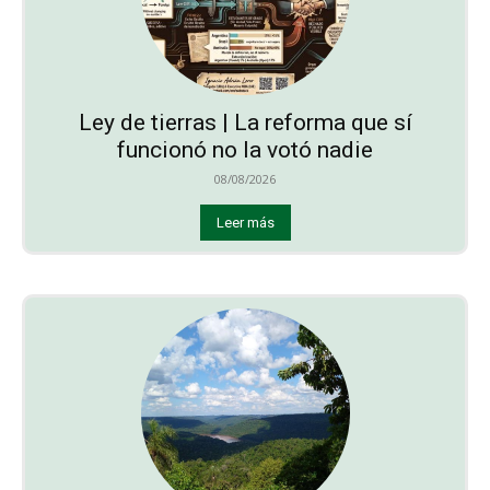
Ley de tierras | La reforma que sí
funcionó no la votó nadie
08/08/2026
Leer más