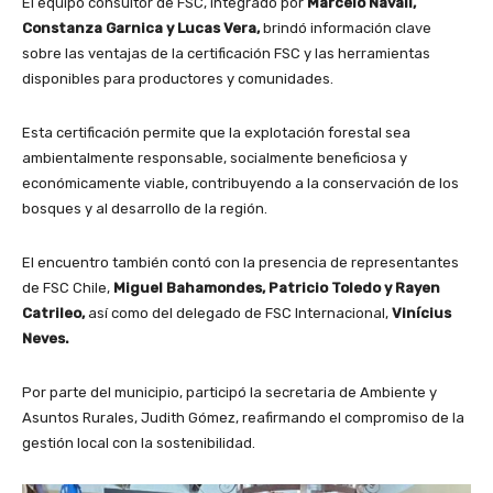
El equipo consultor de FSC, integrado por
Marcelo Navall,
Constanza Garnica y Lucas Vera,
brindó información clave
sobre las ventajas de la certificación FSC y las herramientas
disponibles para productores y comunidades.
Esta certificación permite que la explotación forestal sea
ambientalmente responsable, socialmente beneficiosa y
económicamente viable, contribuyendo a la conservación de los
bosques y al desarrollo de la región.
El encuentro también contó con la presencia de representantes
de FSC Chile,
Miguel Bahamondes, Patricio Toledo y Rayen
Catrileo,
así como del delegado de FSC Internacional,
Vinícius
Neves.
Por parte del municipio, participó la secretaria de Ambiente y
Asuntos Rurales, Judith Gómez, reafirmando el compromiso de la
gestión local con la sostenibilidad.