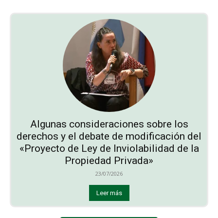
Algunas consideraciones sobre los
derechos y el debate de modificación del
«Proyecto de Ley de Inviolabilidad de la
Propiedad Privada»
23/07/2026
Leer más