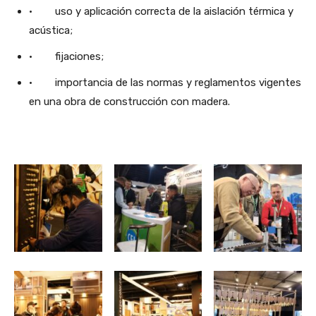
· uso y aplicación correcta de la aislación térmica y
acústica;
· fijaciones;
· importancia de las normas y reglamentos vigentes
en una obra de construcción con madera.