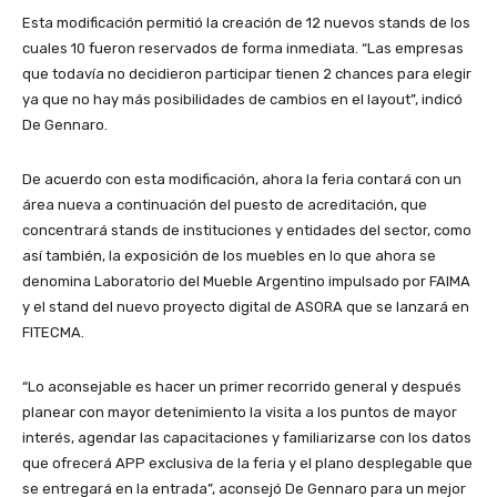
Esta modificación permitió la creación de 12 nuevos stands de los
cuales 10 fueron reservados de forma inmediata. “Las empresas
que todavía no decidieron participar tienen 2 chances para elegir
ya que no hay más posibilidades de cambios en el layout”, indicó
De Gennaro.
De acuerdo con esta modificación, ahora la feria contará con un
área nueva a continuación del puesto de acreditación, que
concentrará stands de instituciones y entidades del sector, como
así también, la exposición de los muebles en lo que ahora se
denomina Laboratorio del Mueble Argentino impulsado por FAIMA
y el stand del nuevo proyecto digital de ASORA que se lanzará en
FITECMA.
“Lo aconsejable es hacer un primer recorrido general y después
planear con mayor detenimiento la visita a los puntos de mayor
interés, agendar las capacitaciones y familiarizarse con los datos
que ofrecerá APP exclusiva de la feria y el plano desplegable que
se entregará en la entrada”, aconsejó De Gennaro para un mejor