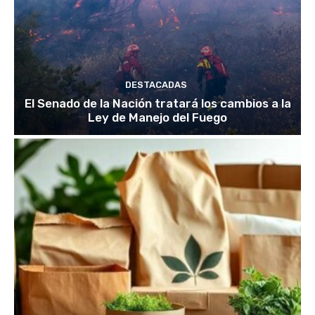
DESTACADAS
El Senado de la Nación tratará los cambios a la
Ley de Manejo del Fuego