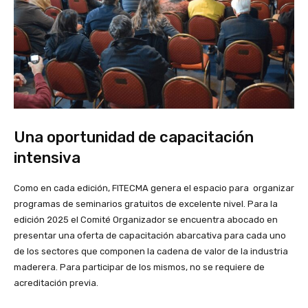
Una oportunidad de capacitación
intensiva
Como en cada edición, FITECMA genera el espacio para organizar
programas de seminarios gratuitos de excelente nivel. Para la
edición 2025 el Comité Organizador se encuentra abocado en
presentar una oferta de capacitación abarcativa para cada uno
de los sectores que componen la cadena de valor de la industria
maderera. Para participar de los mismos, no se requiere de
acreditación previa.