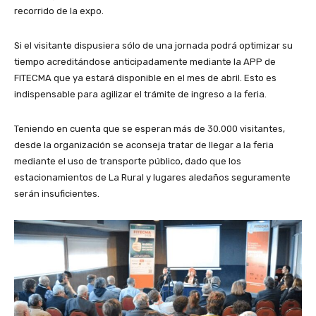
recorrido de la expo.
Si el visitante dispusiera sólo de una jornada podrá optimizar su
tiempo acreditándose anticipadamente mediante la APP de
FITECMA que ya estará disponible en el mes de abril. Esto es
indispensable para agilizar el trámite de ingreso a la feria.
Teniendo en cuenta que se esperan más de 30.000 visitantes,
desde la organización se aconseja tratar de llegar a la feria
mediante el uso de transporte público, dado que los
estacionamientos de La Rural y lugares aledaños seguramente
serán insuficientes.