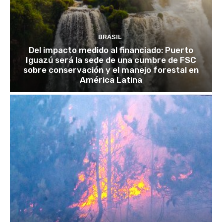
BRASIL
Del impacto medido al financiado: Puerto
Iguazú será la sede de una cumbre de FSC
sobre conservación y el manejo forestal en
América Latina