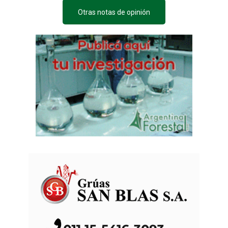
Otras notas de opinión