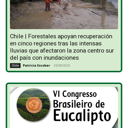
Chile | Forestales apoyan recuperación
en cinco regiones tras las intensas
lluvias que afectaron la zona centro sur
del país con inundaciones
Patricia Escobar
-
06/08/2026
Chile