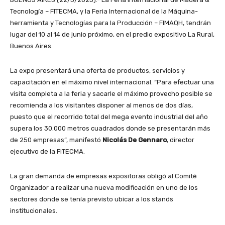
Tecnología – FITECMA, y la Feria Internacional de la Máquina-
herramienta y Tecnologías para la Producción – FIMAQH, tendrán
lugar del 10 al 14 de junio próximo, en el predio expositivo La Rural,
Buenos Aires.
La expo presentará una oferta de productos, servicios y
capacitación en el máximo nivel internacional. “Para efectuar una
visita completa a la feria y sacarle el máximo provecho posible se
recomienda a los visitantes disponer al menos de dos días,
puesto que el recorrido total del mega evento industrial del año
supera los 30.000 metros cuadrados donde se presentarán más
de 250 empresas”, manifestó
Nicolás De Gennaro
, director
ejecutivo de la FITECMA.
La gran demanda de empresas expositoras obligó al Comité
Organizador a realizar una nueva modificación en uno de los
sectores donde se tenía previsto ubicar a los stands
institucionales.