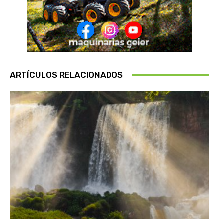
ARTÍCULOS RELACIONADOS