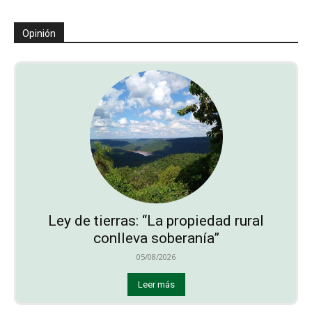
Opinión
Ley de tierras: “La propiedad rural
conlleva soberanía”
05/08/2026
Leer más