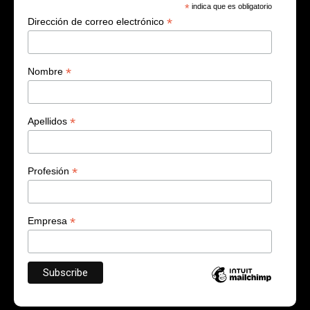
*
indica que es obligatorio
*
Dirección de correo electrónico
*
Nombre
*
Apellidos
*
Profesión
*
Empresa