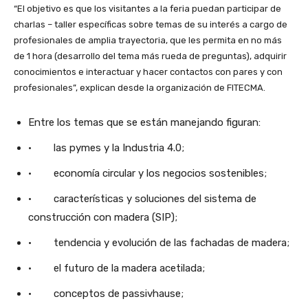
“El objetivo es que los visitantes a la feria puedan participar de
charlas – taller específicas sobre temas de su interés a cargo de
profesionales de amplia trayectoria, que les permita en no más
de 1 hora (desarrollo del tema más rueda de preguntas), adquirir
conocimientos e interactuar y hacer contactos con pares y con
profesionales”, explican desde la organización de FITECMA.
Entre los temas que se están manejando figuran:
· las pymes y la Industria 4.0;
· economía circular y los negocios sostenibles;
· características y soluciones del sistema de
construcción con madera (SIP);
· tendencia y evolución de las fachadas de madera;
· el futuro de la madera acetilada;
· conceptos de passivhause;