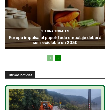
INTERNACIONALES
Europa impulsa al papel: todo embalaje deberá
ser reciclable en 2030
Últimas noticias