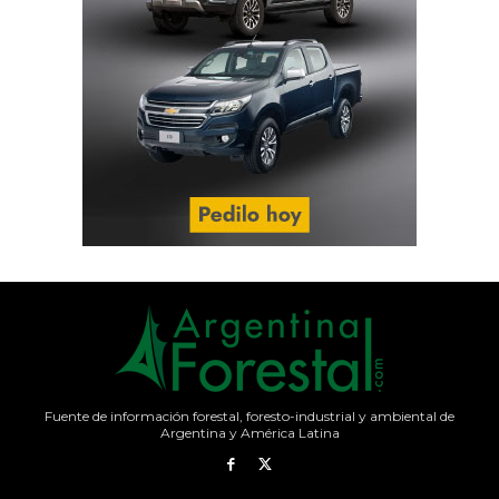
Fuente de información forestal, foresto-industrial y ambiental de
Argentina y América Latina