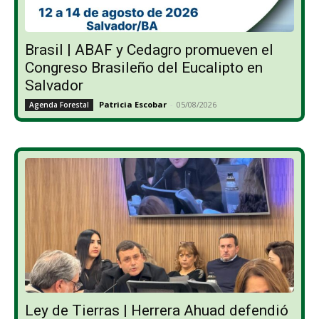
Brasil | ABAF y Cedagro promueven el
Congreso Brasileño del Eucalipto en
Salvador
Patricia Escobar
-
05/08/2026
Agenda Forestal
Ley de Tierras | Herrera Ahuad defendió