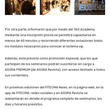
Por otra parte, informaron que por medio del TAO Academy,
mediante una inscripción previa se permitirá capacitarse en
menos de 60 minutos y recorriendo diferentes estaciones todos
los módulos necesarios para conocer el sistema sip.
Además, está previsto como promoción especial, que los que
participen de los seminarios podrán suscribirse sin cargo a
ASORA PREMIUM (de ASORA Revista), con acceso ilimitado a todos
sus contenidos.
En próximas ediciones del FITECMA News, en la página web, en la
app de FITECMA, redes sociales y en ASORA Revista se
adelantarán en detalle el programa completo de seminarios, los
días y horarios previstos.