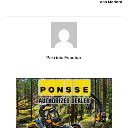
con Madera
Patricia Escobar