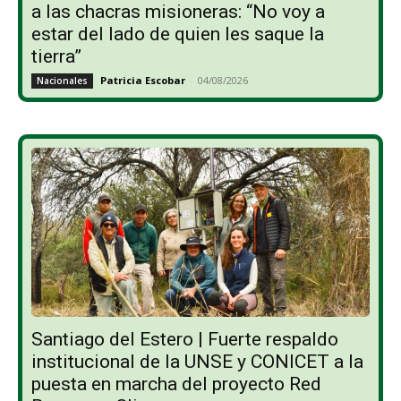
a las chacras misioneras: “No voy a
estar del lado de quien les saque la
tierra”
Patricia Escobar
-
04/08/2026
Nacionales
Santiago del Estero | Fuerte respaldo
institucional de la UNSE y CONICET a la
puesta en marcha del proyecto Red