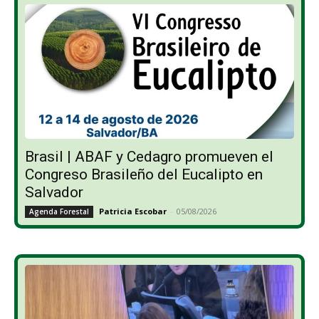
Brasil | ABAF y Cedagro promueven el
Congreso Brasileño del Eucalipto en
Salvador
Patricia Escobar
-
05/08/2026
Agenda Forestal