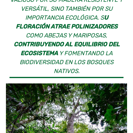
VERSÁTIL, SINO TAMBIÉN POR SU
IMPORTANCIA ECOLÓGICA. S
U
FLORACIÓN ATRAE POLINIZADORES
COMO ABEJAS Y MARIPOSAS,
CONTRIBUYENDO AL EQUILIBRIO DEL
ECOSISTEMA
Y FOMENTANDO LA
BIODIVERSIDAD EN LOS BOSQUES
NATIVOS.