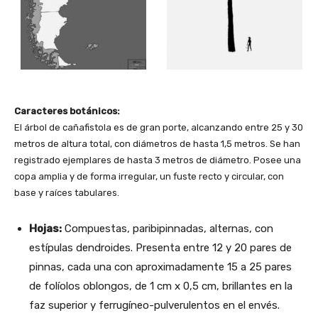
Caracteres botánicos:
El árbol de cañafistola es de gran porte, alcanzando entre 25 y 30
metros de altura total, con diámetros de hasta 1,5 metros. Se han
registrado ejemplares de hasta 3 metros de diámetro. Posee una
copa amplia y de forma irregular, un fuste recto y circular, con
base y raíces tabulares.
Hojas:
Compuestas, paribipinnadas, alternas, con
estípulas dendroides. Presenta entre 12 y 20 pares de
pinnas, cada una con aproximadamente 15 a 25 pares
de folíolos oblongos, de 1 cm x 0,5 cm, brillantes en la
faz superior y ferrugíneo-pulverulentos en el envés.