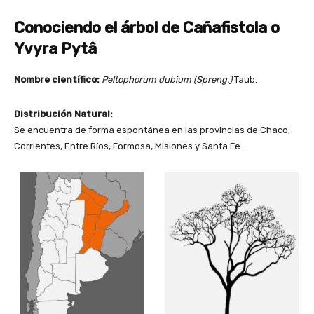
Conociendo el árbol de Cañafistola o
Yvyra Pytâ
Nombre científico:
Peltophorum dubium (Spreng.)
Taub.
Distribución Natural:
Se encuentra de forma espontánea en las provincias de Chaco,
Corrientes, Entre Ríos, Formosa, Misiones y Santa Fe.