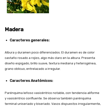
Madera
Caracteres generales:
Albura y duramen poco diferenciados. El duramen es de color
castaño rosado a rojizo, algo más claro en la albura. Presenta
diseño espigado, brillo suave, textura mediana y heterogénea,
grano oblicuo, entrelazado a irregular.
Caracteres Anatómicos:
Parénquima leñoso vasicéntrico notable, con tendencia aliforme
y vasicéntrico confluente. Se observa también parénquima
terminal uniseriado y biseriado. Vasos dispuestos irregularmente,