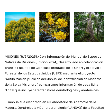
MISIONES (8/3/2025).- Con información del Manual de Especies
Nativas de Misiones (Edición 2024), desarrollado en colaboración
entre la Facultad de Ciencias Forestales de la UNaM y el Servicio
Forestal de los Estados Unidos (USFS) mediante el proyecto
“Actualización y Edición del Manual de Identificación de Maderas
de la Selva Misionera”, compartimos información de cada ficha
digital que incluye características dendrológicas y anatómicas.
El manual fue elaborado en el Laboratorio de Anatomía de la
Madera, Dendrología y Dendrocronología (LAMDyD) de la Facultad