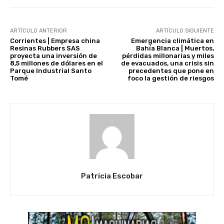
ARTÍCULO ANTERIOR
ARTÍCULO SIGUIENTE
Corrientes | Empresa china
Emergencia climática en
Resinas Rubbers SAS
Bahía Blanca | Muertos,
proyecta una inversión de
pérdidas millonarias y miles
8,5 millones de dólares en el
de evacuados, una crisis sin
Parque Industrial Santo
precedentes que pone en
Tomé
foco la gestión de riesgos
Patricia Escobar