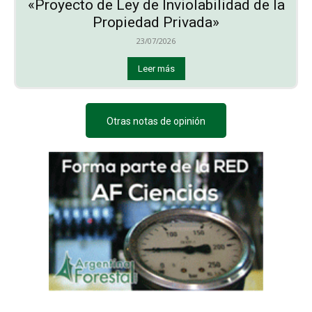
«Proyecto de Ley de Inviolabilidad de la
Propiedad Privada»
23/07/2026
Leer más
Otras notas de opinión