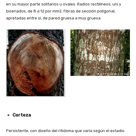
en su mayor parte solitarios u ovales. Radios rectilíneos, uni y
biseriados, de 8 a 12 por mm2. Fibras de sección poligonal,
apretadas entre sí, de pared gruesa a muy gruesa.
Corteza
Persistente, con diseño del ritidoma que varía según el estadio