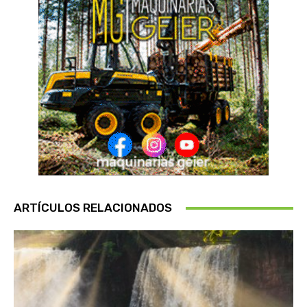
ARTÍCULOS RELACIONADOS