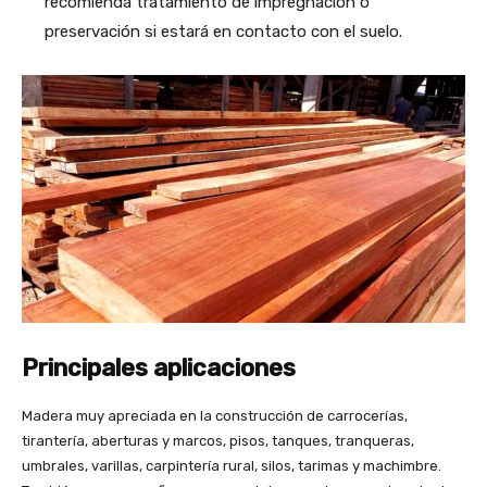
recomienda tratamiento de impregnación o
preservación si estará en contacto con el suelo.
Principales aplicaciones
Madera muy apreciada en la construcción de carrocerías,
tirantería, aberturas y marcos, pisos, tanques, tranqueras,
umbrales, varillas, carpintería rural, silos, tarimas y machimbre.