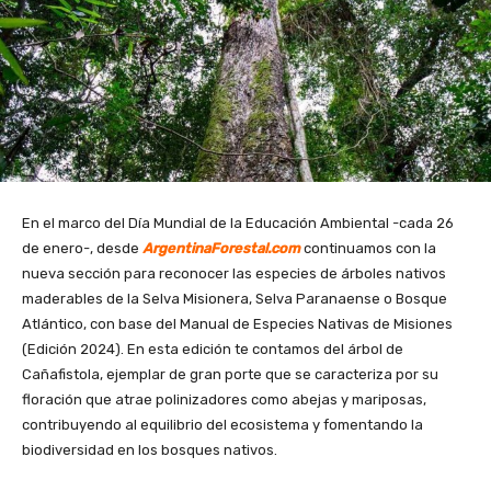
En el marco del Día Mundial de la Educación Ambiental -cada 26
de enero-, desde
ArgentinaForestal.com
continuamos con la
nueva sección para reconocer las especies de árboles nativos
maderables de la Selva Misionera, Selva Paranaense o Bosque
Atlántico, con base del Manual de Especies Nativas de Misiones
(Edición 2024). En esta edición te contamos del árbol de
Cañafistola, ejemplar de gran porte que se caracteriza por su
floración que atrae polinizadores como abejas y mariposas,
contribuyendo al equilibrio del ecosistema y fomentando la
biodiversidad en los bosques nativos.