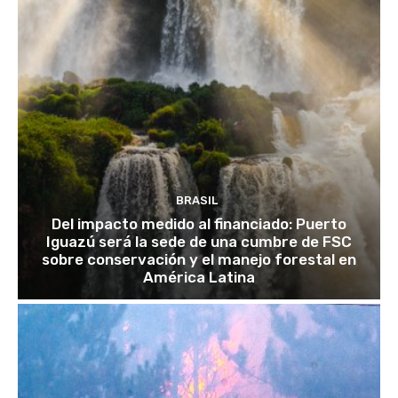
BRASIL
Del impacto medido al financiado: Puerto
Iguazú será la sede de una cumbre de FSC
sobre conservación y el manejo forestal en
América Latina