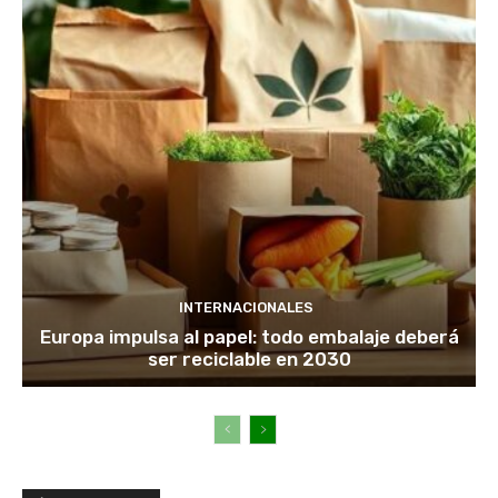
INTERNACIONALES
Europa impulsa al papel: todo embalaje deberá
ser reciclable en 2030