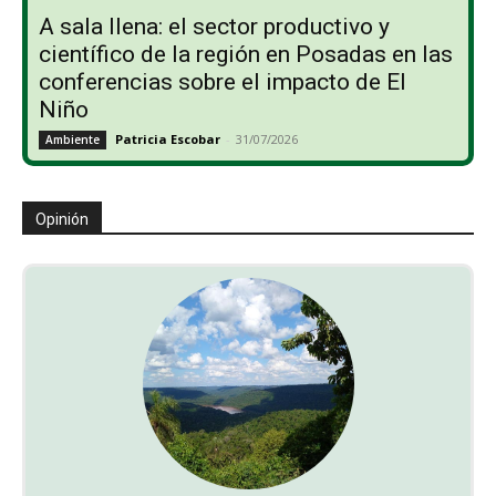
A sala llena: el sector productivo y
científico de la región en Posadas en las
conferencias sobre el impacto de El
Niño
Patricia Escobar
-
31/07/2026
Ambiente
Opinión