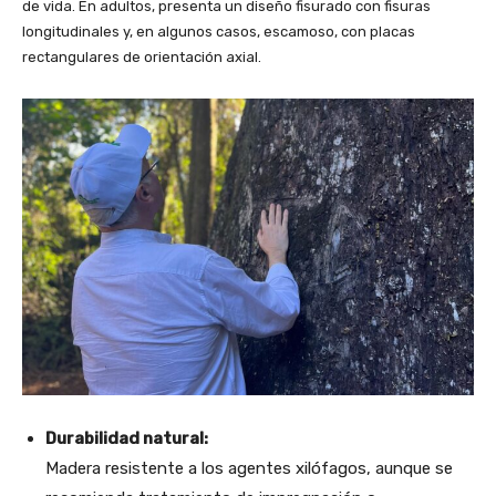
de vida. En adultos, presenta un diseño fisurado con fisuras
longitudinales y, en algunos casos, escamoso, con placas
rectangulares de orientación axial.
Durabilidad natural:
Madera resistente a los agentes xilófagos, aunque se