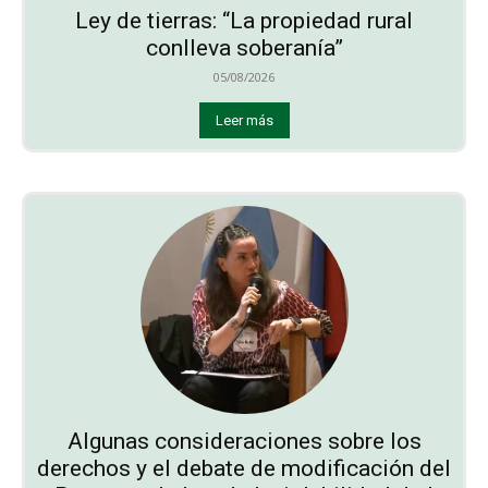
Ley de tierras: “La propiedad rural
conlleva soberanía”
05/08/2026
Leer más
Algunas consideraciones sobre los
derechos y el debate de modificación del