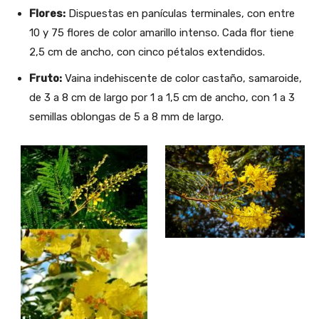
Flores:
Dispuestas en panículas terminales, con entre
10 y 75 flores de color amarillo intenso. Cada flor tiene
2,5 cm de ancho, con cinco pétalos extendidos.
Fruto:
Vaina indehiscente de color castaño, samaroide,
de 3 a 8 cm de largo por 1 a 1,5 cm de ancho, con 1 a 3
semillas oblongas de 5 a 8 mm de largo.