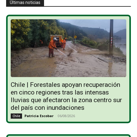
Últimas noticias
Chile | Forestales apoyan recuperación
en cinco regiones tras las intensas
lluvias que afectaron la zona centro sur
del país con inundaciones
Patricia Escobar
-
06/08/2026
Chile