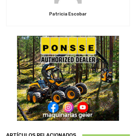
Patricia Escobar
ARTÍCULOS RELACIONADOS