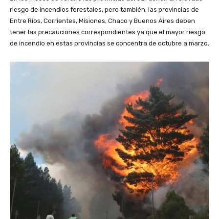
riesgo de incendios forestales, pero también, las provincias de
Entre Ríos, Corrientes, Misiones, Chaco y Buenos Aires deben
tener las precauciones correspondientes ya que el mayor riesgo
de incendio en estas provincias se concentra de octubre a marzo.