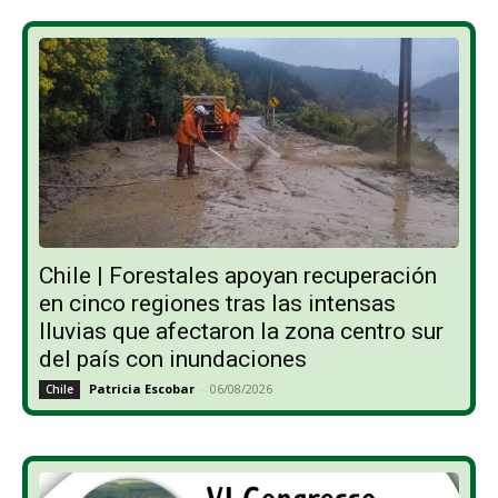
Chile | Forestales apoyan recuperación
en cinco regiones tras las intensas
lluvias que afectaron la zona centro sur
del país con inundaciones
Patricia Escobar
-
06/08/2026
Chile