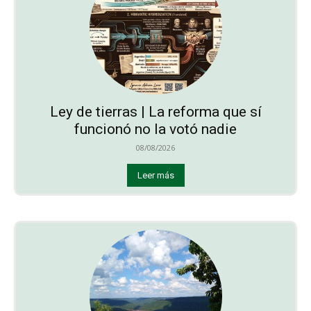
Ley de tierras | La reforma que sí
funcionó no la votó nadie
08/08/2026
Leer más