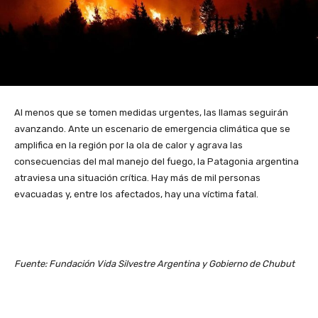
Al menos que se tomen medidas urgentes, las llamas seguirán
avanzando. Ante un escenario de emergencia climática que se
amplifica en la región por la ola de calor y agrava las
consecuencias del mal manejo del fuego, la Patagonia argentina
atraviesa una situación crítica. Hay más de mil personas
evacuadas y, entre los afectados, hay una víctima fatal.
Fuente: Fundación Vida Silvestre Argentina y Gobierno de Chubut