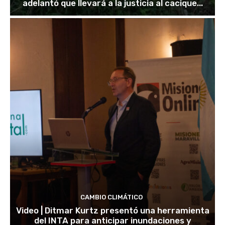
adelantó que llevará a la justicia al cacique...
CAMBIO CLIMÁTICO
Video | Ditmar Kurtz presentó una herramienta
del INTA para anticipar inundaciones y