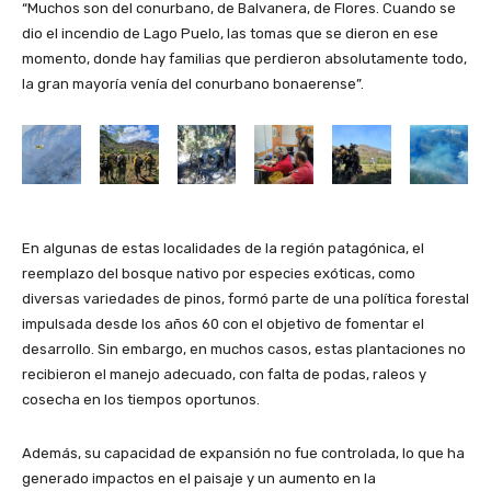
“Muchos son del conurbano, de Balvanera, de Flores. Cuando se
dio el incendio de Lago Puelo, las tomas que se dieron en ese
momento, donde hay familias que perdieron absolutamente todo,
la gran mayoría venía del conurbano bonaerense”.
En algunas de estas localidades de la región patagónica, el
reemplazo del bosque nativo por especies exóticas, como
diversas variedades de pinos, formó parte de una política forestal
impulsada desde los años 60 con el objetivo de fomentar el
desarrollo. Sin embargo, en muchos casos, estas plantaciones no
recibieron el manejo adecuado, con falta de podas, raleos y
cosecha en los tiempos oportunos.
Además, su capacidad de expansión no fue controlada, lo que ha
generado impactos en el paisaje y un aumento en la