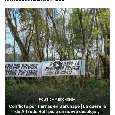
POLÍTICA Y ECONOMÍA
Conflicto por tierras en Garuhapé | La querella
de Alfredo Ruff pidió un nuevo desalojo y