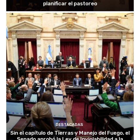
planificar el pastoreo
DESTACADAS
Sin el capítulo de Tierras y Manejo del Fuego, el
Senado aprobó la Ley de Inviolabilidad a la