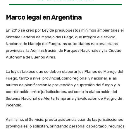
Marco legal en Argentina
En 2013 se creó por Ley de presupuestos mínimos ambientales el
Sistema Federal de Manejo del Fuego, que integra al Servicio
Nacional de Manejo del Fuego, las autoridades nacionales, las
provincias, la Administración de Parques Nacionales y la Ciudad
Autónoma de Buenos Aires.
La ley establece que se deben elaborar los Planes de Manejo del
Fuego, tanto a nivel provincial, como regional y nacional, a las
multas de planificación la prevención y supresión del fuego y la
coordinación entre jurisdicciones, así como la elaboración del
Sistema Nacional de Alerta Temprana y Evaluación de Peligro de
Incendio.
Asimismo, el Servicio, presta asistencia cuando las jurisdicciones
provinciales lo solicitan, brindando personal capacitado, recursos