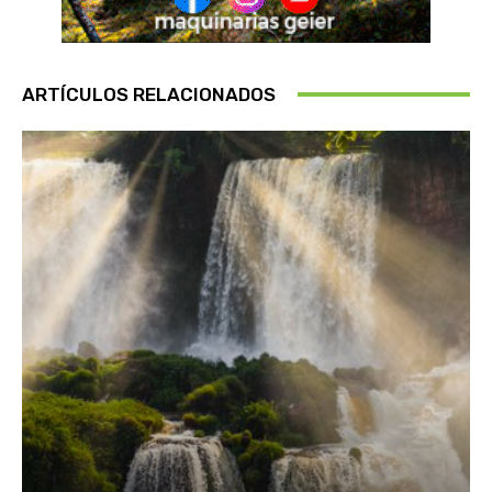
ARTÍCULOS RELACIONADOS