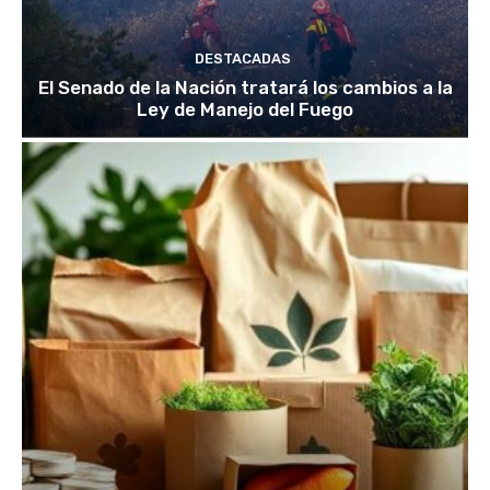
DESTACADAS
El Senado de la Nación tratará los cambios a la
Ley de Manejo del Fuego