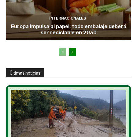
INTERNACIONALES
Europa impulsa al papel: todo embalaje deberá
ser reciclable en 2030
Últimas noticias