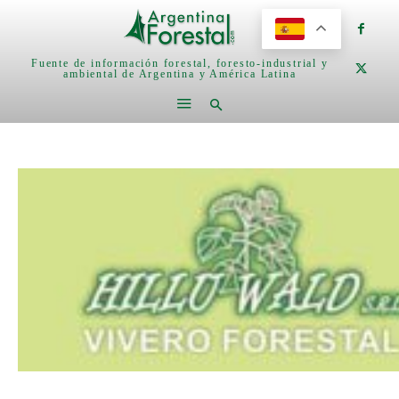
Fuente de información forestal, foresto-industrial y
ambiental de Argentina y América Latina