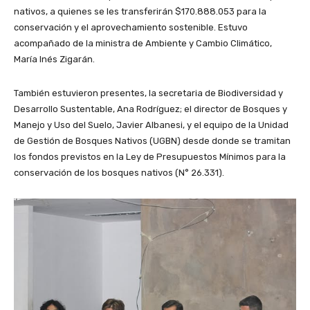
nativos, a quienes se les transferirán $170.888.053 para la
conservación y el aprovechamiento sostenible. Estuvo
acompañado de la ministra de Ambiente y Cambio Climático,
María Inés Zigarán.
También estuvieron presentes, la secretaria de Biodiversidad y
Desarrollo Sustentable, Ana Rodríguez; el director de Bosques y
Manejo y Uso del Suelo, Javier Albanesi, y el equipo de la Unidad
de Gestión de Bosques Nativos (UGBN) desde donde se tramitan
los fondos previstos en la Ley de Presupuestos Mínimos para la
conservación de los bosques nativos (N° 26.331).