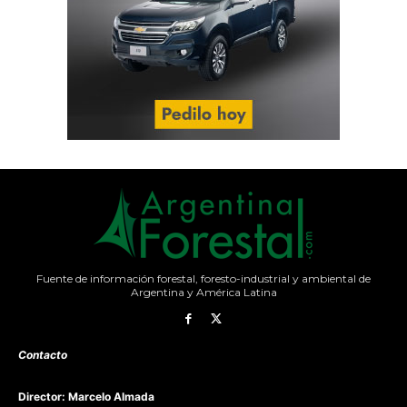
Fuente de información forestal, foresto-industrial y ambiental de
Argentina y América Latina
Contacto
Director: Marcelo Almada