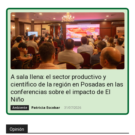
A sala llena: el sector productivo y
científico de la región en Posadas en las
conferencias sobre el impacto de El
Niño
Patricia Escobar
-
31/07/2026
Ambiente
Opinión