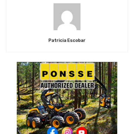
Patricia Escobar