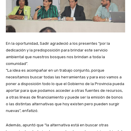
En la oportunidad, Sadir agradeció a los presentes “por la
dedicación y la predisposición para brindar este servicio
ambiental que nuestros bosques nos brindan a toda la
comunidad”.
“La idea es acompañar en un trabajo conjunto, porque
necesitamos buscar todas las herramientas y para eso vamos a
poner a disposición todo lo que el Gobierno de la Provincia pueda
aportar para que podamos acceder a otras fuentes de recursos,
a otras líneas de financiamiento y puede ser la emisión de bonos
o las distintas alternativas que hoy existen pero pueden surgir
nuevas”, enfatizó.
Además, apuntó que “la alternativa está en buscar otras