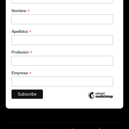
*
Nombre
*
Apellidos
*
Profesión
*
Empresa