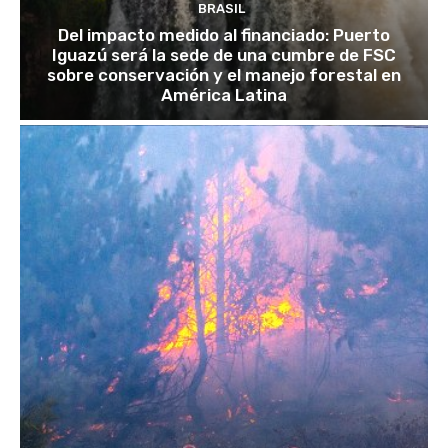
BRASIL
Del impacto medido al financiado: Puerto
Iguazú será la sede de una cumbre de FSC
sobre conservación y el manejo forestal en
América Latina