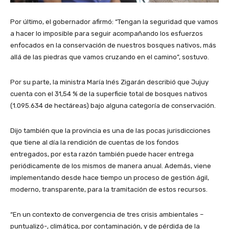
Por último, el gobernador afirmó: “Tengan la seguridad que vamos
a hacer lo imposible para seguir acompañando los esfuerzos
enfocados en la conservación de nuestros bosques nativos, más
allá de las piedras que vamos cruzando en el camino”, sostuvo.
Por su parte, la ministra María Inés Zigarán describió que Jujuy
cuenta con el 31,54 % de la superficie total de bosques nativos
(1.095.634 de hectáreas) bajo alguna categoría de conservación.
Dijo también que la provincia es una de las pocas jurisdicciones
que tiene al día la rendición de cuentas de los fondos
entregados, por esta razón también puede hacer entrega
periódicamente de los mismos de manera anual. Además, viene
implementando desde hace tiempo un proceso de gestión ágil,
moderno, transparente, para la tramitación de estos recursos.
“En un contexto de convergencia de tres crisis ambientales –
puntualizó-, climática, por contaminación, y de pérdida de la