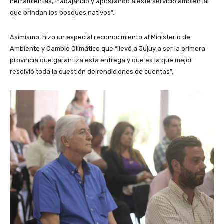
herramientas, trabajando y apostando a este servicio ambiental
que brindan los bosques nativos”.
Asimismo, hizo un especial reconocimiento al Ministerio de
Ambiente y Cambio Climático que “llevó a Jujuy a ser la primera
provincia que garantiza esta entrega y que es la que mejor
resolvió toda la cuestión de rendiciones de cuentas”.