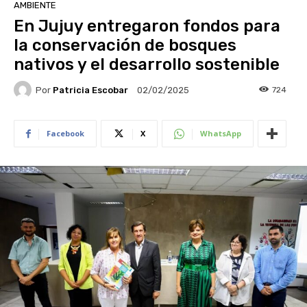
AMBIENTE
En Jujuy entregaron fondos para
la conservación de bosques
nativos y el desarrollo sostenible
Por
Patricia Escobar
724
02/02/2025
Facebook
X
WhatsApp