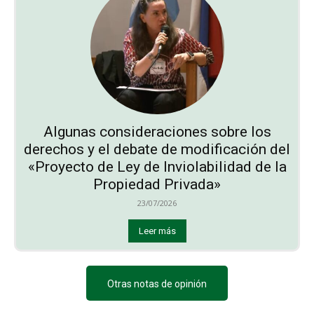
Algunas consideraciones sobre los
derechos y el debate de modificación del
«Proyecto de Ley de Inviolabilidad de la
Propiedad Privada»
23/07/2026
Leer más
Otras notas de opinión