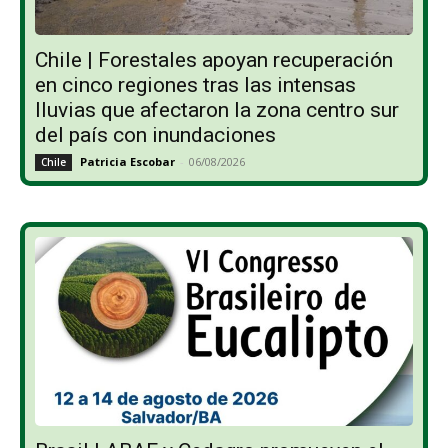
Chile | Forestales apoyan recuperación
en cinco regiones tras las intensas
lluvias que afectaron la zona centro sur
del país con inundaciones
Patricia Escobar
-
06/08/2026
Chile