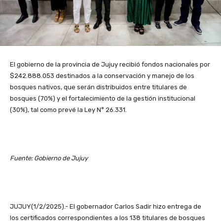
El gobierno de la provincia de Jujuy recibió fondos nacionales por
$242.888.053 destinados a la conservación y manejo de los
bosques nativos, que serán distribuidos entre titulares de
bosques (70%) y el fortalecimiento de la gestión institucional
(30%), tal como prevé la Ley N° 26.331.
Fuente: Gobierno de Jujuy
JUJUY(1/2/2025).- El gobernador Carlos Sadir hizo entrega de
los certificados correspondientes a los 138 titulares de bosques