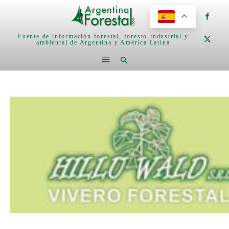
Fuente de información forestal, foresto-industrial y
ambiental de Argentina y América Latina