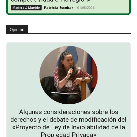
Patricia Escobar
-
01/08/2026
Madera & Mueble
Opinión
Algunas consideraciones sobre los
derechos y el debate de modificación del
«Proyecto de Ley de Inviolabilidad de la
Propiedad Privada»