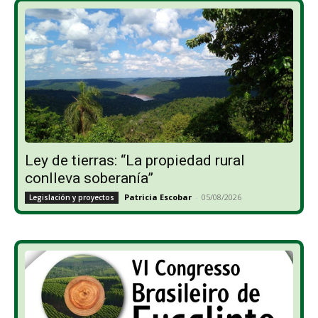
Ley de tierras: “La propiedad rural
conlleva soberanía”
Patricia Escobar
-
05/08/2026
Legislación y proyectos