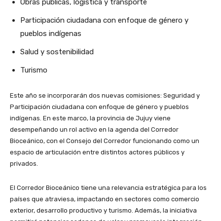
Obras públicas, logística y transporte
Participación ciudadana con enfoque de género y
pueblos indígenas
Salud y sostenibilidad
Turismo
Este año se incorporarán dos nuevas comisiones: Seguridad y
Participación ciudadana con enfoque de género y pueblos
indígenas. En este marco, la provincia de Jujuy viene
desempeñando un rol activo en la agenda del Corredor
Bioceánico, con el Consejo del Corredor funcionando como un
espacio de articulación entre distintos actores públicos y
privados.
El Corredor Bioceánico tiene una relevancia estratégica para los
países que atraviesa, impactando en sectores como comercio
exterior, desarrollo productivo y turismo. Además, la iniciativa