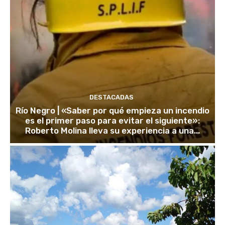
DESTACADAS
Río Negro | «Saber por qué empieza un incendio
es el primer paso para evitar el siguiente»:
Roberto Molina lleva su experiencia a una...