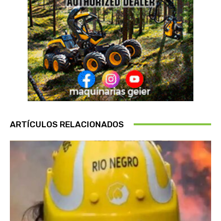
ARTÍCULOS RELACIONADOS