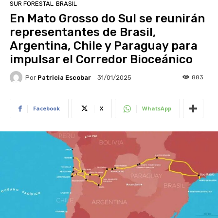
SUR FORESTAL
BRASIL
En Mato Grosso do Sul se reunirán
representantes de Brasil,
Argentina, Chile y Paraguay para
impulsar el Corredor Bioceánico
Por
Patricia Escobar
883
31/01/2025
Facebook
X
WhatsApp