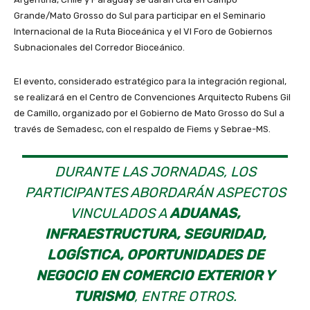
Grande/Mato Grosso do Sul para participar en el Seminario
Internacional de la Ruta Bioceánica y el VI Foro de Gobiernos
Subnacionales del Corredor Bioceánico.
El evento, considerado estratégico para la integración regional,
se realizará en el Centro de Convenciones Arquitecto Rubens Gil
de Camillo, organizado por el Gobierno de Mato Grosso do Sul a
través de Semadesc, con el respaldo de Fiems y Sebrae-MS.
DURANTE LAS JORNADAS, LOS
PARTICIPANTES ABORDARÁN ASPECTOS
VINCULADOS A
ADUANAS,
INFRAESTRUCTURA, SEGURIDAD,
LOGÍSTICA, OPORTUNIDADES DE
NEGOCIO EN COMERCIO EXTERIOR Y
TURISMO
, ENTRE OTROS.