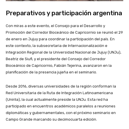
Preparativos y participación argentina
Con miras a este evento, el Consejo para el Desarrollo y
Promoción del Corredor Bioceánico de Capricornio se reunió el 29
de enero en Jujuy para coordinar la participación del país. En
este contexto, la subsecretaria de Internacionalización e
Integración Regional de la Universidad Nacional de Jujuy (UNJu),
Beatriz de Siufi, y el presidente del Consejo del Corredor
Bioceánico de Capricornio, Fabián Tejerina, avanzaron en la
planificación de la presencia jujeña en el seminario.
Desde 2016, diversas universidades de la región conforman la
Red Universitaria de la Ruta de Integración Latinoamericana
(Unirila), la cual actualmente preside la UNJu. Esta red ha
participado en encuentros académicos paralelos a reuniones
diplomáticas y gubernamentales, con el próximo seminario en
Campo Grande marcando su decimocuarta edición.