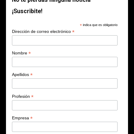
¡Suscribite!
*
indica que es obligatorio
*
Dirección de correo electrónico
*
Nombre
*
Apellidos
*
Profesión
*
Empresa