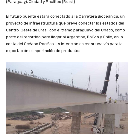
(Paraguay), Ciudad y Paulitec (Brasil).
El futuro puente estará conectado a la Carretera Bioceânica, un
proyecto de infraestructura que prevé conectar los estados del
Centro-Oeste de Brasil con el tramo paraguayo del Chaco, como
parte del recorrido para llegar al Argentina, Bolívia y Chile, en la
costa del Océano Pacífico. La intención es crear una vía para la
exportación e importación de productos.