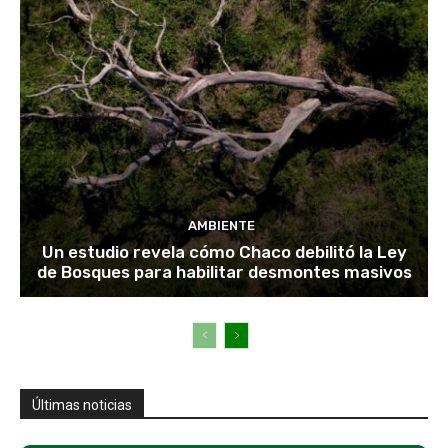
AMBIENTE
Un estudio revela cómo Chaco debilitó la Ley
de Bosques para habilitar desmontes masivos
Últimas noticias