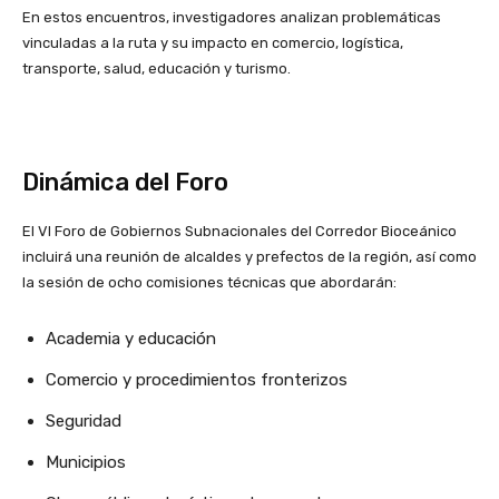
En estos encuentros, investigadores analizan problemáticas
vinculadas a la ruta y su impacto en comercio, logística,
transporte, salud, educación y turismo.
Dinámica del Foro
El VI Foro de Gobiernos Subnacionales del Corredor Bioceánico
incluirá una reunión de alcaldes y prefectos de la región, así como
la sesión de ocho comisiones técnicas que abordarán:
Academia y educación
Comercio y procedimientos fronterizos
Seguridad
Municipios