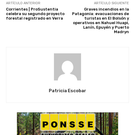
ARTÍCULO ANTERIOR
ARTÍCULO SIGUIENTE
Corrientes | ProSustentia
Graves incendios en la
celebra su segundo proyecto
Patagonia: evacuaciones de
forestal registrado en Verra
turistas en El Bolsón y
operativos en Nahuel Huapi,
Lanín, Epuyén y Puerto
Madryn
Patricia Escobar