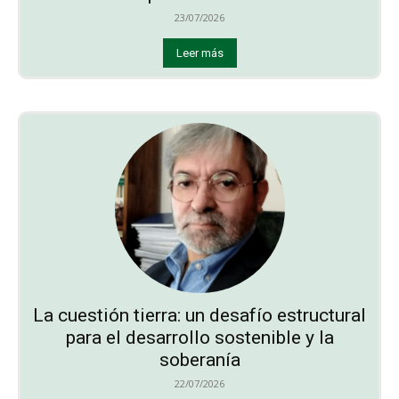
23/07/2026
Leer más
La cuestión tierra: un desafío estructural
para el desarrollo sostenible y la
soberanía
22/07/2026