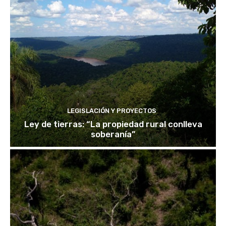
LEGISLACIÓN Y PROYECTOS
Ley de tierras: “La propiedad rural conlleva
soberanía”