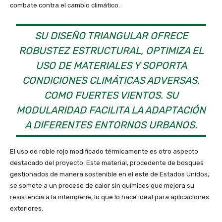
combate contra el cambio climático.
SU DISEÑO TRIANGULAR OFRECE
ROBUSTEZ ESTRUCTURAL, OPTIMIZA EL
USO DE MATERIALES Y SOPORTA
CONDICIONES CLIMÁTICAS ADVERSAS,
COMO FUERTES VIENTOS. SU
MODULARIDAD FACILITA LA ADAPTACIÓN
A DIFERENTES ENTORNOS URBANOS.
El uso de roble rojo modificado térmicamente es otro aspecto
destacado del proyecto. Este material, procedente de bosques
gestionados de manera sostenible en el este de Estados Unidos,
se somete a un proceso de calor sin químicos que mejora su
resistencia a la intemperie, lo que lo hace ideal para aplicaciones
exteriores.