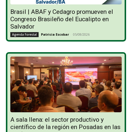
Brasil | ABAF y Cedagro promueven el
Congreso Brasileño del Eucalipto en
Salvador
Patricia Escobar
-
05/08/2026
Agenda Forestal
A sala llena: el sector productivo y
científico de la región en Posadas en las