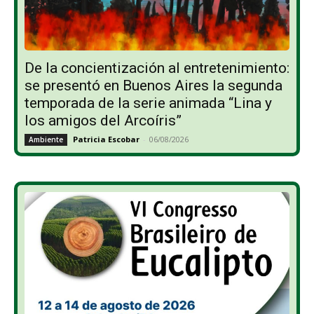
De la concientización al entretenimiento:
se presentó en Buenos Aires la segunda
temporada de la serie animada “Lina y
los amigos del Arcoíris”
Patricia Escobar
-
06/08/2026
Ambiente