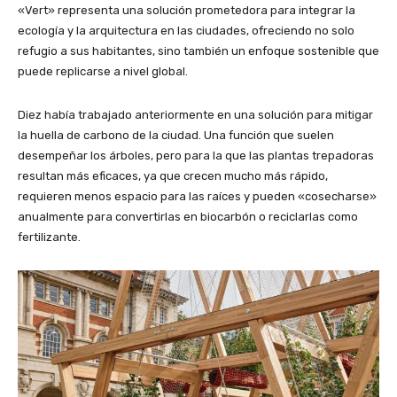
«Vert» representa una solución prometedora para integrar la
ecología y la arquitectura en las ciudades, ofreciendo no solo
refugio a sus habitantes, sino también un enfoque sostenible que
puede replicarse a nivel global.
Diez había trabajado anteriormente en una solución para mitigar
la huella de carbono de la ciudad. Una función que suelen
desempeñar los árboles, pero para la que las plantas trepadoras
resultan más eficaces, ya que crecen mucho más rápido,
requieren menos espacio para las raíces y pueden «cosecharse»
anualmente para convertirlas en biocarbón o reciclarlas como
fertilizante.