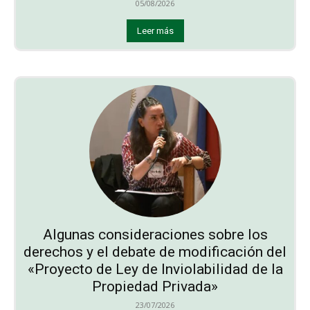
05/08/2026
Leer más
Algunas consideraciones sobre los
derechos y el debate de modificación del
«Proyecto de Ley de Inviolabilidad de la
Propiedad Privada»
23/07/2026