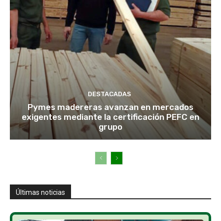
DESTACADAS
Pymes madereras avanzan en mercados
exigentes mediante la certificación PEFC en
grupo
Últimas noticias