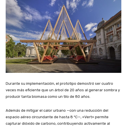
Durante su implementación, el prototipo demostró ser cuatro
veces más eficiente que un árbol de 20 años al generar sombra y
producir tanta biomasa como un tilo de 80 años.
Además de mitigar el calor urbano —con una reducción del
espacio aéreo circundante de hasta 8 ºC—, «Vert» permite
capturar dióxido de carbono, contribuyendo activamente al