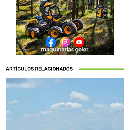
ARTÍCULOS RELACIONADOS