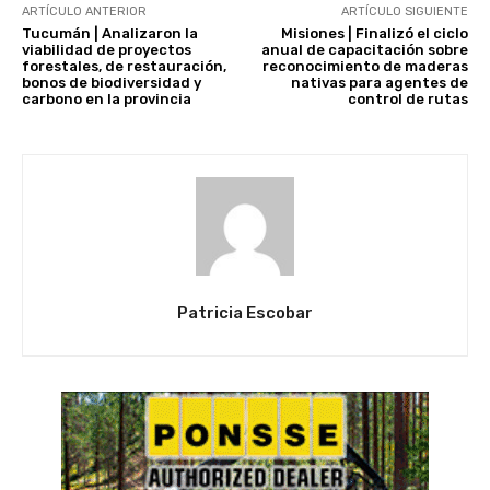
ARTÍCULO ANTERIOR
ARTÍCULO SIGUIENTE
Tucumán | Analizaron la
Misiones | Finalizó el ciclo
viabilidad de proyectos
anual de capacitación sobre
forestales, de restauración,
reconocimiento de maderas
bonos de biodiversidad y
nativas para agentes de
carbono en la provincia
control de rutas
Patricia Escobar