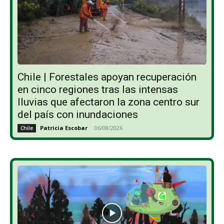
Chile | Forestales apoyan recuperación
en cinco regiones tras las intensas
lluvias que afectaron la zona centro sur
del país con inundaciones
Patricia Escobar
-
06/08/2026
Chile