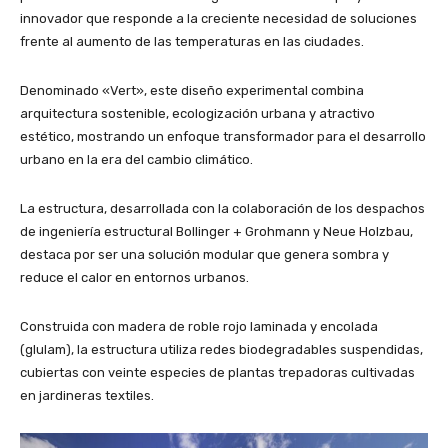
innovador que responde a la creciente necesidad de soluciones
frente al aumento de las temperaturas en las ciudades.
Denominado «Vert», este diseño experimental combina
arquitectura sostenible, ecologización urbana y atractivo
estético, mostrando un enfoque transformador para el desarrollo
urbano en la era del cambio climático.
La estructura, desarrollada con la colaboración de los despachos
de ingeniería estructural Bollinger + Grohmann y Neue Holzbau,
destaca por ser una solución modular que genera sombra y
reduce el calor en entornos urbanos.
Construida con madera de roble rojo laminada y encolada
(glulam), la estructura utiliza redes biodegradables suspendidas,
cubiertas con veinte especies de plantas trepadoras cultivadas
en jardineras textiles.