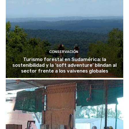
CONSERVACIÓN
Turismo forestal en Sudamérica: la
sostenibilidad y la ‘soft adventure’ blindan al
sector frente a los vaivenes globales