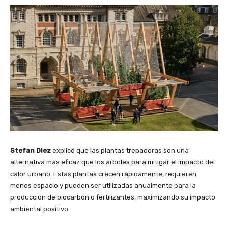
Stefan Diez
explicó que las plantas trepadoras son una
alternativa más eficaz que los árboles para mitigar el impacto del
calor urbano. Estas plantas crecen rápidamente, requieren
menos espacio y pueden ser utilizadas anualmente para la
producción de biocarbón o fertilizantes, maximizando su impacto
ambiental positivo.