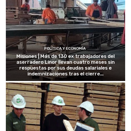
POLÍTICA Y ECONOMÍA
Misiones | Más de 130 ex trabajadores del
aserradero Linor llevan cuatro meses sin
respuestas por sus deudas salariales e
indemnizaciones tras el cierre...