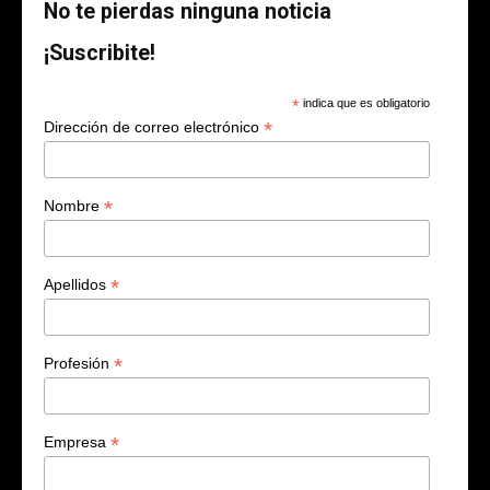
No te pierdas ninguna noticia
¡Suscribite!
*
indica que es obligatorio
*
Dirección de correo electrónico
*
Nombre
*
Apellidos
*
Profesión
*
Empresa