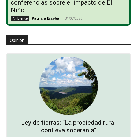
conferencias sobre el impacto de El
Niño
Patricia Escobar
-
31/07/2026
Ambiente
Opinión
Ley de tierras: “La propiedad rural
conlleva soberanía”