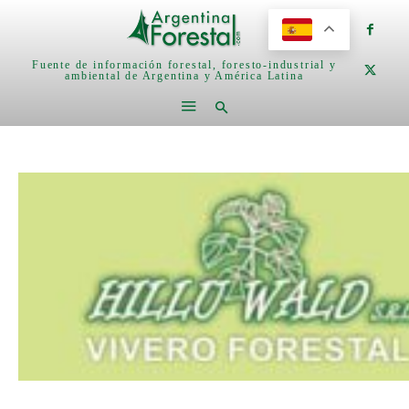
Fuente de información forestal, foresto-industrial y
ambiental de Argentina y América Latina