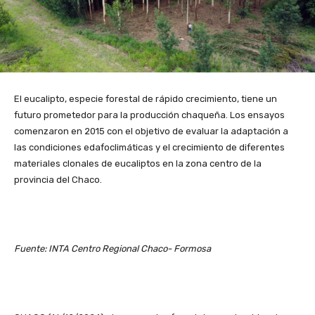
El eucalipto, especie forestal de rápido crecimiento, tiene un
futuro prometedor para la producción chaqueña. Los ensayos
comenzaron en 2015 con el objetivo de evaluar la adaptación a
las condiciones edafoclimáticas y el crecimiento de diferentes
materiales clonales de eucaliptos en la zona centro de la
provincia del Chaco.
Fuente: INTA Centro Regional Chaco- Formosa