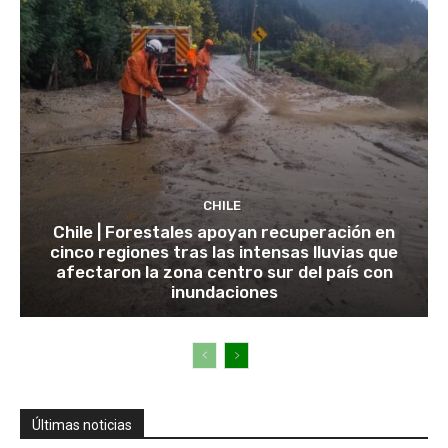
CHILE
Chile | Forestales apoyan recuperación en
cinco regiones tras las intensas lluvias que
afectaron la zona centro sur del país con
inundaciones
Últimas noticias