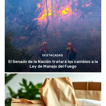
DESTACADAS
El Senado de la Nación tratará los cambios a la
Ley de Manejo del Fuego