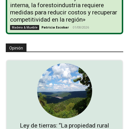
interna, la forestoindustria requiere
medidas para reducir costos y recuperar
competitividad en la región»
Patricia Escobar
-
01/08/2026
Madera & Mueble
Opinión
Ley de tierras: “La propiedad rural