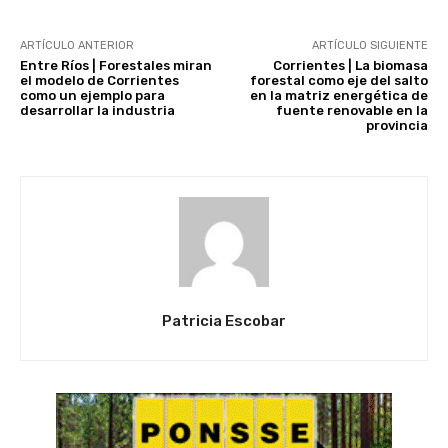
ARTÍCULO ANTERIOR
ARTÍCULO SIGUIENTE
Entre Ríos | Forestales miran
Corrientes | La biomasa
el modelo de Corrientes
forestal como eje del salto
como un ejemplo para
en la matriz energética de
desarrollar la industria
fuente renovable en la
provincia
Patricia Escobar