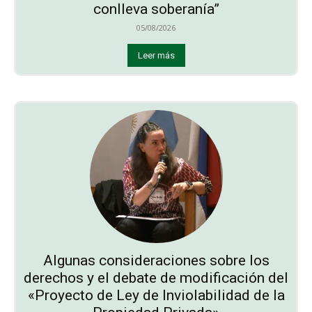
conlleva soberanía”
05/08/2026
Leer más
Algunas consideraciones sobre los
derechos y el debate de modificación del
«Proyecto de Ley de Inviolabilidad de la