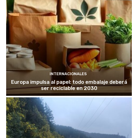
INTERNACIONALES
Europa impulsa al papel: todo embalaje deberá
ser reciclable en 2030