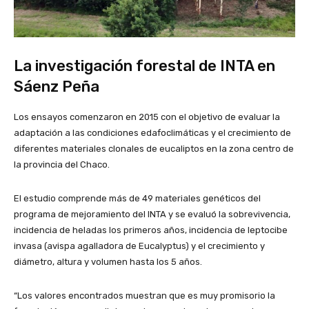
La investigación forestal de INTA en
Sáenz Peña
Los ensayos comenzaron en 2015 con el objetivo de evaluar la
adaptación a las condiciones edafoclimáticas y el crecimiento de
diferentes materiales clonales de eucaliptos en la zona centro de
la provincia del Chaco.
El estudio comprende más de 49 materiales genéticos del
programa de mejoramiento del INTA y se evaluó la sobrevivencia,
incidencia de heladas los primeros años, incidencia de leptocibe
invasa (avispa agalladora de Eucalyptus) y el crecimiento y
diámetro, altura y volumen hasta los 5 años.
“Los valores encontrados muestran que es muy promisorio la