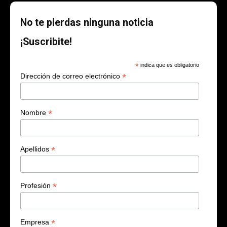
No te pierdas ninguna noticia
¡Suscribite!
*
indica que es obligatorio
*
Dirección de correo electrónico
*
Nombre
*
Apellidos
*
Profesión
*
Empresa