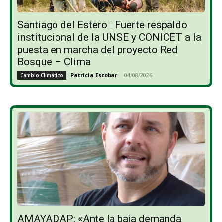
Santiago del Estero | Fuerte respaldo
institucional de la UNSE y CONICET a la
puesta en marcha del proyecto Red
Bosque – Clima
Patricia Escobar
-
04/08/2026
Cambio Climático
AMAYADAP: «Ante la baja demanda