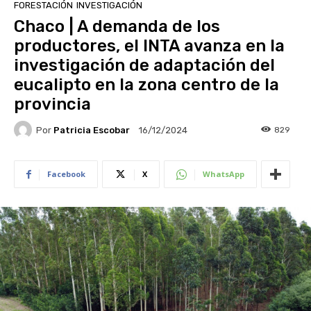
FORESTACIÓN
INVESTIGACIÓN
Chaco | A demanda de los
productores, el INTA avanza en la
investigación de adaptación del
eucalipto en la zona centro de la
provincia
Por
Patricia Escobar
829
16/12/2024
Facebook
X
WhatsApp