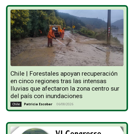
Chile | Forestales apoyan recuperación
en cinco regiones tras las intensas
lluvias que afectaron la zona centro sur
del país con inundaciones
Patricia Escobar
-
06/08/2026
Chile