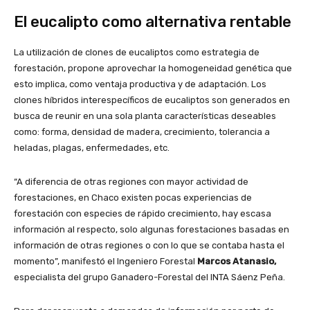
El eucalipto como alternativa rentable
La utilización de clones de eucaliptos como estrategia de
forestación, propone aprovechar la homogeneidad genética que
esto implica, como ventaja productiva y de adaptación. Los
clones híbridos interespecíficos de eucaliptos son generados en
busca de reunir en una sola planta características deseables
como: forma, densidad de madera, crecimiento, tolerancia a
heladas, plagas, enfermedades, etc.
“A diferencia de otras regiones con mayor actividad de
forestaciones, en Chaco existen pocas experiencias de
forestación con especies de rápido crecimiento, hay escasa
información al respecto, solo algunas forestaciones basadas en
información de otras regiones o con lo que se contaba hasta el
momento”, manifestó el Ingeniero Forestal
Marcos Atanasio,
especialista del grupo Ganadero-Forestal del INTA Sáenz Peña.