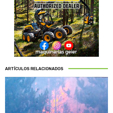
ARTÍCULOS RELACIONADOS