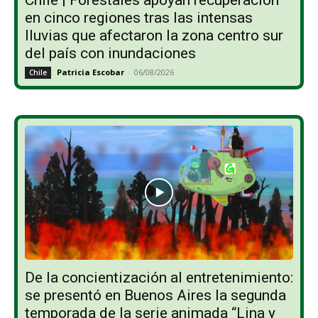
en cinco regiones tras las intensas
lluvias que afectaron la zona centro sur
del país con inundaciones
Patricia Escobar
-
06/08/2026
Chile
De la concientización al entretenimiento:
se presentó en Buenos Aires la segunda
temporada de la serie animada “Lina y