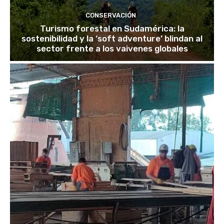
CONSERVACIÓN
Turismo forestal en Sudamérica: la
sostenibilidad y la ‘soft adventure’ blindan al
sector frente a los vaivenes globales