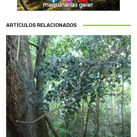
ARTÍCULOS RELACIONADOS