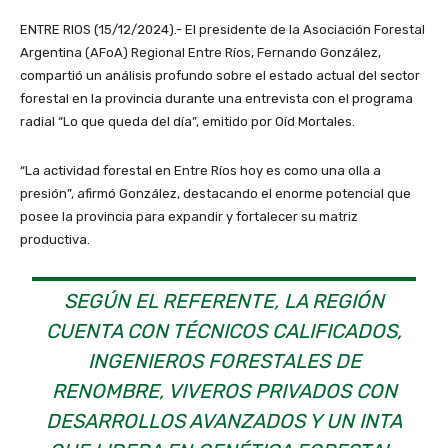
ENTRE RIOS (15/12/2024).- El presidente de la Asociación Forestal
Argentina (AFoA) Regional Entre Ríos, Fernando González,
compartió un análisis profundo sobre el estado actual del sector
forestal en la provincia durante una entrevista con el programa
radial “Lo que queda del día”, emitido por Oíd Mortales.
“La actividad forestal en Entre Ríos hoy es como una olla a
presión”, afirmó González, destacando el enorme potencial que
posee la provincia para expandir y fortalecer su matriz
productiva.
SEGÚN EL REFERENTE, LA REGIÓN
CUENTA CON TÉCNICOS CALIFICADOS,
INGENIEROS FORESTALES DE
RENOMBRE, VIVEROS PRIVADOS CON
DESARROLLOS AVANZADOS Y UN INTA