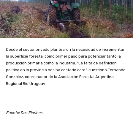
Desde el sector privado plantearon la necesidad de incrementar
la superficie forestal como primer paso para potenciar tanto la
producción primaria como la industria. “La falta de definición
política en la provincia nos ha costado caro”, cuestionó Fernando
González, coordinador de la Asociación Forestal Argentina
Regional Río Uruguay.
Fuente: Dos Florines