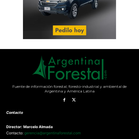
Fuente de información forestal, foresto-industrial y ambiental de
Argentina y América Latina
Contacto
Director: Marcelo Almada
Contacto:
gerencia@argentinaforestal.com