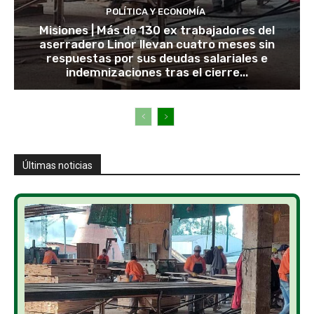
POLÍTICA Y ECONOMÍA
Misiones | Más de 130 ex trabajadores del
aserradero Linor llevan cuatro meses sin
respuestas por sus deudas salariales e
indemnizaciones tras el cierre...
Últimas noticias