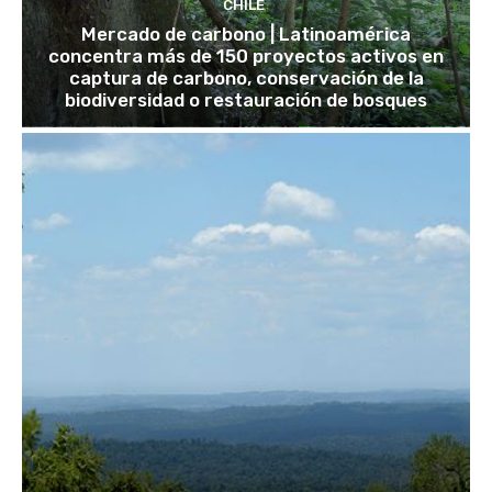
CHILE
Mercado de carbono | Latinoamérica
concentra más de 150 proyectos activos en
captura de carbono, conservación de la
biodiversidad o restauración de bosques