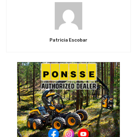
Patricia Escobar