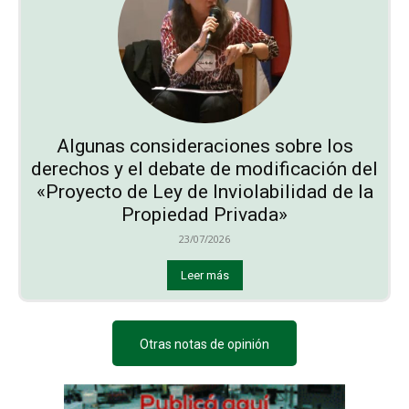
Algunas consideraciones sobre los
derechos y el debate de modificación del
«Proyecto de Ley de Inviolabilidad de la
Propiedad Privada»
23/07/2026
Leer más
Otras notas de opinión