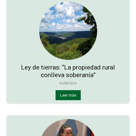
Ley de tierras: “La propiedad rural
conlleva soberanía”
05/08/2026
Leer más