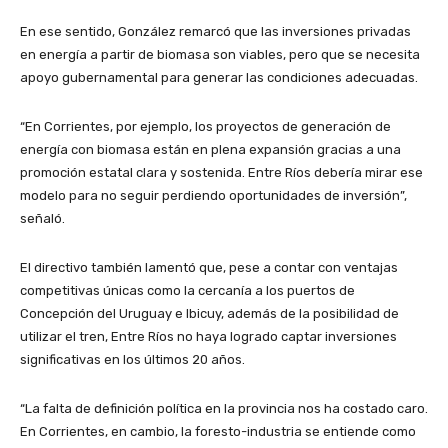
En ese sentido, González remarcó que las inversiones privadas
en energía a partir de biomasa son viables, pero que se necesita
apoyo gubernamental para generar las condiciones adecuadas.
“En Corrientes, por ejemplo, los proyectos de generación de
energía con biomasa están en plena expansión gracias a una
promoción estatal clara y sostenida. Entre Ríos debería mirar ese
modelo para no seguir perdiendo oportunidades de inversión”,
señaló.
El directivo también lamentó que, pese a contar con ventajas
competitivas únicas como la cercanía a los puertos de
Concepción del Uruguay e Ibicuy, además de la posibilidad de
utilizar el tren, Entre Ríos no haya logrado captar inversiones
significativas en los últimos 20 años.
“La falta de definición política en la provincia nos ha costado caro.
En Corrientes, en cambio, la foresto-industria se entiende como