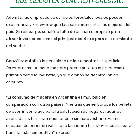
QUE LIDERA EN GENÉTICA FORESTAL.
Además, las empresas de servicios forestales locales poseen
experiencia y know-how que las posicionan entre las mejores del
país. Sin embargo, señaló la falta de un marco propicio para
atraer inversiones como el principal obstáculo para el crecimiento
del sector.
González enfatizó la necesidad de incrementar la superficie
forestal como primer paso para potenciar tanto la producción
primaria como la industria, ya que ambas se desarrollan en
conjunto.
“El consumo de madera en Argentina es muy bajo en
comparación con otros países. Mientras que en Europa los pellets
de aserrín son clave para la calefacción de hogares, aquí los
aserraderos terminan quemándolo sin aprovecharlo. Es una
cuestión de poner en valor toda la cadena foresto-industrial para
hacerla más competitiva”, expresó.