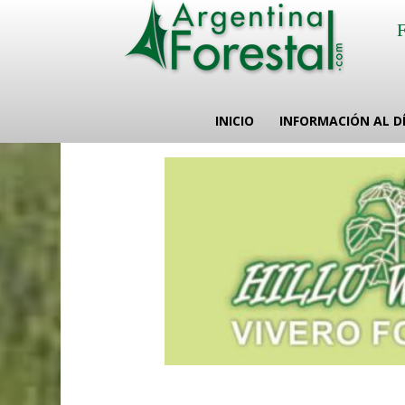
INICIO
INFORMACIÓN AL D