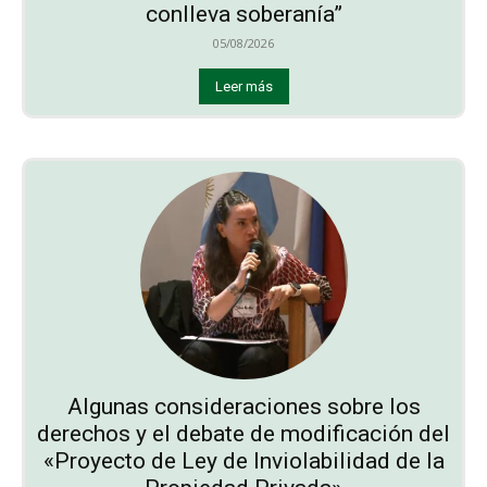
conlleva soberanía”
05/08/2026
Leer más
Algunas consideraciones sobre los
derechos y el debate de modificación del
«Proyecto de Ley de Inviolabilidad de la