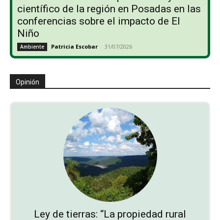
científico de la región en Posadas en las
conferencias sobre el impacto de El
Niño
Patricia Escobar
-
31/07/2026
Ambiente
Opinión
Ley de tierras: “La propiedad rural