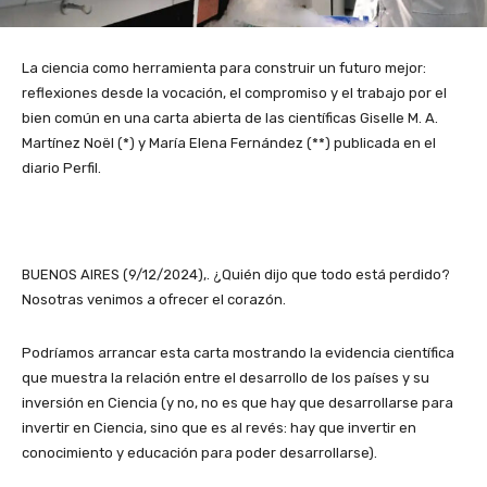
La ciencia como herramienta para construir un futuro mejor:
reflexiones desde la vocación, el compromiso y el trabajo por el
bien común en una carta abierta de las científicas Giselle M. A.
Martínez Noël (*) y María Elena Fernández (**) publicada en el
diario Perfil.
BUENOS AIRES (9/12/2024),. ¿Quién dijo que todo está perdido?
Nosotras venimos a ofrecer el corazón.
Podríamos arrancar esta carta mostrando la evidencia científica
que muestra la relación entre el desarrollo de los países y su
inversión en Ciencia (y no, no es que hay que desarrollarse para
invertir en Ciencia, sino que es al revés: hay que invertir en
conocimiento y educación para poder desarrollarse).