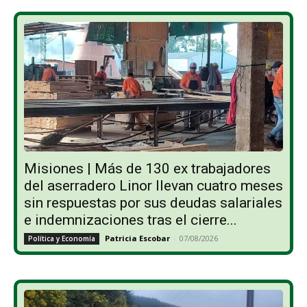
Misiones | Más de 130 ex trabajadores
del aserradero Linor llevan cuatro meses
sin respuestas por sus deudas salariales
e indemnizaciones tras el cierre...
Patricia Escobar
-
07/08/2026
Política y Economía