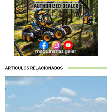
ARTÍCULOS RELACIONADOS