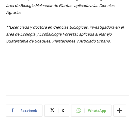
área de Biología Molecular de Plantas, aplicada a las Ciencias
Agrarias.
**Licenciada y doctora en Ciencias Biológicas, investigadora en el
área de Ecología y Ecofisiología Forestal, aplicada al Manejo
Sustentable de Bosques, Plantaciones y Arbolado Urbano.
Facebook
X
WhatsApp