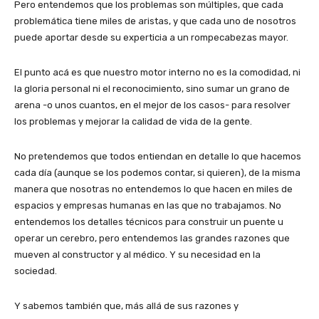
Pero entendemos que los problemas son múltiples, que cada
problemática tiene miles de aristas, y que cada uno de nosotros
puede aportar desde su experticia a un rompecabezas mayor.
El punto acá es que nuestro motor interno no es la comodidad, ni
la gloria personal ni el reconocimiento, sino sumar un grano de
arena -o unos cuantos, en el mejor de los casos- para resolver
los problemas y mejorar la calidad de vida de la gente.
No pretendemos que todos entiendan en detalle lo que hacemos
cada día (aunque se los podemos contar, si quieren), de la misma
manera que nosotras no entendemos lo que hacen en miles de
espacios y empresas humanas en las que no trabajamos. No
entendemos los detalles técnicos para construir un puente u
operar un cerebro, pero entendemos las grandes razones que
mueven al constructor y al médico. Y su necesidad en la
sociedad.
Y sabemos también que, más allá de sus razones y