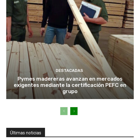
DESTACADAS
Pymes madereras avanzan en mercados
exigentes mediante la certificación PEFC en
grupo
Últimas noticias