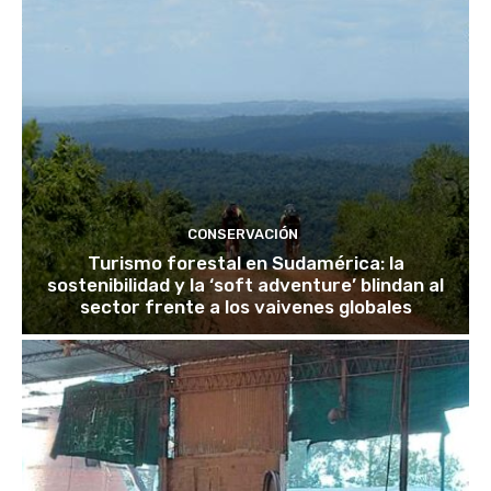
CONSERVACIÓN
Turismo forestal en Sudamérica: la
sostenibilidad y la ‘soft adventure’ blindan al
sector frente a los vaivenes globales