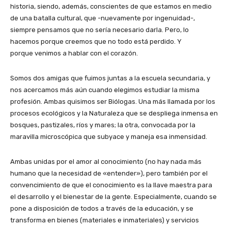
historia, siendo, además, conscientes de que estamos en medio
de una batalla cultural, que -nuevamente por ingenuidad-,
siempre pensamos que no sería necesario darla. Pero, lo
hacemos porque creemos que no todo está perdido. Y
porque venimos a hablar con el corazón.
Somos dos amigas que fuimos juntas a la escuela secundaria, y
nos acercamos más aún cuando elegimos estudiar la misma
profesión. Ambas quisimos ser Biólogas. Una más llamada por los
procesos ecológicos y la Naturaleza que se despliega inmensa en
bosques, pastizales, ríos y mares; la otra, convocada por la
maravilla microscópica que subyace y maneja esa inmensidad.
Ambas unidas por el amor al conocimiento (no hay nada más
humano que la necesidad de «entender»), pero también por el
convencimiento de que el conocimiento es la llave maestra para
el desarrollo y el bienestar de la gente. Especialmente, cuando se
pone a disposición de todos a través de la educación, y se
transforma en bienes (materiales e inmateriales) y servicios