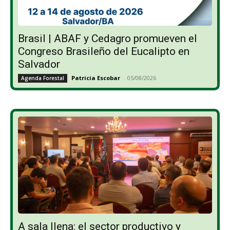
Brasil | ABAF y Cedagro promueven el
Congreso Brasileño del Eucalipto en
Salvador
Patricia Escobar
-
05/08/2026
Agenda Forestal
A sala llena: el sector productivo y