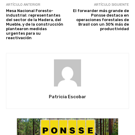
ARTÍCULO ANTERIOR
ARTÍCULO SIGUIENTE
Mesa Nacional Foresto-
El forwarder más grande de
industrial: representantes
Ponsse destaca en
del sector de la Madera, del
operaciones forestales de
Mueble, y de la construcción
Brasil con un 30% más de
plantearon medidas
productividad
urgentes para su
reactivación
Patricia Escobar