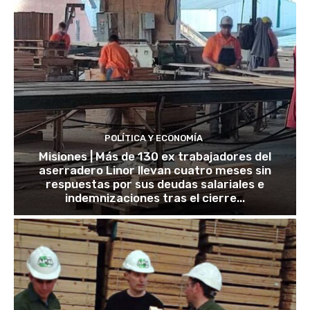
POLÍTICA Y ECONOMÍA
Misiones | Más de 130 ex trabajadores del
aserradero Linor llevan cuatro meses sin
respuestas por sus deudas salariales e
indemnizaciones tras el cierre...