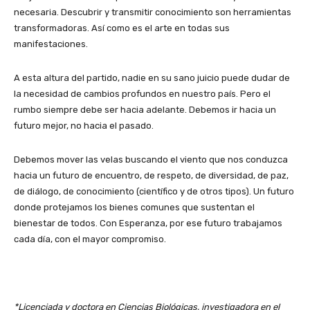
necesaria. Descubrir y transmitir conocimiento son herramientas
transformadoras. Así como es el arte en todas sus
manifestaciones.
A esta altura del partido, nadie en su sano juicio puede dudar de
la necesidad de cambios profundos en nuestro país. Pero el
rumbo siempre debe ser hacia adelante. Debemos ir hacia un
futuro mejor, no hacia el pasado.
Debemos mover las velas buscando el viento que nos conduzca
hacia un futuro de encuentro, de respeto, de diversidad, de paz,
de diálogo, de conocimiento (científico y de otros tipos). Un futuro
donde protejamos los bienes comunes que sustentan el
bienestar de todos. Con Esperanza, por ese futuro trabajamos
cada día, con el mayor compromiso.
*Licenciada y doctora en Ciencias Biológicas, investigadora en el