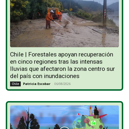
Chile | Forestales apoyan recuperación
en cinco regiones tras las intensas
lluvias que afectaron la zona centro sur
del país con inundaciones
Patricia Escobar
-
06/08/2026
Chile