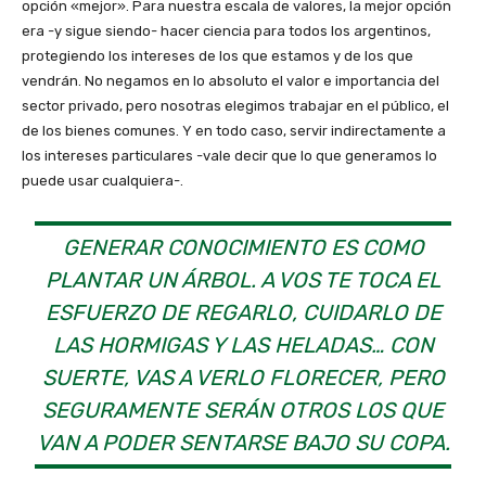
opción «mejor». Para nuestra escala de valores, la mejor opción
era -y sigue siendo- hacer ciencia para todos los argentinos,
protegiendo los intereses de los que estamos y de los que
vendrán. No negamos en lo absoluto el valor e importancia del
sector privado, pero nosotras elegimos trabajar en el público, el
de los bienes comunes. Y en todo caso, servir indirectamente a
los intereses particulares -vale decir que lo que generamos lo
puede usar cualquiera-.
GENERAR CONOCIMIENTO ES COMO
PLANTAR UN ÁRBOL. A VOS TE TOCA EL
ESFUERZO DE REGARLO, CUIDARLO DE
LAS HORMIGAS Y LAS HELADAS… CON
SUERTE, VAS A VERLO FLORECER, PERO
SEGURAMENTE SERÁN OTROS LOS QUE
VAN A PODER SENTARSE BAJO SU COPA.