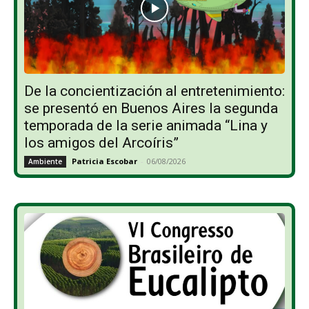
De la concientización al entretenimiento:
se presentó en Buenos Aires la segunda
temporada de la serie animada “Lina y
los amigos del Arcoíris”
Patricia Escobar
-
06/08/2026
Ambiente