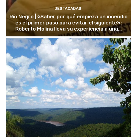
DESTACADAS
Río Negro | «Saber por qué empieza un incendio
es el primer paso para evitar el siguiente»:
Roberto Molina lleva su experiencia a una...