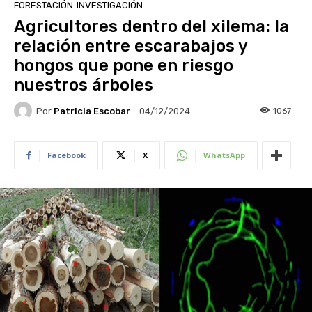
FORESTACIÓN
INVESTIGACIÓN
Agricultores dentro del xilema: la
relación entre escarabajos y
hongos que pone en riesgo
nuestros árboles
Por
Patricia Escobar
1067
04/12/2024
Facebook
X
WhatsApp