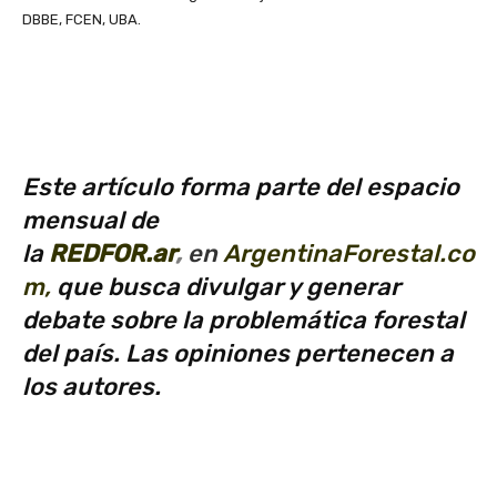
DBBE, FCEN, UBA.
Este artículo forma parte del espacio
mensual de
la
REDFOR.ar
,
en
ArgentinaForestal.co
m
,
que busca divulgar y generar
debate sobre la problemática forestal
del país. Las opiniones pertenecen a
los autores.