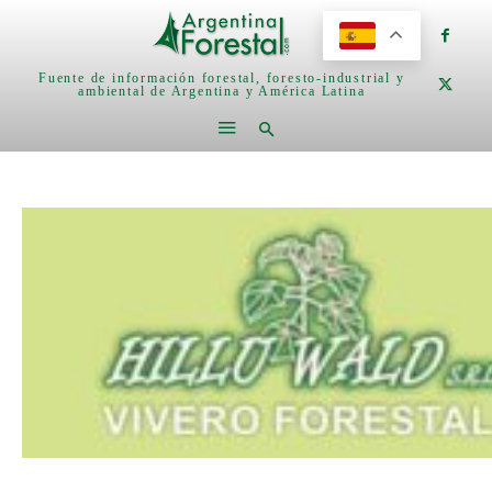
Fuente de información forestal, foresto-industrial y
ambiental de Argentina y América Latina