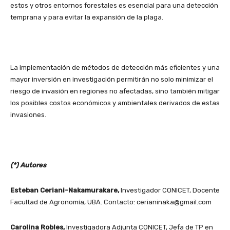
estos y otros entornos forestales es esencial para una detección
temprana y para evitar la expansión de la plaga.
La implementación de métodos de detección más eficientes y una
mayor inversión en investigación permitirán no solo minimizar el
riesgo de invasión en regiones no afectadas, sino también mitigar
los posibles costos económicos y ambientales derivados de estas
invasiones.
(*) Autores
Esteban Ceriani-Nakamurakare,
Investigador CONICET, Docente
Facultad de Agronomía, UBA. Contacto: cerianinaka@gmail.com
Carolina Robles,
Investigadora Adjunta CONICET, Jefa de TP en