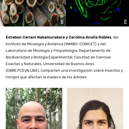
Esteban Ceriani Nakamurakare y Carolina Analía Robles
, del
Instituto de Micología y Botánica (INMIBO-CONICET) y del
Laboratorio de Micología y Fitopatología, Departamento de
Biodiversidad y Biología Experimental, Facultad de Ciencias
Exactas y Naturales, Universidad de Buenos Aires
(DBBE,FCEyN,UBA), comparten una investigación sobre insectos y
hongos que afectan la madera de los árboles.