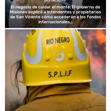
DESTACADAS
El negocio de cuidar el monte: El gobierno de
Misiones explicó a intendentes y propietarios
de San Vicente cómo accederán a los fondos
internacionales...