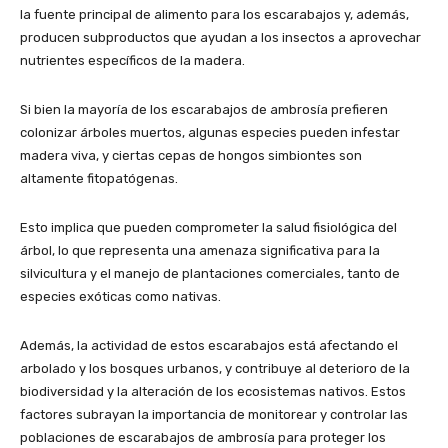
la fuente principal de alimento para los escarabajos y, además,
producen subproductos que ayudan a los insectos a aprovechar
nutrientes específicos de la madera.
Si bien la mayoría de los escarabajos de ambrosía prefieren
colonizar árboles muertos, algunas especies pueden infestar
madera viva, y ciertas cepas de hongos simbiontes son
altamente fitopatógenas.
Esto implica que pueden comprometer la salud fisiológica del
árbol, lo que representa una amenaza significativa para la
silvicultura y el manejo de plantaciones comerciales, tanto de
especies exóticas como nativas.
Además, la actividad de estos escarabajos está afectando el
arbolado y los bosques urbanos, y contribuye al deterioro de la
biodiversidad y la alteración de los ecosistemas nativos. Estos
factores subrayan la importancia de monitorear y controlar las
poblaciones de escarabajos de ambrosía para proteger los