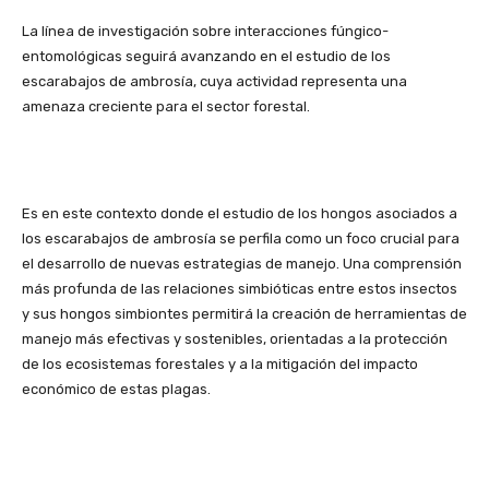
La línea de investigación sobre interacciones fúngico-
entomológicas seguirá avanzando en el estudio de los
escarabajos de ambrosía, cuya actividad representa una
amenaza creciente para el sector forestal.
Es en este contexto donde el estudio de los hongos asociados a
los escarabajos de ambrosía se perfila como un foco crucial para
el desarrollo de nuevas estrategias de manejo. Una comprensión
más profunda de las relaciones simbióticas entre estos insectos
y sus hongos simbiontes permitirá la creación de herramientas de
manejo más efectivas y sostenibles, orientadas a la protección
de los ecosistemas forestales y a la mitigación del impacto
económico de estas plagas.