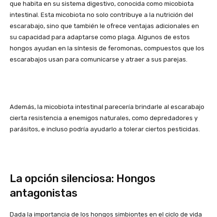
que habita en su sistema digestivo, conocida como micobiota
intestinal. Esta micobiota no solo contribuye a la nutrición del
escarabajo, sino que también le ofrece ventajas adicionales en
su capacidad para adaptarse como plaga. Algunos de estos
hongos ayudan en la síntesis de feromonas, compuestos que los
escarabajos usan para comunicarse y atraer a sus parejas.
Además, la micobiota intestinal parecería brindarle al escarabajo
cierta resistencia a enemigos naturales, como depredadores y
parásitos, e incluso podría ayudarlo a tolerar ciertos pesticidas.
La opción silenciosa: Hongos
antagonistas
Dada la importancia de los hongos simbiontes en el ciclo de vida