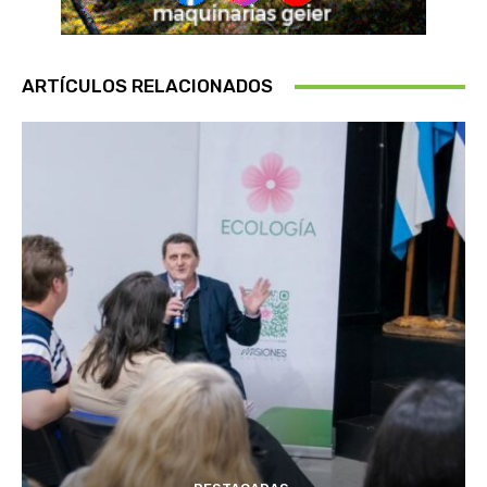
ARTÍCULOS RELACIONADOS