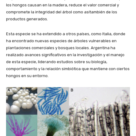
los hongos causan en la madera, reduce el valor comercial y
compromete la integridad del árbol como asítambién de los
productos generados.
Esta especie se ha extendido a otros países, como Italia, donde
ha encontrado nuevas especies de árboles vulnerables en
plantaciones comerciales y bosques locales. Argentina ha
realizado avances significativos en la investigación y el manejo
de esta especie, liderando estudios sobre su biología,
comportamiento y la relación simbiótica que mantiene con ciertos
hongos en su entorno.