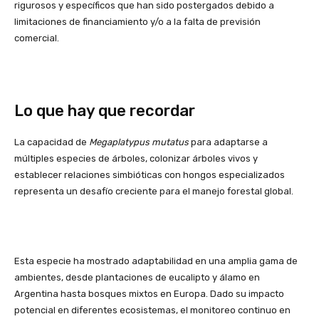
rigurosos y específicos que han sido postergados debido a
limitaciones de financiamiento y/o a la falta de previsión
comercial.
Lo que hay que recordar
La capacidad de
Megaplatypus mutatus
para adaptarse a
múltiples especies de árboles, colonizar árboles vivos y
establecer relaciones simbióticas con hongos especializados
representa un desafío creciente para el manejo forestal global.
Esta especie ha mostrado adaptabilidad en una amplia gama de
ambientes, desde plantaciones de eucalipto y álamo en
Argentina hasta bosques mixtos en Europa. Dado su impacto
potencial en diferentes ecosistemas, el monitoreo continuo en