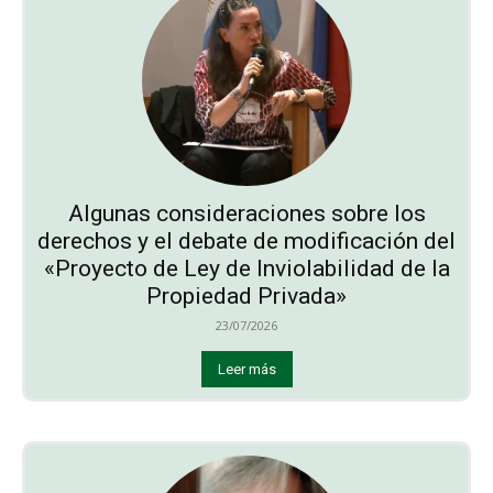
Algunas consideraciones sobre los
derechos y el debate de modificación del
«Proyecto de Ley de Inviolabilidad de la
Propiedad Privada»
23/07/2026
Leer más