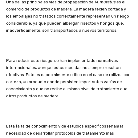
Una de las principales vías de propagación de
M. mutatus
es el
comercio de productos de madera. La madera recién cortada y
los embalajes no tratados correctamente representan un riesgo
considerable, ya que pueden albergar insectos y hongos que,
inadvertidamente, son transportados a nuevos territorios.
Para reducir este riesgo, se han implementado normativas
internacionales, aunque estas medidas no siempre resultan
efectivas. Esto es especialmente crítico en el caso de rollizos con
corteza, un producto donde persisten importantes vacíos de
conocimiento y que no recibe el mismo nivel de tratamiento que
otros productos de madera.
Esta falta de conocimiento y de estudios específicosseñala la
necesidad de desarrollar protocolos de tratamiento más