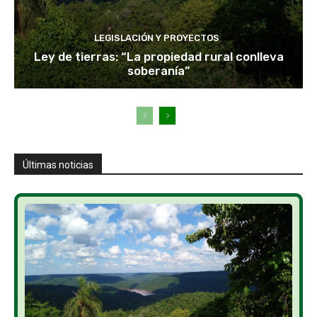
LEGISLACIÓN Y PROYECTOS
Ley de tierras: “La propiedad rural conlleva
soberanía”
Últimas noticias