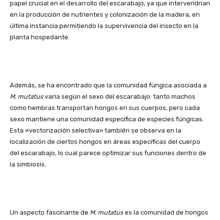
papel crucial en el desarrollo del escarabajo, ya que intervendrían
en la producción de nutrientes y colonización de la madera, en
última instancia permitiendo la supervivencia del insecto en la
planta hospedante.
Además, se ha encontrado que la comunidad fúngica asociada a
M. mutatus
varía según el sexo del escarabajo: tanto machos
como hembras transportan hongos en sus cuerpos, pero cada
sexo mantiene una comunidad específica de especies fúngicas.
Esta «vectorización selectiva» también se observa en la
localización de ciertos hongos en áreas específicas del cuerpo
del escarabajo, lo cual parece optimizar sus funciones dentro de
la simbiosis.
Un aspecto fascinante de
M. mutatus
es la comunidad de hongos