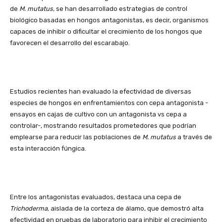
de
M. mutatus,
se han desarrollado estrategias de control
biológico basadas en hongos antagonistas, es decir, organismos
capaces de inhibir o dificultar el crecimiento de los hongos que
favorecen el desarrollo del escarabajo.
Estudios recientes han evaluado la efectividad de diversas
especies de hongos en enfrentamientos con cepa antagonista -
ensayos en cajas de cultivo con un antagonista vs cepa a
controlar-, mostrando resultados prometedores que podrían
emplearse para reducir las poblaciones de
M. mutatus
a través de
esta interacción fúngica.
Entre los antagonistas evaluados, destaca una cepa de
Trichoderma,
aislada de la corteza de álamo, que demostró alta
efectividad en pruebas de laboratorio para inhibir el crecimiento