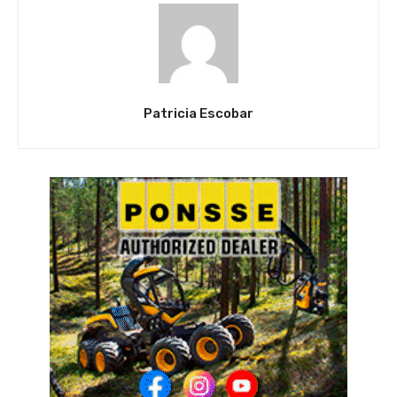
Patricia Escobar