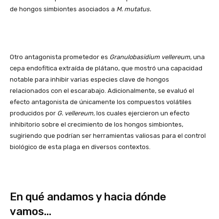
de hongos simbiontes asociados a
M. mutatus.
Otro antagonista prometedor es
Granulobasidium vellereum
, una
cepa endofítica extraída de plátano, que mostró una capacidad
notable para inhibir varias especies clave de hongos
relacionados con el escarabajo. Adicionalmente, se evaluó el
efecto antagonista de únicamente los compuestos volátiles
producidos por
G. vellereum,
los cuales ejercieron un efecto
inhibitorio sobre el crecimiento de los hongos simbiontes,
sugiriendo que podrían ser herramientas valiosas para el control
biológico de esta plaga en diversos contextos.
En qué andamos y hacia dónde
vamos…