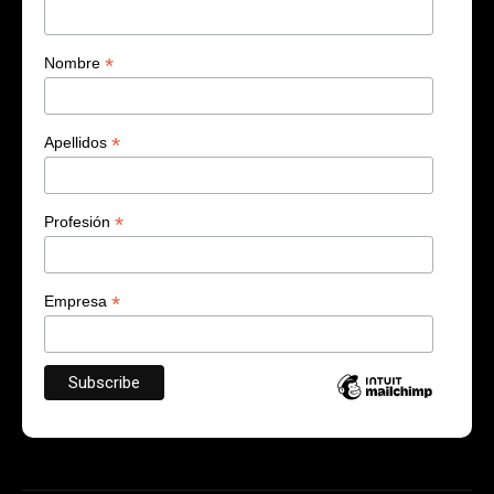
*
Nombre
*
Apellidos
*
Profesión
*
Empresa