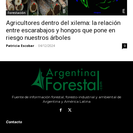
Forestación
Agricultores dentro del xilema: la relación
entre escarabajos y hongos que pone en
riesgo nuestros árboles
Patricia Escobar
-
04/12/2024
0
Fuente de información forestal, foresto-industrial y ambiental de
Argentina y América Latina
Contacto