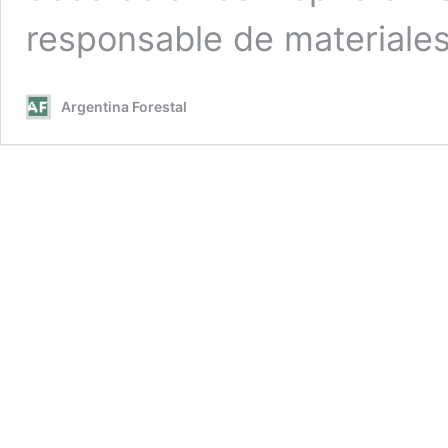
responsable de materiales
Argentina Forestal