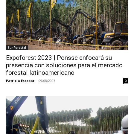
Sur Forestal
Expoforest 2023 | Ponsse enfocará su
presencia con soluciones para el mercado
forestal latinoamericano
Patricia Escobar
-
09/08/2023
0