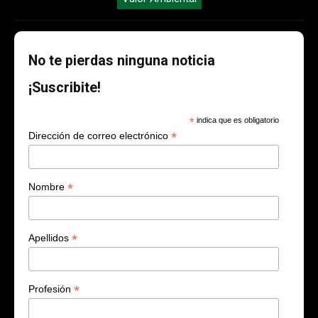
No te pierdas ninguna noticia
¡Suscribite!
*
indica que es obligatorio
*
Dirección de correo electrónico
*
Nombre
*
Apellidos
*
Profesión