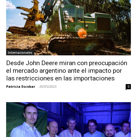
Internacionales
Desde John Deere miran con preocupación
el mercado argentino ante el impacto por
las restricciones en las importaciones
Patricia Escobar
-
20/05/2023
0