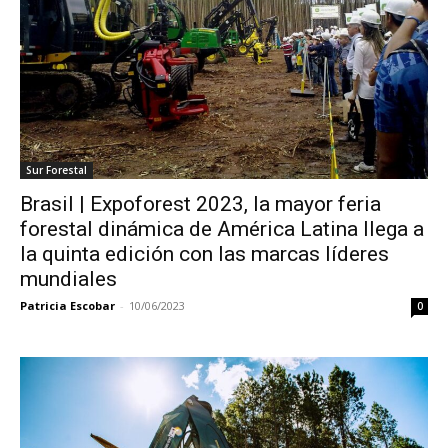
Sur Forestal
Brasil | Expoforest 2023, la mayor feria
forestal dinámica de América Latina llega a
la quinta edición con las marcas líderes
mundiales
Patricia Escobar
-
10/06/2023
0