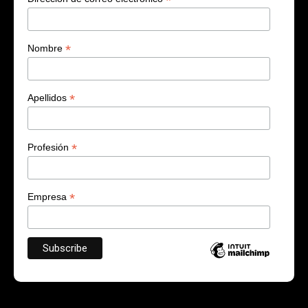
*
*
Nombre
*
Apellidos
*
Profesión
*
Empresa