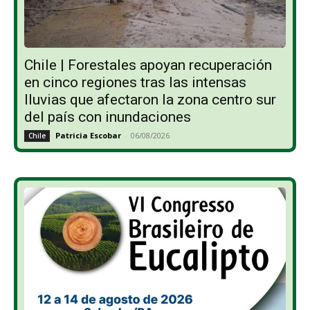
Chile | Forestales apoyan recuperación
en cinco regiones tras las intensas
lluvias que afectaron la zona centro sur
del país con inundaciones
Patricia Escobar
-
06/08/2026
Chile