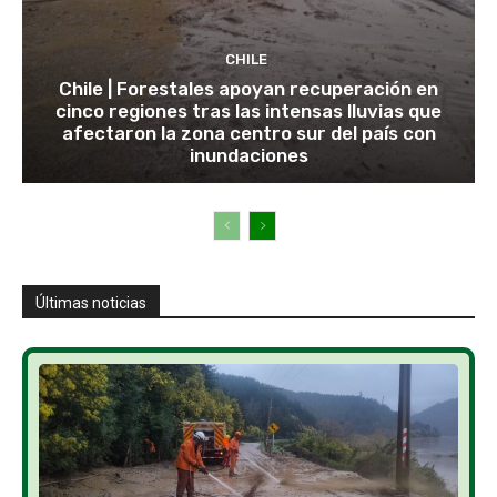
CHILE
Chile | Forestales apoyan recuperación en
cinco regiones tras las intensas lluvias que
afectaron la zona centro sur del país con
inundaciones
Últimas noticias