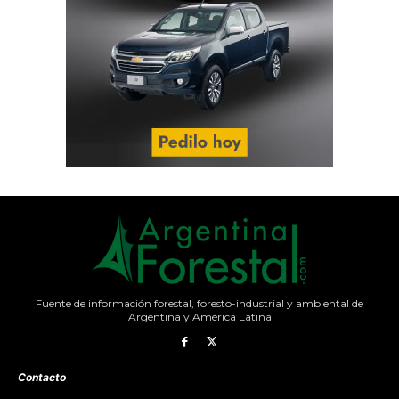
Fuente de información forestal, foresto-industrial y ambiental de
Argentina y América Latina
Contacto