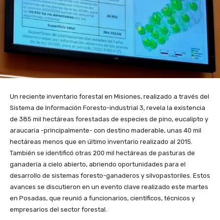
Un reciente inventario forestal en Misiones, realizado a través del
Sistema de Información Foresto-industrial 3, revela la existencia
de 385 mil hectáreas forestadas de especies de pino, eucalipto y
araucaria -principalmente- con destino maderable, unas 40 mil
hectáreas menos que en último inventario realizado al 2015.
También se identificó otras 200 mil hectáreas de pasturas de
ganadería a cielo abierto, abriendo oportunidades para el
desarrollo de sistemas foresto-ganaderos y silvopastoriles. Estos
avances se discutieron en un evento clave realizado este martes
en Posadas, que reunió a funcionarios, científicos, técnicos y
empresarios del sector forestal.