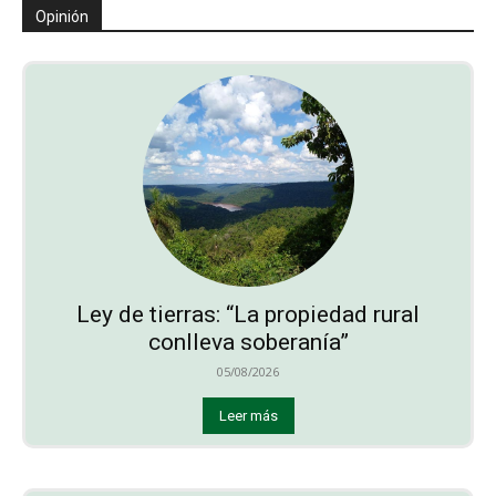
Opinión
Ley de tierras: “La propiedad rural
conlleva soberanía”
05/08/2026
Leer más