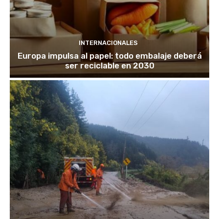
INTERNACIONALES
Europa impulsa al papel: todo embalaje deberá
ser reciclable en 2030