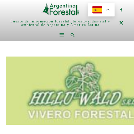
Fuente de información forestal, foresto-industrial y
ambiental de Argentina y América Latina