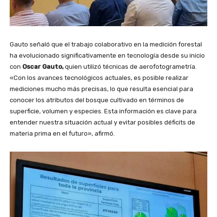
Gauto señaló que el trabajo colaborativo en la medición forestal
ha evolucionado significativamente en tecnología desde su inicio
con
Oscar Gauto,
quien utilizó técnicas de aerofotogrametría.
«Con los avances tecnológicos actuales, es posible realizar
mediciones mucho más precisas, lo que resulta esencial para
conocer los atributos del bosque cultivado en términos de
superficie, volumen y especies. Esta información es clave para
entender nuestra situación actual y evitar posibles déficits de
materia prima en el futuro», afirmó.