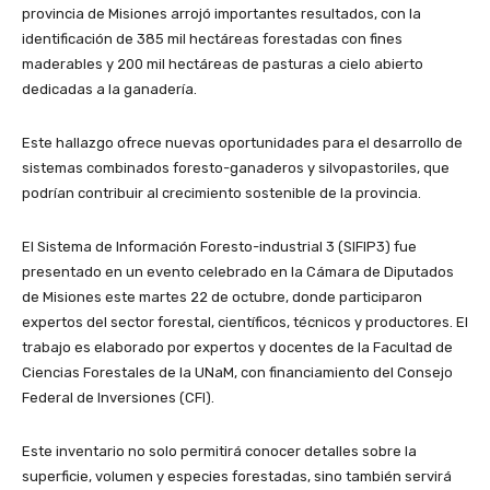
provincia de Misiones arrojó importantes resultados, con la
identificación de 385 mil hectáreas forestadas con fines
maderables y 200 mil hectáreas de pasturas a cielo abierto
dedicadas a la ganadería.
Este hallazgo ofrece nuevas oportunidades para el desarrollo de
sistemas combinados foresto-ganaderos y silvopastoriles, que
podrían contribuir al crecimiento sostenible de la provincia.
El Sistema de Información Foresto-industrial 3 (SIFIP3) fue
presentado en un evento celebrado en la Cámara de Diputados
de Misiones este martes 22 de octubre, donde participaron
expertos del sector forestal, científicos, técnicos y productores. El
trabajo es elaborado por expertos y docentes de la Facultad de
Ciencias Forestales de la UNaM, con financiamiento del Consejo
Federal de Inversiones (CFI).
Este inventario no solo permitirá conocer detalles sobre la
superficie, volumen y especies forestadas, sino también servirá