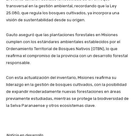
transversal en la gestión ambiental, recordando que la Ley
25.080, que regula los bosques cultivados, ya incorpora una
visión de sustentabilidad desde su origen.
Gauto aseguró que las plantaciones forestales en Misiones
cumplen con los estándares ambientales establecidos por el
Ordenamiento Territorial de Bosques Nativos (OTBN), lo que
reafirma el compromiso de la provincia con un desarrollo forestal
responsable.
Con esta actualización del inventario, Misiones reafirma su
liderazgo en la gestión de bosques cultivados, con la posibilidad
de expandir moderadamente nuevas forestaciones en áreas
previamente estudiadas, mientras se protege la biodiversidad de
la Selva Paranaense y otros ecosistemas clave.
Noticia en desarrollo…