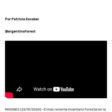
Por Patricia Escobar
@argentinaforest
MISIONES (22/10/2024).- El más reciente Inventario Forestal en la