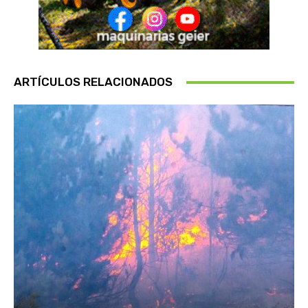
ARTÍCULOS RELACIONADOS