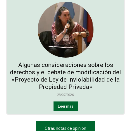
Algunas consideraciones sobre los
derechos y el debate de modificación del
«Proyecto de Ley de Inviolabilidad de la
Propiedad Privada»
23/07/2026
Leer más
Otras notas de opinión