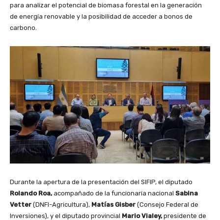
para analizar el potencial de biomasa forestal en la generación
de energía renovable y la posibilidad de acceder a bonos de
carbono.
Durante la apertura de la presentación del SIFIP, el diputado
Rolando Roa,
acompañado de la funcionaria nacional
Sabina
Vetter
(DNFI-Agricultura),
Matías Gisber
(Consejo Federal de
Inversiones), y el diputado provincial
Mario Vialey,
presidente de