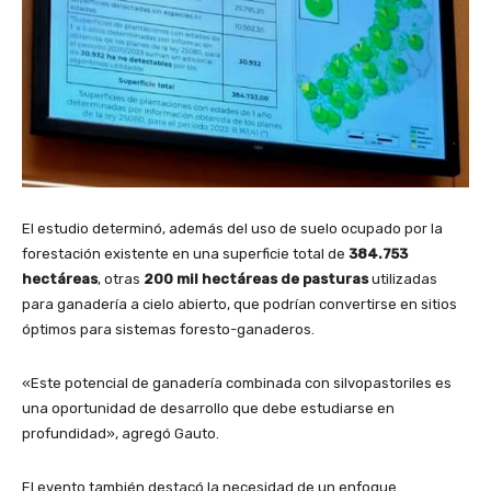
El estudio determinó, además del uso de suelo ocupado por la
forestación existente en una superficie total de
384.753
hectáreas
, otras
200 mil hectáreas de pasturas
utilizadas
para ganadería a cielo abierto, que podrían convertirse en sitios
óptimos para sistemas foresto-ganaderos.
«Este potencial de ganadería combinada con silvopastoriles es
una oportunidad de desarrollo que debe estudiarse en
profundidad», agregó Gauto.
El evento también destacó la necesidad de un enfoque