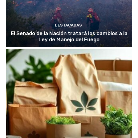
DESTACADAS
El Senado de la Nación tratará los cambios a la
Ley de Manejo del Fuego