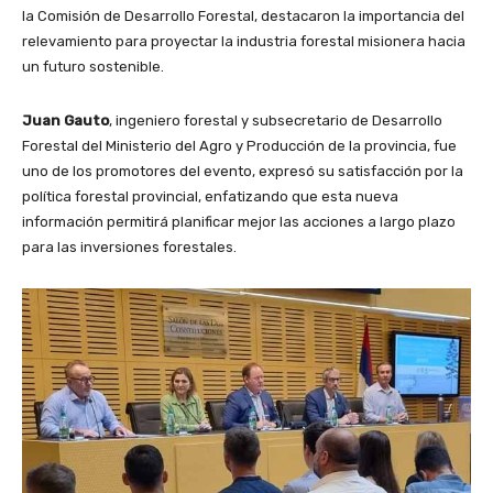
la Comisión de Desarrollo Forestal, destacaron la importancia del
relevamiento para proyectar la industria forestal misionera hacia
un futuro sostenible.
Juan Gauto
, ingeniero forestal y subsecretario de Desarrollo
Forestal del Ministerio del Agro y Producción de la provincia, fue
uno de los promotores del evento, expresó su satisfacción por la
política forestal provincial, enfatizando que esta nueva
información permitirá planificar mejor las acciones a largo plazo
para las inversiones forestales.