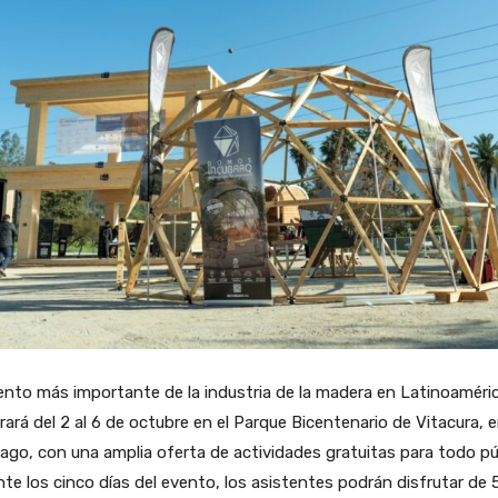
ento más importante de la industria de la madera en Latinoaméric
rará del 2 al 6 de octubre en el Parque Bicentenario de Vitacura, 
ago, con una amplia oferta de actividades gratuitas para todo pú
te los cinco días del evento, los asistentes podrán disfrutar de 