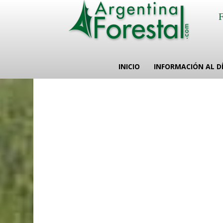
INICIO
INFORMACIÓN AL D