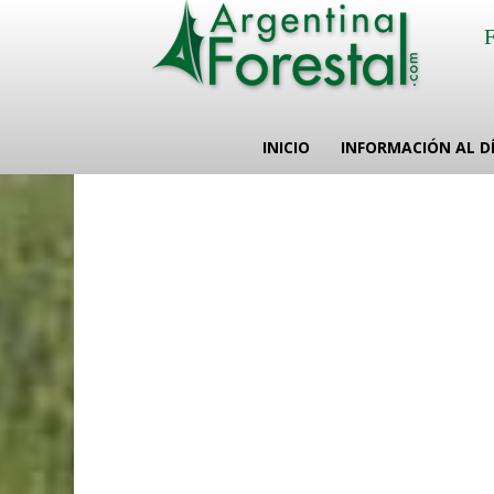
INICIO
INFORMACIÓN AL D