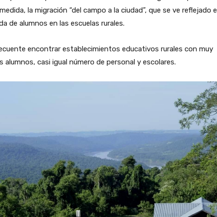
medida, la migración “del campo a la ciudad”, que se ve reflejado e
da de alumnos en las escuelas rurales.
ecuente encontrar establecimientos educativos rurales con muy
 alumnos, casi igual número de personal y escolares.