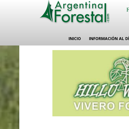
INICIO
INFORMACIÓN AL D