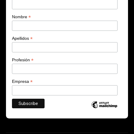
*
Nombre
*
Apellidos
*
Profesión
*
Empresa