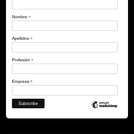
*
Nombre
*
Apellidos
*
Profesión
*
Empresa