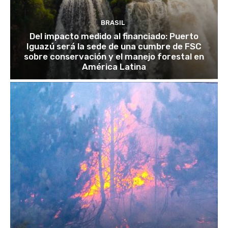
BRASIL
Del impacto medido al financiado: Puerto
Iguazú será la sede de una cumbre de FSC
sobre conservación y el manejo forestal en
América Latina