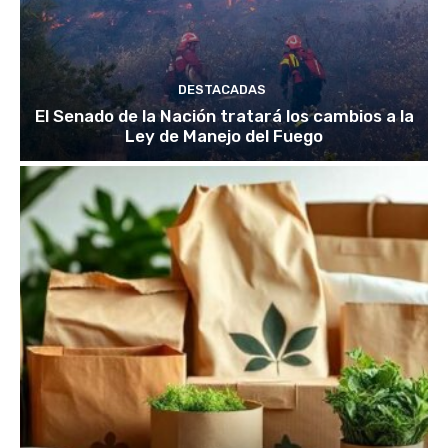
DESTACADAS
El Senado de la Nación tratará los cambios a la
Ley de Manejo del Fuego