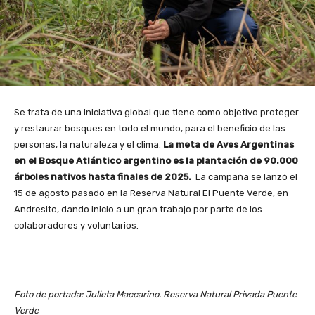
Se trata de una iniciativa global que tiene como objetivo proteger
y restaurar bosques en todo el mundo, para el beneficio de las
personas, la naturaleza y el clima.
La
meta de Aves Argentinas
en el Bosque Atlántico argentino es la plantación de 90.000
árboles nativos hasta finales de 2025.
La campaña se lanzó el
15 de agosto pasado en la Reserva Natural El Puente Verde, en
Andresito, dando inicio a un gran trabajo por parte de los
colaboradores y voluntarios.
Foto de portada: Julieta Maccarino. Reserva Natural Privada Puente
Verde