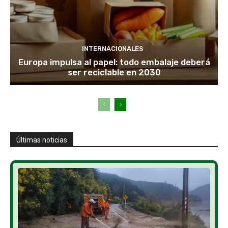
INTERNACIONALES
Europa impulsa al papel: todo embalaje deberá
ser reciclable en 2030
Últimas noticias