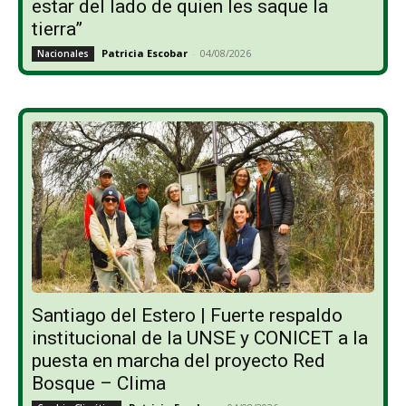
estar del lado de quien les saque la
tierra”
Patricia Escobar
-
04/08/2026
Nacionales
Santiago del Estero | Fuerte respaldo
institucional de la UNSE y CONICET a la
puesta en marcha del proyecto Red
Bosque – Clima