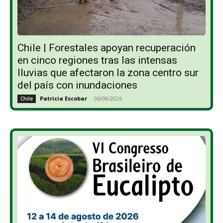
Chile | Forestales apoyan recuperación
en cinco regiones tras las intensas
lluvias que afectaron la zona centro sur
del país con inundaciones
Patricia Escobar
-
06/08/2026
Chile