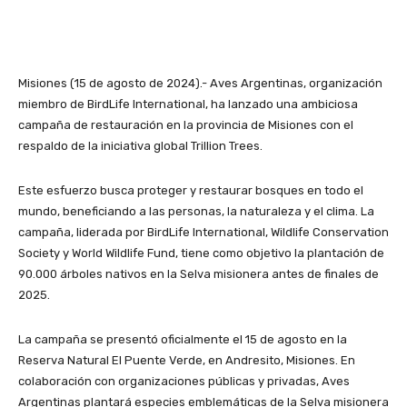
Misiones (15 de agosto de 2024).- Aves Argentinas, organización
miembro de BirdLife International, ha lanzado una ambiciosa
campaña de restauración en la provincia de Misiones con el
respaldo de la iniciativa global Trillion Trees.
Este esfuerzo busca proteger y restaurar bosques en todo el
mundo, beneficiando a las personas, la naturaleza y el clima. La
campaña, liderada por BirdLife International, Wildlife Conservation
Society y World Wildlife Fund, tiene como objetivo la plantación de
90.000 árboles nativos en la Selva misionera antes de finales de
2025.
La campaña se presentó oficialmente el 15 de agosto en la
Reserva Natural El Puente Verde, en Andresito, Misiones. En
colaboración con organizaciones públicas y privadas, Aves
Argentinas plantará especies emblemáticas de la Selva misionera