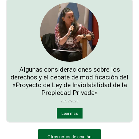
Algunas consideraciones sobre los
derechos y el debate de modificación del
«Proyecto de Ley de Inviolabilidad de la
Propiedad Privada»
23/07/2026
Leer más
Otras notas de opinión