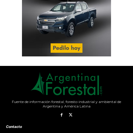
Fuente de información forestal, foresto-industrial y ambiental de
Argentina y América Latina
Contacto