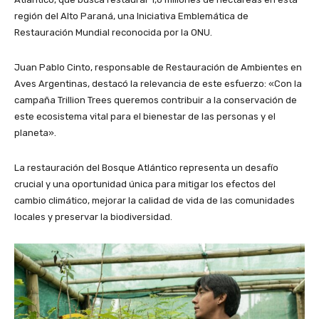
región del Alto Paraná, una Iniciativa Emblemática de
Restauración Mundial reconocida por la ONU.
Juan Pablo Cinto, responsable de Restauración de Ambientes en
Aves Argentinas, destacó la relevancia de este esfuerzo: «Con la
campaña Trillion Trees queremos contribuir a la conservación de
este ecosistema vital para el bienestar de las personas y el
planeta».
La restauración del Bosque Atlántico representa un desafío
crucial y una oportunidad única para mitigar los efectos del
cambio climático, mejorar la calidad de vida de las comunidades
locales y preservar la biodiversidad.