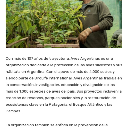
Con más de 107 años de trayectoria, Aves Argentinas es una
organización dedicada a la protección de las aves silvestres y sus
hábitats en Argentina. Con el apoyo de más de 4,000 socios y
siendo parte de BirdLife International, Aves Argentinas trabaja en
la conservación, investigación, educación y divulgación de las
más de 1,000 especies de aves del país. Sus proyectos incluyen la
creación de reservas, parques nacionales y la restauración de
ecosistemas clave en la Patagonia, el Bosque Atlántico y las
Pampas.
La organización también se enfoca en la prevención de la