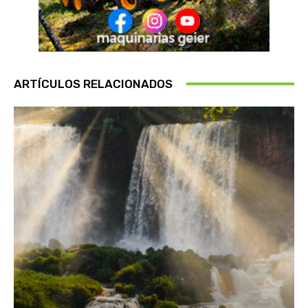
ARTÍCULOS RELACIONADOS