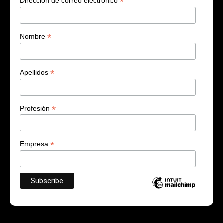
*
Dirección de correo electrónico
*
Nombre
*
Apellidos
*
Profesión
*
Empresa