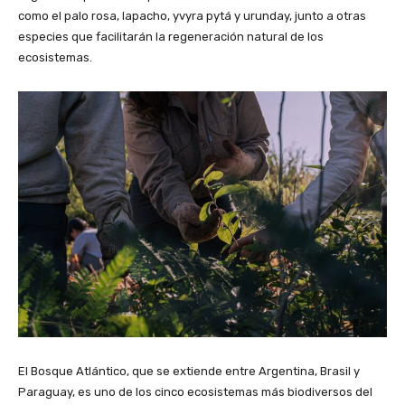
como el palo rosa, lapacho, yvyra pytá y urunday, junto a otras
especies que facilitarán la regeneración natural de los
ecosistemas.
El Bosque Atlántico, que se extiende entre Argentina, Brasil y
Paraguay, es uno de los cinco ecosistemas más biodiversos del