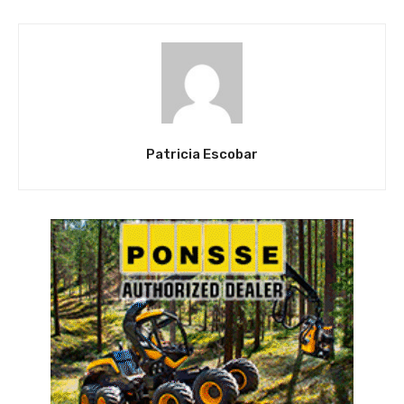
Patricia Escobar